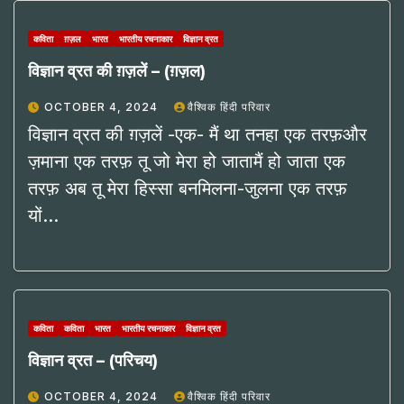
कविता
ग़ज़ल
भारत
भारतीय रचनाकार
विज्ञान व्रत
विज्ञान व्रत की ग़ज़लें – (ग़ज़ल)
OCTOBER 4, 2024
वैश्विक हिंदी परिवार
विज्ञान व्रत की ग़ज़लें -एक- मैं था तनहा एक तरफ़और
ज़माना एक तरफ़ तू जो मेरा हो जातामैं हो जाता एक
तरफ़ अब तू मेरा हिस्सा बनमिलना-जुलना एक तरफ़
यों…
कविता
कविता
भारत
भारतीय रचनाकार
विज्ञान व्रत
विज्ञान व्रत – (परिचय)
OCTOBER 4, 2024
वैश्विक हिंदी परिवार