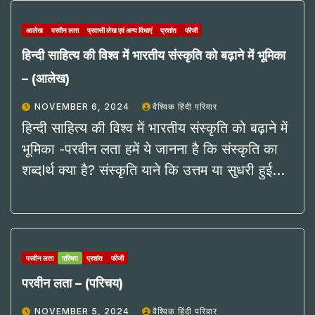
आलेख
परवीन लता
प्रवासी लेख एवं अन्य विधाएं
प्रशांत
फीजी
हिन्दी साहित्य की विश्व में भारतीय संस्कृति को बढ़ाने में भूमिका
– (आलेख)
NOVEMBER 6, 2024
वैश्विक हिंदी परिवार
हिन्दी साहित्य की विश्व में भारतीय संस्कृति को बढ़ाने में
भूमिका -परवीन लता हमें ये जानना है कि संस्कृति का
शब्दlर्थ क्या है? संस्कृति याने कि उत्तम या सुधरी हुई…
परवीन लता
परिचय
प्रशांत
फीजी
परवीन लता – (परिचय)
NOVEMBER 5, 2024
वैश्विक हिंदी परिवार