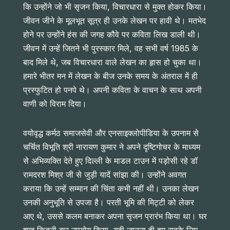
कि उन्होंने जो भी सृजन किया, विचारधारा से मुक्त होकर किया।
जीवन जीने के मूलभूत सूत्र ही उनके लेखन पर हावी थे। मतभेद
होने पर उन्होंने हंस की जगह कौवे पर कविता लिख डाली थी।
जीवन में उन्हें जितने भी पुरस्कार मिले, वह सभी वर्ष 1985 के
बाद मिले थे, जब विचारधारा वाले लेखन का हृास हो चुका था।
हमारे भीतर मन में लेखन के बीज उनके समय के अंतराल में ही
प्रस्फुटित हो पनपे थे। अपनी कविता के वाचन के साथ अपनी
वाणी को विराम दिया।
वयोवृद्ध कर्मठ समाजसेवी और एनसाइक्लोपीडिया के उपनाम से
चर्चित विभूति श्री नारायण कुमार ने अपने दृष्टिगोचर के माध्यम
से अभिव्यक्ति देते हुए दिल्ली के माडल टाउन में पड़ोसी रहे डॉ
रामदरश मिश्र जी से जुड़ी यादें सांझा की। उन्होंने अवगत
कराया कि उन्हें सम्मान की चिंता कभी नहीं थी। उनका लेखन
उनकी अनुभूति से उपजा है। परती भूमि की मिट्टी को लेकर
आए थे, उससे कलम बनाकर अपना सृजन प्रारंभ किया था। घर