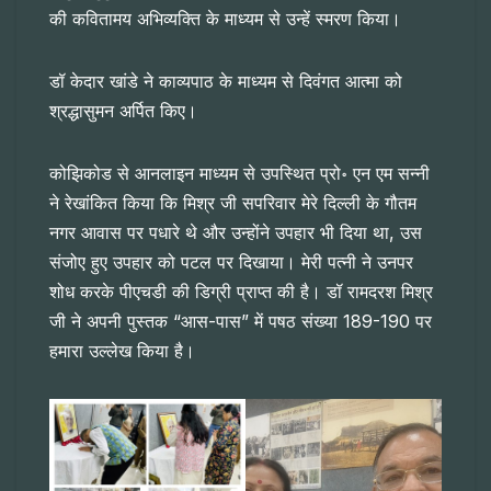
की कवितामय अभिव्यक्ति के माध्यम से उन्हें स्मरण किया।
डॉ केदार खांडे ने काव्यपाठ के माध्यम से दिवंगत आत्मा को
श्रद्धासुमन अर्पित किए।
कोझिकोड से आनलाइन माध्यम से उपस्थित प्रो॰ एन एम सन्नी
ने रेखांकित किया कि मिश्र जी सपरिवार मेरे दिल्ली के गौतम
नगर आवास पर पधारे थे और उन्होंने उपहार भी दिया था, उस
संजोए हुए उपहार को पटल पर दिखाया। मेरी पत्नी ने उनपर
शोध करके पीएचडी की डिग्री प्राप्त की है। डॉ रामदरश मिश्र
जी ने अपनी पुस्तक “आस-पास” में पषठ संख्या 189-190 पर
हमारा उल्लेख किया है।