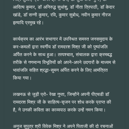
आदित्य कुमार, डॉ अनिरुद्ध सुधांशु, डॉ नीता त्रिपाठी, डॉ केदार
खांडे, डॉ सन्नी कुमार, रवि, कुमार सुबोध, नवीन कुमार नीरज
इत्यादि प्रमुख रहे।
कार्यक्रम का आरंभ सभागार में उपस्थित समस्त जनसमुदाय के
कर-कमलों द्वारा स्वर्गीय डॉ रामदरश मिश्र जी को पुष्पांजलि
अर्पित करने के साथ हुआ। तत्पश्चात्, संचालक द्वारा क्रमबद्ध
तरीके से गणमान्य विभूतियों को अपने-अपने उदगारों के माध्यम से
भावांजलि सहित श्रद्धा-सुमन अर्पित करने के लिए आमंत्रित
किया गया।
लखनऊ से जुड़ी प्रो॰ रेखा गुप्ता, जिन्होंने अपनी पीएचडी डॉ
रामदरश मिश्र जी के साहित्य-सृजन पर शोध करके प्राप्त की
है, ने उनकी कविता का काव्यपाठ करके उन्हें नमन किया।
अनुज सुपुत्र श्री विवेक मिश्र ने अपने पिताजी की दो रचनाओं