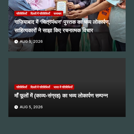
गतिविधियाँ
दिल्ली में गतिविधियाँ
समाचार
गाज़ियाबाद में ‘चित्रमंथन’ पुस्तक का भव्य लोकार्पण,
साहित्यकारों ने साझा किए रचनात्मक विचार
AUG 5, 2026
गतिविधियाँ
दिल्ली में गतिविधियाँ
भारत में गतिविधियाँ
माँ फूलों में (काव्य-संग्रह) का भव्य लोकार्पण सम्पन्न
AUG 5, 2026