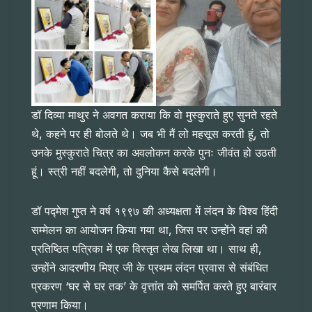
डॉ दिव्या माथुर ने अवगत कराया कि वो मुस्कुराते हुए सुनते रहते
थे, कहने पर ही बोलते थे। जब भी मैं लो महसूस करती हूं, तो
उनके मुस्कुराते चित्र का अवलोकन करके पुनः जीवंत हो उठती
हूं। स्त्री नहीं बदलेगी, तो दुनिया कैसे बदलेगी।
डॉ पद्मेश गुप्त ने वर्ष १९९७ की अध्यक्षता में लंदन के विश्व हिंदी
सम्मेलन का आयोजन किया गया था, जिस पर उन्होंने वहां की
प्रतिष्ठित पत्रिका में एक विस्तृत लेख लिखा था। साथ ही,
उन्होंने आदरणीय मिश्र जी के प्रथम लंदन प्रवास से संबंधित
प्रकरण ‘घर से घर तक’ के वृत्तांत को समर्पित करते हुए बारंबार
प्रणाम किया।