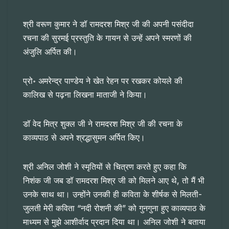
श्री वरूण कुमार ने डॉ रामदरश मिश्र जी की अपनी पसंदीदा
रचना की सुरमई प्रस्तुति के गायन से उन्हें अपने स्मरणों की
अंजुलि अर्पित की।
प्रो॰ अमरेन्द्र पाण्डेय ने खेत रेहन पर रखकर कोयले की
कालिख से पढ़ना लिखना माताजी ने किया।
डॉ वेद मित्र शुक्ल जी ने रामदरश मिश्र जी की रचना के
काव्यपाठ से अपने श्रद्धासुमन अर्पित किए।
श्री अनिल जोशी ने स्मृतियों से चित्रण करते हुए कहा कि
निशंक जी जब डॉ रामदरश मिश्र जी को मिलने आए थे, तो मैं भी
उनके साथ था। उन्होंने उनकी ही कविता के शीर्षक से मिलती-
जुलती मेरी कविता “नदी रोशनी की” को गुनगुना हुए काव्यपाठ के
माध्यम से मुझे आशीर्वाद प्रदान दिया था। अनिल जोशी ने बताया