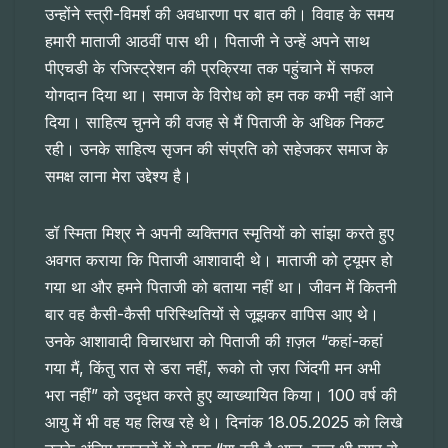
उन्होंने स्त्री-विमर्श की अवधारणा पर बात की। विवाह के समय
हमारी माताजी आठवीं पास थी। पिताजी ने उन्हें अपने साथ
पीएचडी के रजिस्ट्रेशन की प्रक्रिया तक पहुंचाने में सफल
योगदान दिया था। समाज के विरोध को हम तक कभी नहीं आने
दिया। साहित्य चुनने की वजह से मैं पिताजी के अधिक निकट
रही। उनके साहित्य सृजन की संप्रति को सहेजकर समाज के
समक्ष लाना मेरा उद्देश्य है।
डॉ स्मिता मिश्र ने अपनी व्यक्तिगत स्मृतियों को सांझा करते हुए
अवगत कराया कि पिताजी आशावादी थे। माताजी को ट्यूमर हो
गया था और हमने पिताजी को बताया नहीं था। जीवन में कितनी
बार वह कैसी-कैसी परिस्थितियों से जूझकर वापिस आए थे।
उनके आशावादी विचारधारा को पिताजी की ग़ज़ल “कहां-कहां
गया मैं, किंतु रात से डरा नहीं, रूको तो ज़रा जिंदगी मन अभी
भरा नहीं” को उदृधत करते हुए व्याख्यायित किया। 100 वर्ष की
आयु में भी वह यह लिख रहे थे। दिनांक 18.05.2025 को लिखे