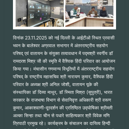
दिनांक 23.11.2025 को नई दिल्ली के आईटीओ स्थित प्रवासी
भवन के बालेश्वर अग्रवाल सभागार में अंतरराष्ट्रीय सहयोग
परिषद् एवं वातायन के संयुक्त तत्वावधान में पद्मश्री स्वर्गीय डॉ
रामदरश मिश्र जी की स्मृति में वैश्विक हिंदी परिवार का आयोजन
किया गया। मंचासीन गणमान्य विभूतियों में अंतरराष्ट्रीय सहयोग
परिषद् के राष्ट्रीय महासचिव श्री नारायण कुमार, वैश्विक हिंदी
परिवार के अध्यक्ष श्री अनिल जोशी, वातायन यूके की
संस्थापिका डॉ दिव्या माथुर, डॉ स्मिता मिश्रा (सुपुत्री), भारत
सरकार के राजभाषा विभाग से सेवानिवृत्त अधिकारी श्री वरूण
कुमार, आकाशवाणी-दूरदर्शन की प्रतिष्ठित उद्घोषिका श्रीमती
अल्का सिन्हा तथा चीन से पधारे साहित्यकार श्री विवेक मणि
त्रिपाठी प्रमुख रहे। कार्यक्रम के संचालन का दायित्व हिन्दी