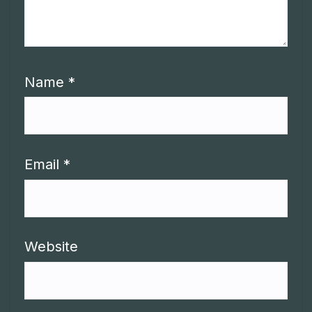
Name
*
Email
*
Website