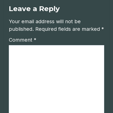
Leave a Reply
Your email address will not be
published.
Required fields are marked
*
Comment
*