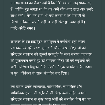
मन यह मानने को तैयार नहीं है कि 101 वर्ष की आयु पाकर गए
हैं, क्योंकि मुझे लगता था कि वह अभी तीन-चार साल और हमारे
साथ रहेंगे। मेरा मन अभी भी यही कहता है कि पिताजी से
किसी-न-किसी रूप में कहीं-न-कहीं फिर मुलाक़ात होगी।
कोटि-कोटि नमन।
सभागार के इस हाइब्रिड कार्यक्रम में कर्मयोगी श्री संजय
प्रभाकर एवं श्री वरूण कुमार ने डॉ रामदरश मिश्र जी की
श्रेष्ठतम रचनाओं को सुरमई प्रस्तुति के साथ समस्त वातावरण
को गुंजायमान करते हुए डॉ रामदरश मिश्र जी की स्मृतियों को
सभी उपस्थित विद्वतजनों के अंतर्मन में एक जनचेतना के माध्यम
से पुनः जीवंतता के साथ संचारित कर दिया।
इस दौरान उनके व्यक्तिगत, पारिवारिक, सामाजिक और
साहित्यिक सृजन की स्मृतियों की चित्रावली सहित उनकी
श्रेष्ठतम रचनाओं के कुछ ख़ास अंशों को समाहित किए गए एक