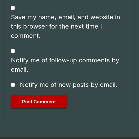
Save my name, email, and website in
this browser for the next time I
comment.
Notify me of follow-up comments by
email.
Notify me of new posts by email.