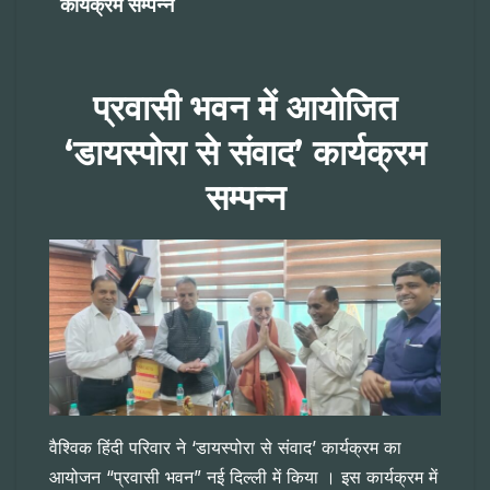
कार्यक्रम सम्पन्न
प्रवासी भवन में आयोजित
‘डायस्पोरा से संवाद’ कार्यक्रम
सम्पन्न
वैश्विक हिंदी परिवार ने ‘डायस्पोरा से संवाद’ कार्यक्रम का
आयोजन “प्रवासी भवन” नई दिल्ली में किया । इस कार्यक्रम में