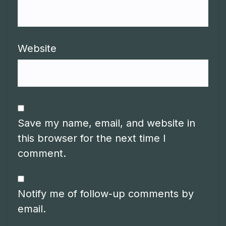
Website
Save my name, email, and website in
this browser for the next time I
comment.
Notify me of follow-up comments by
email.