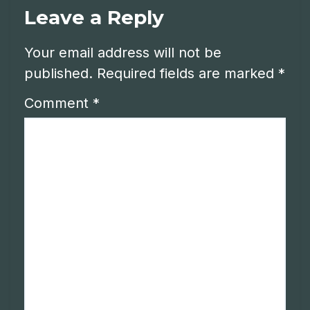
Leave a Reply
Your email address will not be
published.
Required fields are marked
*
Comment
*