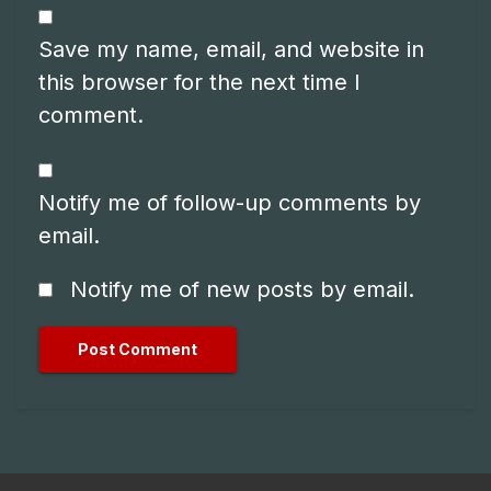
Save my name, email, and website in
this browser for the next time I
comment.
Notify me of follow-up comments by
email.
Notify me of new posts by email.