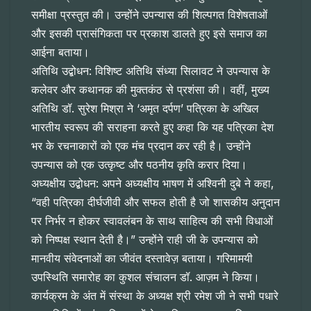
समीक्षा प्रस्तुत की। उन्होंने उपन्यास की शिल्पगत विशेषताओं
और इसकी प्रासंगिकता पर प्रकाश डालते हुए इसे समाज का
आईना बताया।
​अतिथि उद्बोधन: विशिष्ट अतिथि संध्या सिलावट ने उपन्यास के
कलेवर और कथानक की मुक्तकंठ से प्रशंसा की। वहीं, मुख्य
अतिथि डॉ. सुरेश मिश्रा ने ‘अमृत दर्पण’ पत्रिका के अखिल
भारतीय स्वरूप की सराहना करते हुए कहा कि यह पत्रिका देश
भर के रचनाकारों को एक मंच प्रदान कर रही है। उन्होंने
उपन्यास को एक उत्कृष्ट और पठनीय कृति करार दिया।
​अध्यक्षीय उद्बोधन: अपने अध्यक्षीय भाषण में अश्विनी दुबे ने कहा,
“वही पत्रिका दीर्घजीवी और सफल होती है जो शासकीय अनुदान
पर निर्भर न होकर स्वावलंबन के साथ साहित्य की सभी विधाओं
को निष्पक्ष स्थान देती है।” उन्होंने राही जी के उपन्यास को
मानवीय संवेदनाओं का जीवंत दस्तावेज़ बताया। ​गरिमामयी
उपस्थिति समारोह का कुशल संचालन डॉ. आज़म ने किया।
कार्यक्रम के अंत में संस्था के अध्यक्ष श्री रमेश जी ने सभी पधारे