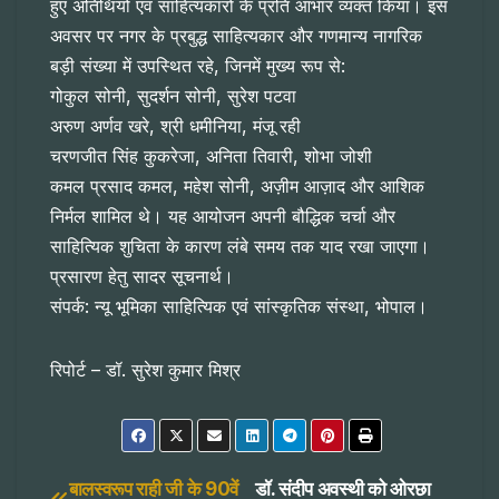
हुए अतिथियों एवं साहित्यकारों के प्रति आभार व्यक्त किया। इस
अवसर पर नगर के प्रबुद्ध साहित्यकार और गणमान्य नागरिक
बड़ी संख्या में उपस्थित रहे, जिनमें मुख्य रूप से:
​गोकुल सोनी, सुदर्शन सोनी, सुरेश पटवा
​अरुण अर्णव खरे, श्री धमीनिया, मंजू रही
​चरणजीत सिंह कुकरेजा, अनिता तिवारी, शोभा जोशी
​कमल प्रसाद कमल, महेश सोनी, अज़ीम आज़ाद और आशिक
निर्मल शामिल थे। यह आयोजन अपनी बौद्धिक चर्चा और
साहित्यिक शुचिता के कारण लंबे समय तक याद रखा जाएगा।
​प्रसारण हेतु सादर सूचनार्थ।
​संपर्क: न्यू भूमिका साहित्यिक एवं सांस्कृतिक संस्था, भोपाल।
रिपोर्ट – डॉ. सुरेश कुमार मिश्र
बालस्वरूप राही जी के 90वें
डॉ. संदीप अवस्थी को ओरछा