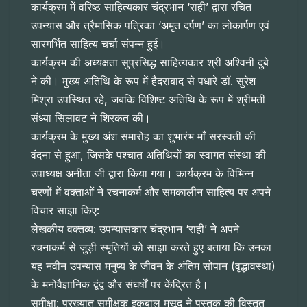
कार्यक्रम में वरिष्ठ साहित्यकार चंद्रभान ‘राही’ द्वारा रचित
उपन्यास और त्रैमासिक पत्रिका ‘अमृत दर्पण’ का लोकार्पण एवं
सारगर्भित साहित्य चर्चा संपन्न हुई।
​कार्यक्रम की अध्यक्षता सुप्रसिद्ध साहित्यकार श्री अश्विनी दुबे
ने की। मुख्य अतिथि के रूप में हैदराबाद से पधारे डॉ. सुरेश
मिश्रा उपस्थित रहे, जबकि विशिष्ट अतिथि के रूप में श्रीमती
संध्या सिलावट ने शिरकत की।
​कार्यक्रम के मुख्य अंश समारोह का शुभारंभ माँ सरस्वती की
वंदना से हुआ, जिसके पश्चात अतिथियों का स्वागत संस्था की
उपाध्यक्ष अनीता जी द्वारा किया गया। कार्यक्रम के विभिन्न
चरणों में वक्ताओं ने रचनाकर्म और समकालीन साहित्य पर अपने
विचार साझा किए:
​लेखकीय वक्तव्य: उपन्यासकार चंद्रभान ‘राही’ ने अपने
रचनाकर्म से जुड़ी स्मृतियों को साझा करते हुए बताया कि उनका
यह नवीन उपन्यास मनुष्य के जीवन के अंतिम सोपान (वृद्धावस्था)
के मनोवैज्ञानिक द्वंद्व और संघर्षों पर केंद्रित है।
​समीक्षा: प्रख्यात समीक्षक इक़बाल मसूद ने पुस्तक की विस्तृत