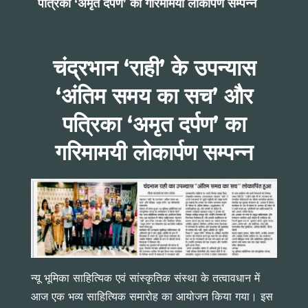
पत्रिका ‘अमृत दर्पण’ का गरिमामयी लोकार्पण सम्पन्न
चंद्रभान ‘राही’ के उपन्यास
‘अंतिम समय का सच’ और
पत्रिका ‘अमृत दर्पण’ का
गरिमामयी लोकार्पण सम्पन्न
न्यू भूमिका साहित्यिक एवं सांस्कृतिक संस्था के तत्वावधान में
आज एक भव्य साहित्यिक समारोह का आयोजन किया गया। इस