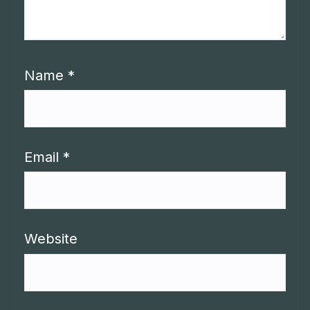
Name
*
Email
*
Website