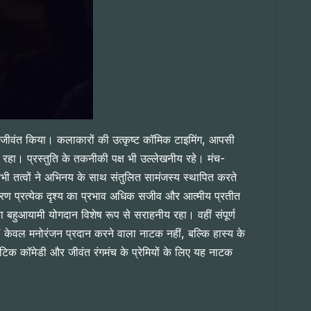
पर जीवंत किया। कलाकारों की उत्कृष्ट कॉमिक टाइमिंग, आपसी
रहा। प्रस्तुति के तकनीकी पक्ष भी उल्लेखनीय रहे। मंच-
भी तत्वों ने अभिनय के साथ संतुलित सामंजस्य स्थापित करते
ारण प्रत्येक दृश्य का प्रभाव अधिक सजीव और आत्मीय प्रतीत
 बहुआयामी योगदान विशेष रूप से सराहनीय रहा। वहीं संपूर्ण
’ केवल मनोरंजन प्रदान करने वाला नाटक नहीं, बल्कि हास्य के
टिक कॉमेडी और जीवंत रंगमंच के प्रेमियों के लिए यह नाटक