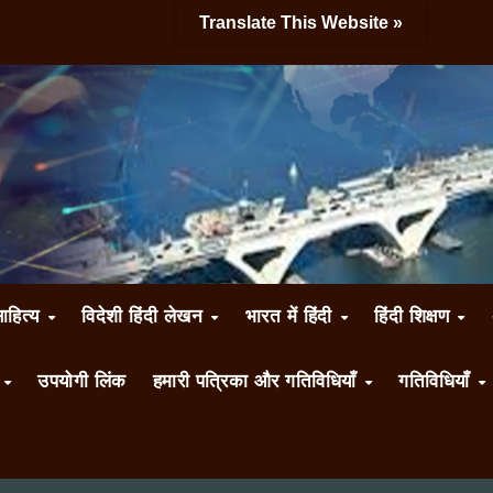
Translate This Website »
साहित्य
विदेशी हिंदी लेखन
भारत में हिंदी
हिंदी शिक्षण
ँ
उपयोगी लिंक
हमारी पत्रिका और गतिविधियाँ
गतिविधियाँ