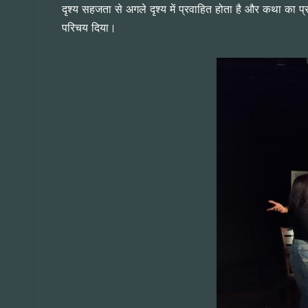
दृश्य सहजता से अगले दृश्य में प्रवाहित होता है और कथा का प
परिचय दिया।