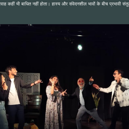
्रवाह कहीं भी बाधित नहीं होता। हास्य और संवेदनशील भावों के बीच प्रभावी सं