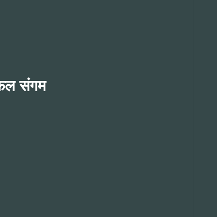
सफल संगम