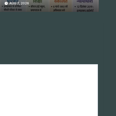
प्रभाकर नगरकर
AUG 7, 2026