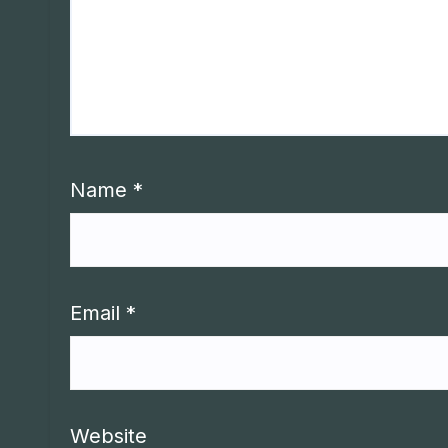
Name
*
Email
*
Website