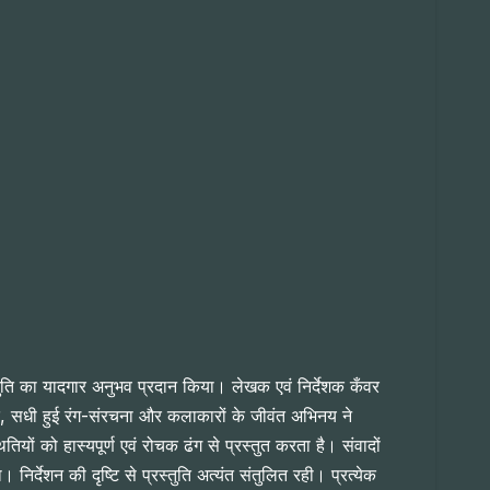
स्तुति का यादगार अनुभव प्रदान किया। लेखक एवं निर्देशक कँवर
ाद, सधी हुई रंग-संरचना और कलाकारों के जीवंत अभिनय ने
ं को हास्यपूर्ण एवं रोचक ढंग से प्रस्तुत करता है। संवादों
र्देशन की दृष्टि से प्रस्तुति अत्यंत संतुलित रही। प्रत्येक