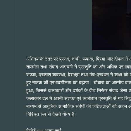
अभिनय के स्तर पर प्रणव, तन्वी, रूपांक, प्रिया और दीपक ने 
तालमेल तथा संवाद-अदायगी ने प्रस्तुति को और अधिक प्रभावशाल
सज्जा, प्रकाश व्यवस्था, वेशभूषा तथा मंच-प्रबंधन ने कथा को
हुए नाटक की प्रभावशीलता को बढ़ाया। चौबारा का आत्मीय वात
हुआ, जिससे कलाकारों और दर्शकों के बीच निरंतर संवाद जैसा व
कलाकार दल ने अपनी सशक्त एवं ऊर्जावान प्रस्तुति से यह सिद्
माध्यम से आधुनिक सामाजिक संबंधों की जटिलताओं को सहज और प
निश्चित रूप से देखने योग्य है।
रिपोर्ट :— अजय शर्मा