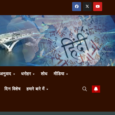
अनुवाद
धरोहर
शोध
मीडिया
दिन विशेष
हमारे बारे में