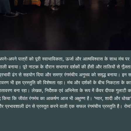
अपने-अपने पात्रों को पूरी स्वाभाविकता, ऊर्जा और आत्मविश्वास के साथ मंच 
ी बनाया। पूरे नाटक के दौरान सभागार दर्शकों की हँसी और तालियों से गूँजता 
 प्रभावी ढंग से सहयोग दिया और समग्र रंगमंचीय अनुभव को समृद्ध बनाया। इन स
ावरण भी इस प्रस्तुति की विशेषता रहा। मंच और दर्शकों के बीच निकटता के क
ातावरण बना रहा। लेखक, निर्देशक एवं अभिनेता के रूप में कँवर दीपक गुलाटी का
ध किया कि जीवंत रंगमंच का आकर्षण आज भी अक्षुण्ण है। ‘प्यार, शादी और धोखा
्रभावशाली ढंग से प्रस्तुत करने वाली एक सफल रंगमंचीय प्रस्तुति है। रोमां