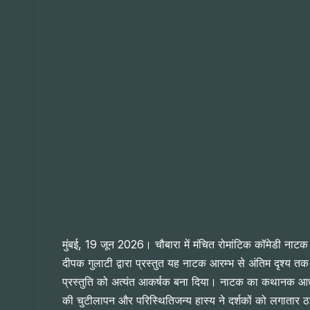
मुंबई, 19 जून 2026। चौबारा में मंचित रोमांटिक कॉमेडी नाटक 
दीपक गुलाटी द्वारा प्रस्तुत यह नाटक आरम्भ से अंतिम दृश्य 
प्रस्तुति को अत्यंत आकर्षक बना दिया। नाटक का कथानक आधुनिक 
की चुटीलापन और परिस्थितिजन्य हास्य ने दर्शकों को लगातार ठहाक