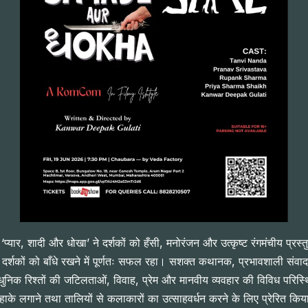
‘प्यार, शादी और धोखा’ ने दर्शकों को हँसी, मनोरंजन और उत्कृष्ट रंगमंचीय प्र
तक दर्शकों को बाँधे रखने में पूर्णतः सफल रहा। सशक्त कथानक, प्रभावशाली संव
रिश्तों की जटिलताओं, विवाह, प्रेम और मानवीय व्यवहार की विविध परिस्थितियो
े लगाने तथा तालियों से कलाकारों का उत्साहवर्धन करने के लिए प्रेरित किया। नि