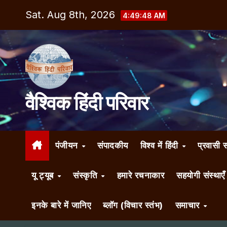
Skip
Sat. Aug 8th, 2026
4:49:49 AM
to
content
वैश्विक हिंदी परिवार
पंजीयन
संपादकीय
विश्व में हिंदी
प्रवासी 
यू ट्यूब
संस्कृति
हमारे रचनाकार
सहयोगी संस्थाए
इनके बारे में जानिए
ब्लॉग (विचार स्तंभ)
समाचार