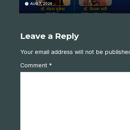
AUG 7, 2026
Leave a Reply
Your email address will not be publishe
Comment
*