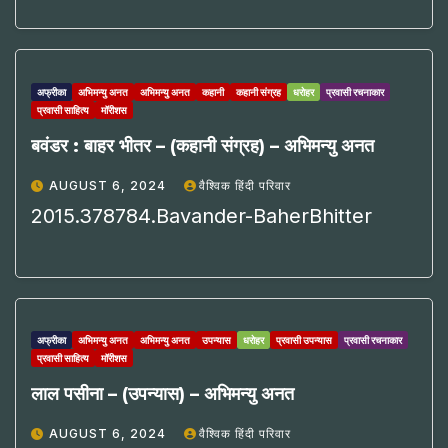
अफ्रीका
अभिमन्यु अनत
अभिमन्यु अनत
कहानी
कहानी संग्रह
धरोहर
प्रवासी रचनाकार
प्रवासी साहित्य
मॉरीशस
बवंडर : बाहर भीतर – (कहानी संग्रह) – अभिमन्यु अनत
AUGUST 6, 2024
वैश्विक हिंदी परिवार
2015.378784.Bavander-BaherBhitter
अफ्रीका
अभिमन्यु अनत
अभिमन्यु अनत
उपन्यास
धरोहर
प्रवासी उपन्यास
प्रवासी रचनाकार
प्रवासी साहित्य
मॉरीशस
लाल पसीना – (उपन्यास) – अभिमन्यु अनत
AUGUST 6, 2024
वैश्विक हिंदी परिवार