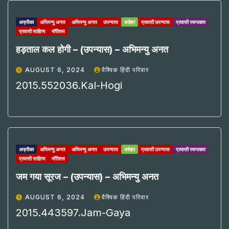
अफ्रीका
अभिमन्यु अनत
अभिमन्यु अनत
उपन्यास
धरोहर
प्रवासी उपन्यास
प्रवासी रचनाकार
प्रवासी साहित्य
मॉरीशस
हड़ताल कल होगी – (उपन्यास) – अभिमन्यु अनत
AUGUST 6, 2024
वैश्विक हिंदी परिवार
2015.552036.Kal-Hogi
अफ्रीका
अभिमन्यु अनत
अभिमन्यु अनत
उपन्यास
धरोहर
प्रवासी उपन्यास
प्रवासी रचनाकार
प्रवासी साहित्य
मॉरीशस
जम गया सूरज – (उपन्यास) – अभिमन्यु अनत
AUGUST 6, 2024
वैश्विक हिंदी परिवार
2015.443597.Jam-Gaya