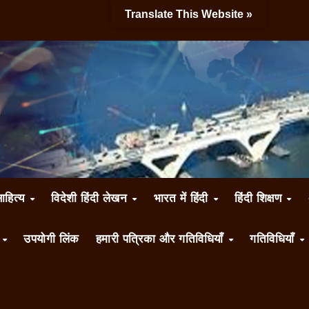
Translate This Website »
साहित्य
विदेशी हिंदी लेखन
भारत में हिंदी
हिंदी शिक्षण
ँ
उपयोगी लिंक
हमारी पत्रिका और गतिविधियाँ
गतिविधियाँ