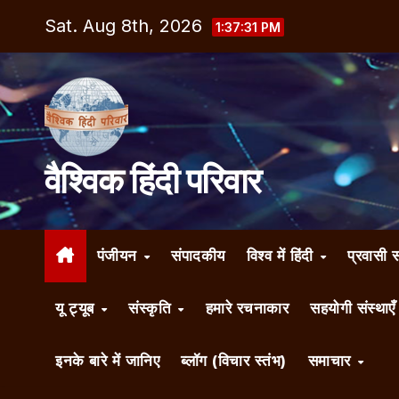
Skip
Sat. Aug 8th, 2026
1:37:31 PM
to
content
वैश्विक हिंदी परिवार
पंजीयन
संपादकीय
विश्व में हिंदी
प्रवासी 
यू ट्यूब
संस्कृति
हमारे रचनाकार
सहयोगी संस्थाए
इनके बारे में जानिए
ब्लॉग (विचार स्तंभ)
समाचार