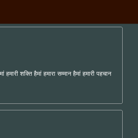
ैमां हमारी शक्ति हैमां हमारा सम्मान हैमां हमारी पहचान