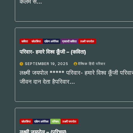
कलम से…
कविता
कोलंबिया
दक्षिण अमेरिका
प्रवासी कविता
लक्ष्मी जयपोल
परिवार- हमारे विश्व कूँजी – (कविता)
SEPTEMBER 19, 2025
वैश्विक हिंदी परिवार
लक्ष्मी जयपोल ***** परिवार- हमारे विश्व कूँजी परिवा
जीवन दान देता हैपरिवार…
कोलंबिया
दक्षिण अमेरिका
परिचय
लक्ष्मी जयपोल
लक्ष्मी जयपोल – (परिचय)