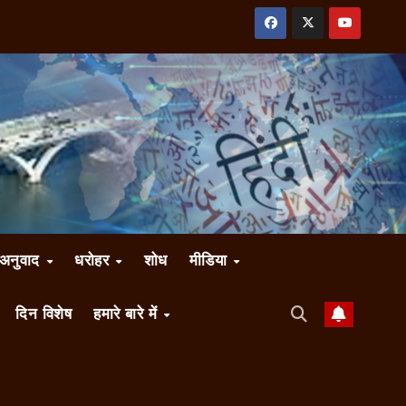
अनुवाद
धरोहर
शोध
मीडिया
दिन विशेष
हमारे बारे में