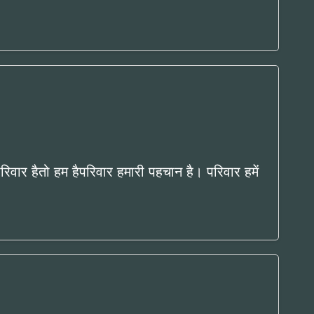
रिवार हैतो हम हैपरिवार हमारी पहचान है। परिवार हमें