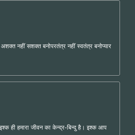
नो! अशक्त नहीं सशक्त बनोपरतंत्र नहीं स्वतंत्र बनोप्यार
श्क ही हमारा जीवन का केन्द्र-बिन्दु है। इश्क आप