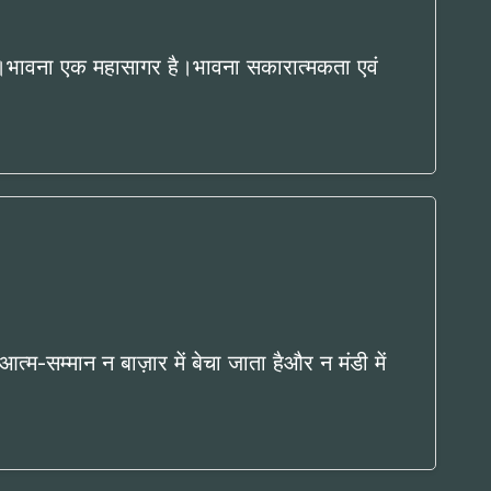
ै।भावना एक महासागर है।भावना सकारात्मकता एवं
्म-सम्मान न बाज़ार में बेचा जाता हैऔर न मंडी में