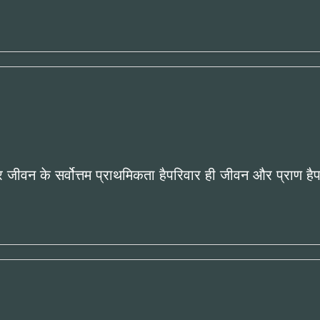
र जीवन के सर्वोत्तम प्राथमिकता हैपरिवार ही जीवन और प्राण हैप