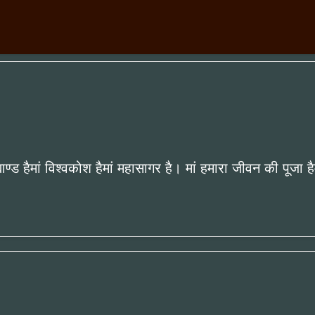
ाह्माण्ड हैमां विश्वकोश हैमां महासागर है। मां हमारा जीवन की पूजा ह