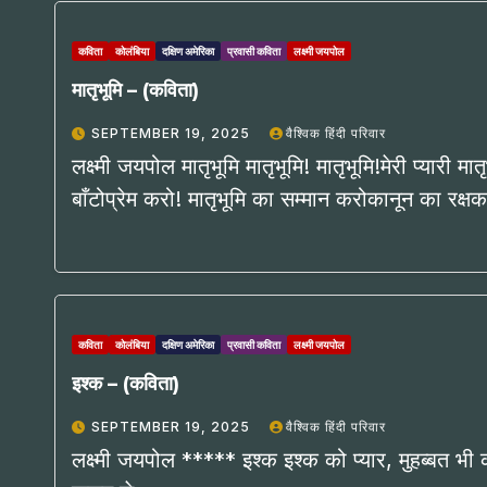
कविता
कोलंबिया
दक्षिण अमेरिका
प्रवासी कविता
लक्ष्मी जयपोल
मातृभूमि – (कविता)
SEPTEMBER 19, 2025
वैश्विक हिंदी परिवार
लक्ष्मी जयपोल मातृभूमि मातृभूमि! मातृभूमि!मेरी प्यारी म
बाँटोप्रेम करो! मातृभूमि का सम्मान करोकानून का रक
कविता
कोलंबिया
दक्षिण अमेरिका
प्रवासी कविता
लक्ष्मी जयपोल
इश्क – (कविता)
SEPTEMBER 19, 2025
वैश्विक हिंदी परिवार
लक्ष्मी जयपोल ***** इश्क इश्क को प्यार, मुहब्बत भी