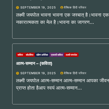
SEPTEMBER 19, 2025
वैश्विक हिंदी परिवार
लक्ष्मी जयपोल भावना भावना एक जस्बात् है।भावना ए
नकारात्मकता का मेल है।भावना का जागरण…
कविता
कोलंबिया
दक्षिण अमेरिका
प्रवासी कविता
लक्ष्मी जयपोल
आत्म-सम्मान – (कविता)
SEPTEMBER 19, 2025
वैश्विक हिंदी परिवार
लक्ष्मी जयपोल आत्म-सम्मान आत्म-सम्मान आपका जीवन का
प्राप्त होता हैआप स्वयं आत्म-सम्मान…