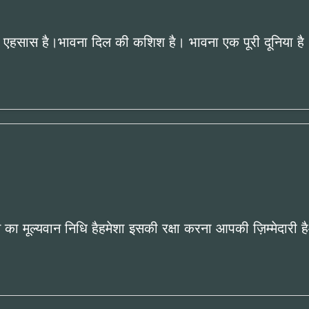
क एहसास है।भावना दिल की कशिश है। भावना एक पूरी दूनिया ह
 मूल्यवान निधि हैहमेशा इसकी रक्षा करना आपकी ज़िम्मेदारी हैआत