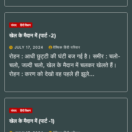
संवाद
हिंदी शिक्षण
खेल के मैदान में (पार्ट -2)
JULY 17, 2024
वैश्विक हिंदी परिवार
रोहन : आधी छुट्टी की घंटी बज गई है। समीर : चलो-
चलो, जल्दी चलो, खेल के मैदान में चलकर खेलते हैं।
रोहन : करण को देखो वह पहले ही झूले…
संवाद
हिंदी शिक्षण
खेल के मैदान में (पार्ट -1)