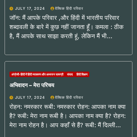
JULY 17, 2024
वैश्विक हिंदी परिवार
जॉन: मैं आपके परिवार ,और हिंदी में भारतीय परिवार
शब्दावली के बारे में कुछ नहीं जानता हूँ। कमला : ठीक
है, मैं आपके साथ साझा करती हूं, लेकिन मैं भी…
अंग्रेजी-हिंदी में हिंदी व्याकरण और अध्ययन सामग्री
संवाद
हिंदी शिक्षण
अभिवादन – मेरा परिचय
JULY 17, 2024
वैश्विक हिंदी परिवार
रोहन: नमस्कार रूबी: नमस्कार रोहन: आपका नाम क्या
है? रूबी: मेरा नाम रूबी है। आपका नाम क्या है? रोहन:
मेरा नाम रोहन है। आप कहाँ से हैं? रूबी: मैं दिल्ली…