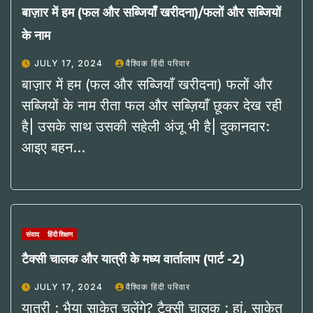
बाज़ार में हम (फल और सब्जियाँ खरीदना)/फलों और सब्जियों
के नाम
JULY 17, 2024
वैश्विक हिंदी परिवार
बाज़ार में हम (फल और सब्जियाँ खरीदना) फलों और
सब्जियों के नाम रीता फल और सब्ज़ियाँ छूकर देख रही
है| उसके साथ उसकी सहेली अंजू भी है| दुकानदार:
आइए बहन…
संवाद
हिंदी शिक्षण
टैक्सी चालक और यात्री के मध्य वार्तालाप (पार्ट -2)
JULY 17, 2024
वैश्विक हिंदी परिवार
यात्री : भैया साकेत चलेंगे? टैक्सी चालक : हां, साकेत