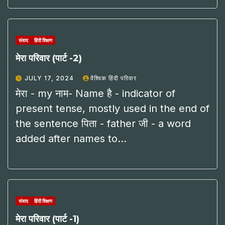
संवाद
हिंदी शिक्षण
मेरा परिवार (पार्ट -2)
JULY 17, 2024
वैश्विक हिंदी परिवार
मेरा - my नाम- Name है - indicator of
present tense, mostly used in the end of
the sentence पिता - father जी - a word
added after names to…
संवाद
हिंदी शिक्षण
मेरा परिवार (पार्ट -1)