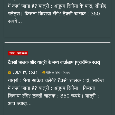
में कहां जाना है? यात्री : अनुपम सिनेमा के पास, डीडीए
फ्लैट्स। कितना किराया लेंगे? टैक्सी चालक : 350
रूपये…
संवाद
हिंदी शिक्षण
टैक्सी चालक और यात्री के मध्य वार्तालाप (प्रारंभिक स्तर)
JULY 17, 2024
वैश्विक हिंदी परिवार
यात्री : भैया साकेत चलेंगे? टैक्सी चालक : हां, साकेत
में कहां जाना है? यात्री : अनुपम सिनेमा। कितना
किराया लेंगे? टैक्सी चालक : 350 रूपये। यात्री :
आप ज्यादा…