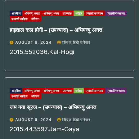
अफ्रीका
अभिमन्यु अनत
अभिमन्यु अनत
उपन्यास
धरोहर
प्रवासी उपन्यास
प्रवासी रचनाकार
प्रवासी साहित्य
मॉरीशस
हड़ताल कल होगी – (उपन्यास) – अभिमन्यु अनत
AUGUST 6, 2024
वैश्विक हिंदी परिवार
2015.552036.Kal-Hogi
अफ्रीका
अभिमन्यु अनत
अभिमन्यु अनत
उपन्यास
धरोहर
प्रवासी उपन्यास
प्रवासी रचनाकार
प्रवासी साहित्य
मॉरीशस
जम गया सूरज – (उपन्यास) – अभिमन्यु अनत
AUGUST 6, 2024
वैश्विक हिंदी परिवार
2015.443597.Jam-Gaya