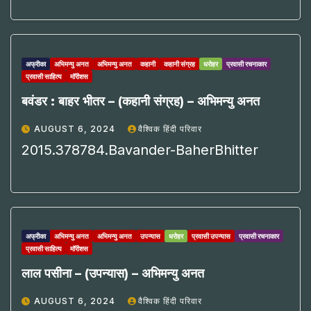
अफ्रीका
अभिमन्यु अनत
अभिमन्यु अनत
कहानी
कहानी संग्रह
धरोहर
प्रवासी रचनाकार
प्रवासी साहित्य
मॉरीशस
बवंडर : बाहर भीतर – (कहानी संग्रह) – अभिमन्यु अनत
AUGUST 6, 2024
वैश्विक हिंदी परिवार
2015.378784.Bavander-BaherBhitter
अफ्रीका
अभिमन्यु अनत
अभिमन्यु अनत
उपन्यास
धरोहर
प्रवासी उपन्यास
प्रवासी रचनाकार
प्रवासी साहित्य
मॉरीशस
लाल पसीना – (उपन्यास) – अभिमन्यु अनत
AUGUST 6, 2024
वैश्विक हिंदी परिवार