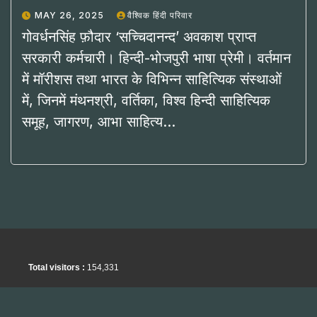
MAY 26, 2025
वैश्विक हिंदी परिवार
गोवर्धनसिंह फ़ौदार ‘सच्चिदानन्द’ अवकाश प्राप्त
सरकारी कर्मचारी। हिन्दी-भोजपुरी भाषा प्रेमी। वर्तमान
में मॉरीशस तथा भारत के विभिन्न साहित्यिक संस्थाओं
में, जिनमें मंथनश्री, वर्तिका, विश्व हिन्दी साहित्यिक
समूह, जागरण, आभा साहित्य…
Total visitors :
154,331