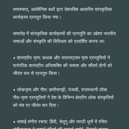
तत्पश्चात्, अर्धसैनिक बलों द्वारा देशभक्ति आधारित सांस्कृतिक
कार्यक्रम प्रस्तुत किया गया।
समारोह में सांस्कृतिक कार्यक्रमों की प्रस्तुति का उद्देश्य भारतीय
भाषाओं और संस्कृति की विविधता को प्रदर्शित करना था:
• शास्त्रीय नृत्य: कथक और भरतनाट्यम नृत्य प्रस्तुतियों ने
पारंपरिक शास्त्रीय अभिव्यक्ति की भव्यता और सौंदर्य दोनों को
जीवंत रूप से प्रस्तुत किया।
• लोकनृत्य और गीत: छत्तीसगढ़ी, पंजाबी, राजस्थानी लोक
गीत-नृत्य प्रस्तुतियों ने देश के विभिन्न क्षेत्रीय लोक संस्कृतियों
को मंच पर जीवंत कर दिया।
• भाषाई संगीत रचना: हिंदी, तेलुगु और मराठी धुनों में रचित