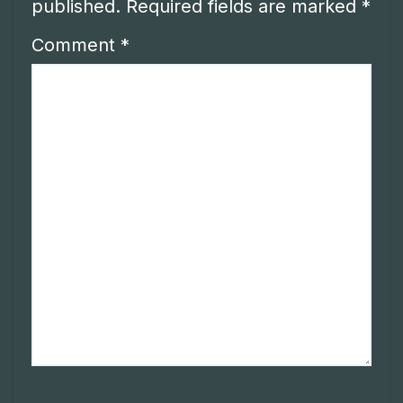
published.
Required fields are marked
*
Comment
*