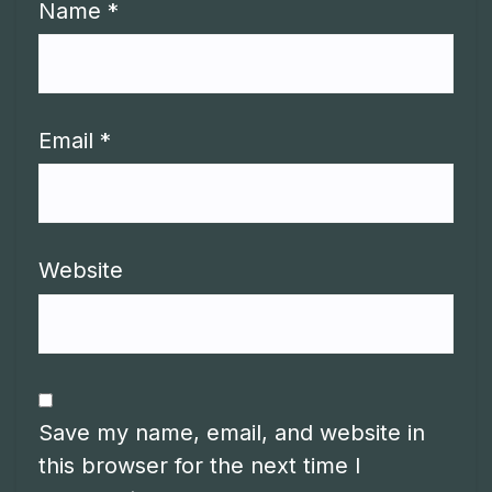
Name
*
Email
*
Website
Save my name, email, and website in
this browser for the next time I