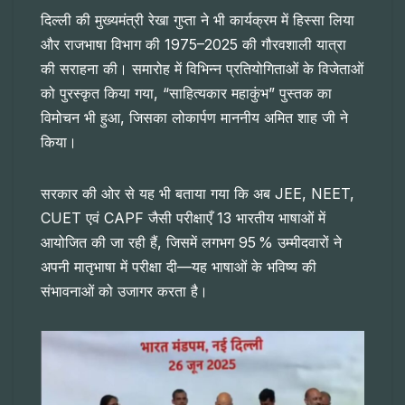
दिल्ली की मुख्यमंत्री रेखा गुप्ता ने भी कार्यक्रम में हिस्सा लिया
और राजभाषा विभाग की 1975–2025 की गौरवशाली यात्रा
की सराहना की। समारोह में विभिन्न प्रतियोगिताओं के विजेताओं
को पुरस्कृत किया गया, “साहित्यकार महाकुंभ” पुस्तक का
विमोचन भी हुआ, जिसका लोकार्पण माननीय अमित शाह जी ने
किया।
सरकार की ओर से यह भी बताया गया कि अब JEE, NEET,
CUET एवं CAPF जैसी परीक्षाएँ 13 भारतीय भाषाओं में
आयोजित की जा रही हैं, जिसमें लगभग 95 % उम्मीदवारों ने
अपनी मातृभाषा में परीक्षा दी—यह भाषाओं के भविष्य की
संभावनाओं को उजागर करता है।