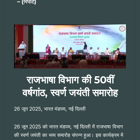
– (रिपोर्ट)
राजभाषा विभाग की 50वीं
वर्षगांठ, स्वर्ण जयंती समारोह
26 जून 2025, भारत मंडपम, नई दिल्ली
26 जून 2025 को भारत मंडपम, नई दिल्ली में राजभाषा विभाग
की स्वर्ण जयंती का भव्य समारोह संपन्न हुआ। इस कार्यक्रम में