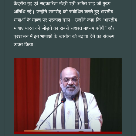
केंद्रीय गृह एवं सहकारिता मंत्री श्री अमित शाह जी मुख्य
अतिथि रहे। उन्होंने समारोह को संबोधित करते हुए भारतीय
भाषाओं के महत्व पर प्रकाश डाल। उन्होंने कहा कि “भारतीय
भाषाएं भारत को जोड़ने का सबसे सशक्त माध्यम बनेंगी” और
प्रशासन में इन भाषाओं के उपयोग को बढ़ावा देने का संकल्प
व्यक्त किया।