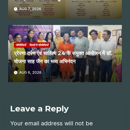
पाठ
AUG 7, 2026
गतिविधियाँ
दिल्ली में गतिविधियाँ
प्रेरणा दर्पण एवं साहित्य 24 के संयुक्त आयोजन में डॉ.
योजना साह जैन का भव्य अभिनंदन
AUG 6, 2026
Leave a Reply
Your email address will not be