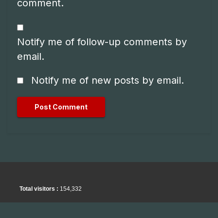
comment.
Notify me of follow-up comments by
email.
Notify me of new posts by email.
Total visitors :
154,332