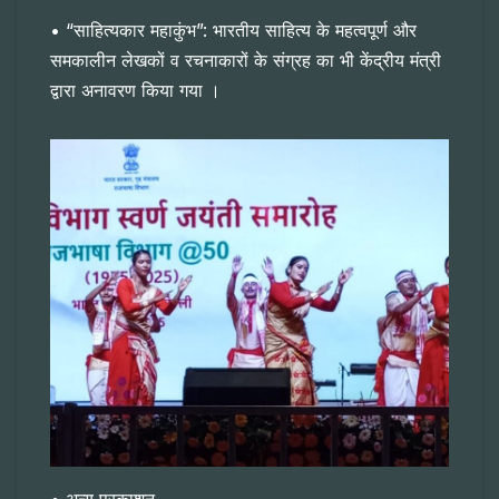
• “साहित्यकार महाकुंभ”: भारतीय साहित्य के महत्वपूर्ण और
समकालीन लेखकों व रचनाकारों के संग्रह का भी केंद्रीय मंत्री
द्वारा अनावरण किया गया ।