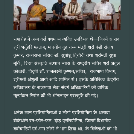
समारोह में अन्य कई गणमान्य व्यक्ति उपस्थित थे—जिनमें सांसद
श्री भर्तृहरि महताब, माननीय गृह राज्य मंत्री श्री बंडी संजय
कुमार, राज्यसभा सांसद डॉ. सुधांशु त्रिवेदी तथा श्रीमती सुधा
मूर्ति , शिक्षा संस्कृति उत्थान न्यास के राष्ट्रीय सचिव श्री अतुल
कोठारी, विदूषी डॉ. राजलक्ष्मी कृष्णन,सचिव, राजभाषा विभाग,
श्रीमती अंशुली आर्या आदि शामिल थे। इसके अतिरिक्त केंद्रीय
सचिवालय के राजभाषा सेवा संवर्ग अधिकारियों की वार्षिक
मूल्यांकन रिपोर्ट की भी ऑनलाइन प्रस्तुति की गई।
अनेक ज्ञान प्रतियोगिताओं व लोगो प्रतियोगिता के अलावा
वॉकेथॉन रन-फ़ॉर-फ़न, दौड़ प्रतियोगिता, जिसमें विभागीय
कर्मचारियों एवं आम लोगों ने भाग लिया था, के विजेताओं को भी