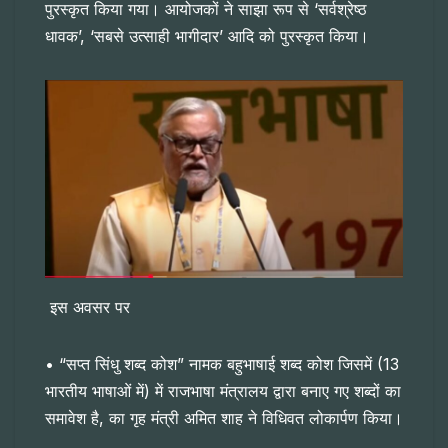
पुरस्कृत किया गया। आयोजकों ने साझा रूप से ‘सर्वश्रेष्ठ
धावक’, ‘सबसे उत्साही भागीदार’ आदि को पुरस्कृत किया।
इस अवसर पर
• “सप्त सिंधु शब्द कोश” नामक बहुभाषाई शब्द कोश जिसमें (13
भारतीय भाषाओं में) में राजभाषा मंत्रालय द्वारा बनाए गए शब्दों का
समावेश है, का गृह मंत्री अमित शाह ने विधिवत लोकार्पण किया।