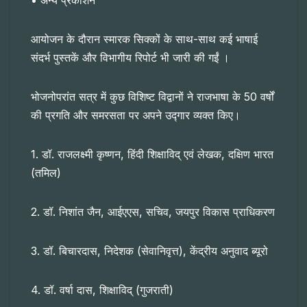
• अन्य प्रकाशन
आयोजन के दौरान स्मारक सिक्कों के साथ-साथ कई भाषाई
संदर्भ पुस्तकें और विभागीय रिपोर्ट भी जारी की गईं ।
भोजनोपरांत सत्र में कुछ विशिष्ट विद्वानों ने राजभाषा के 50 वर्षों
की प्रगति और समरसता पर अपने उद्गार व्यक्त किए।
1. डॉ. राजलक्ष्मी कृष्णन, हिंदी शिक्षाविद् एवं लेखक, दक्षिण भारत
(तमिल)
2. डॉ. निशांत जैन, आईएएस, सचिव, जयपुर विकास प्राधिकरण
3. डॉ. बिचारदास, निदेशक (सेवानिवृत्त), केंद्रीय अनुवाद ब्यूरो
4. डॉ. वर्षा दास, शिक्षाविद् (गुजराती)