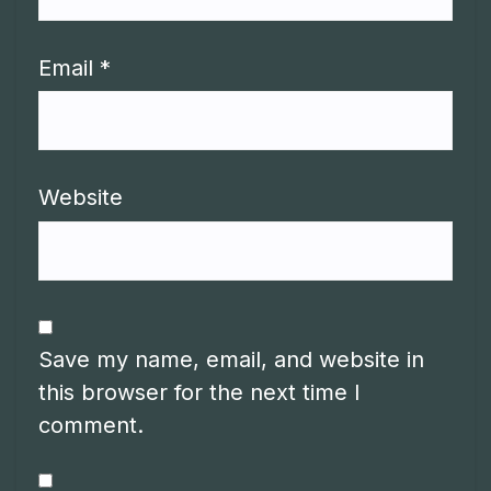
Email
*
Website
Save my name, email, and website in
this browser for the next time I
comment.