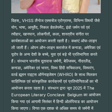
विहस_ VHSS लैंग्वेज एक्सचेंज प्रोग्राम्स, विभिन्न विषयों जैसे
योग, भाषा, आयुर्वेद, स्किल डेवलेपमेंट, इंडो जर्मन पर्व एवं
त्यौहार, खानपान, लोकगीतों, कला, शास्त्रीय संगीत पर
कार्यशालाओं का आयोजन करती रहती है। कक्षाएं ऑफ-लाइन
ली जाती हैं। ओपन ऑन-लाइन क्लासेज में कनाडा, अमेरिका एवं
यूरोप के अन्य देशों के बच्चे, युवा एवं बड़े भी प्रतिभागिता करते
हैं। संस्थान भारतीय दूतावास जर्मनी, बेल्जियम, नीदरलैंड,
कनाडा, अमेरिका एवं भारत, विश्व हिंदी सचिवालय, विश्वरंग,
वर्ल्ड ह्यूमन राइट्स ऑर्गनाइजेशन (WHRO) के साथ मिलकर
साहित्यिक एवं सांस्कृतिक कार्यक्रमों एवं प्रतियोगिताओं का भी
आयोजन करता रहता है। संस्थान द्वारा जून 2025 में The
European Literary Conclave Belgium का आयोजन
किया गया एवं आगामी सितंबर में हिन्दी ओलंपियाड का आयोजन
किया जाएगा। विगत एक दशक से अधिक समय से जर्मनी में