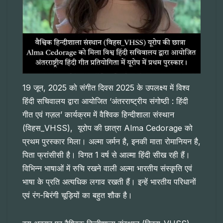
19 जून, 2025 को संगीत दिवस 2025 के उपलक्ष्य में विश्व
हिंदी सचिवालय द्वारा आयोजित ‘अंतरराष्ट्रीय संगोष्ठी : हिंदी
गीत एवं गज़ल’ कार्यक्रम में वैश्विक हिन्दीशाला संस्थान
(विहस_VHSS), यूरोप की छात्रा Alma Cedorage को
प्रथम पुरस्कार मिला। अल्मा जर्मन है, इनकी माता रोमानियन है,
पिता फ्रांसीसी है। विगत 1 वर्ष से आल्मा हिंदी सीख रही हैं।
विभिन्न भाषाओं में रुचि रखने वाली अल्मा भारतीय संस्कृति एवं
भाषा के प्रति अत्यधिक लगाव रखती हैं। इन्हें भारतीय परिधानों
एवं रंग-बिरंगी चूड़ियों का बहुत शौक है।