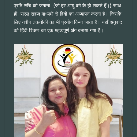
प्रति रुचि को जगाना (जो हर आयु वर्ग के हो सकते हैं।) साथ
ही, सरल सहज माध्यमों से हिंदी का अध्यापन करना है। जिसके
लिए नवीन तकनीकी का भी प्रयोग किया जाता है। यहाँ अनुवाद
को हिंदी शिक्षण का एक महत्वपूर्ण अंग बनाया गया है।