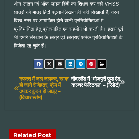
ऑन-लाइन एवं ऑफ-लाइन हिंदी का शिक्षण कर रही VHSS
छात्रों को मात्र हिंदी पढ़ना-लिखना ही नहीं सिखाती है, वरन
विश्व स्तर पर आयोजित होने वाली प्रतियोगिताओं में
प्रतिभागिता हेतु प्रोत्साहित एवं सहयोग भी करती है। इससे पूर्व
भी हमारे संस्थान के छात्र एवं छात्राएं अनेक प्रतियोगिताओ के
विजेता रह चुके हैं।
Post
नफरत में जल जलकर, खाक
नीदरलैंड में ‘भोजपुरी फूड एंड
हो जाने से बेहतर, प्रेम में
कल्चर फेस्टिवल’ – (रिपोर्ट)
तपकर कुंदन हो जाइए –
navigation
(विचार स्तंभ)
Related Post