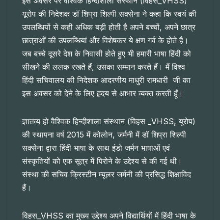
इस अवसर पर वैश्विक हिन्दीशाला संस्थान (विहस_VHSS)
यूरोप की निदेशक डॉ शिप्रा शिल्पी सक्सेना ने कहा कि स्वयं की
उपलब्धियों से कही अधिक बड़ी होती है अपने बच्चों, अपने छात्र
छात्राओं की उपलब्धियां और विशेषकर ये क्षण गर्व के होते है।
जब बच्चे दूसरे देश के निवासी होते हुए भी हमारी भाषा हिंदी को
सीखने की ललक रखते हैं, उसका सम्मान करते हैं। मैं विश्व
हिंदी सचिवालय की निदेशक आदरणीय माधुरी रामधारी जी का
इस अवसर को देने के लिए हृदय से आभार व्यक्त करती हूँ।
ज्ञातव्य हो वैश्विक हिन्दीशाला संस्थान (विहस _VHSS, यूरोप)
की स्थापना वर्ष 2015 में कोलोन, जर्मनी में डॉ शिप्रा शिल्पी
सक्सेना द्वारा हिंदी भाषा के साथ इंडो जर्मन भाषाओं एवं
संस्कृतियों को एक सूत्र में पिरोने के उद्देश्य से की गई थी।
संस्था की सचिव क्रिस्टीन म्यूलर जर्मनी की प्रसिद्ध शिक्षाविद
हैं।
विहस_VHSS का मुख्य उद्देश्य अपने विद्यार्थियों में हिंदी भाषा के