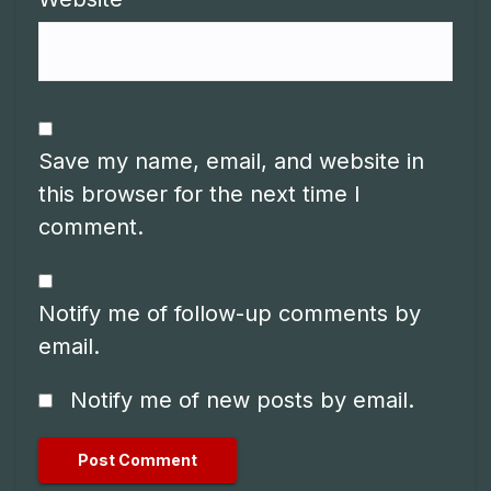
Save my name, email, and website in
this browser for the next time I
comment.
Notify me of follow-up comments by
email.
Notify me of new posts by email.