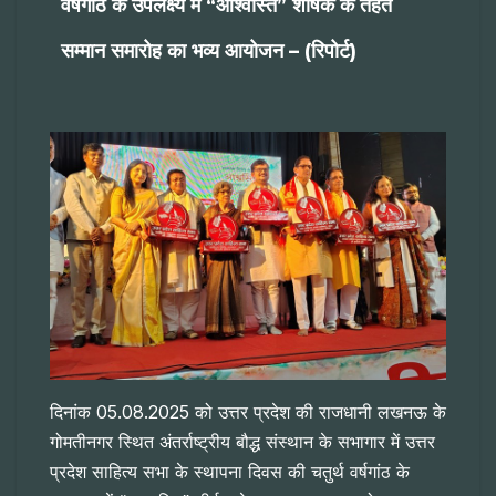
वर्षगांठ के उपलक्ष्य में “आश्वस्ति” शीर्षक के तहत
सम्मान समारोह का भव्य आयोजन – (रिपोर्ट)
दिनांक 05.08.2025 को उत्तर प्रदेश की राजधानी लखनऊ के
गोमतीनगर स्थित अंतर्राष्ट्रीय बौद्ध संस्थान के सभागार में उत्तर
प्रदेश साहित्य सभा के स्थापना दिवस की चतुर्थ वर्षगांठ के