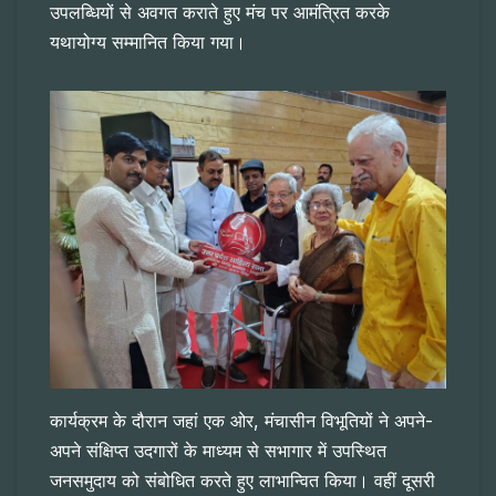
उपलब्धियों से अवगत कराते हुए मंच पर आमंत्रित करके
यथायोग्य सम्मानित किया गया।
कार्यक्रम के दौरान जहां एक ओर, मंचासीन विभूतियों ने अपने-
अपने संक्षिप्त उदगारों के माध्यम से सभागार में उपस्थित
जनसमुदाय को संबोधित करते हुए लाभान्वित किया। वहीं दूसरी