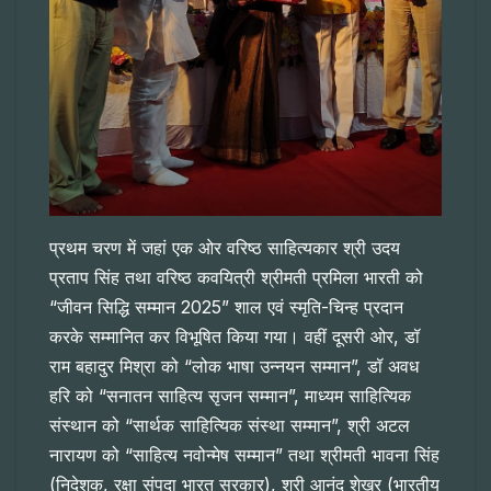
प्रथम चरण में जहां एक ओर वरिष्ठ साहित्यकार श्री उदय
प्रताप सिंह तथा वरिष्ठ कवयित्री श्रीमती प्रमिला भारती को
“जीवन सिद्धि सम्मान 2025” शाल एवं स्मृति-चिन्ह प्रदान
करके सम्मानित कर विभूषित किया गया। वहीं दूसरी ओर, डॉ
राम बहादुर मिश्रा को “लोक भाषा उन्नयन सम्मान”, डॉ अवध
हरि को “सनातन साहित्य सृजन सम्मान”, माध्यम साहित्यिक
संस्थान को “सार्थक साहित्यिक संस्था सम्मान”, श्री अटल
नारायण को “साहित्य नवोन्मेष सम्मान” तथा श्रीमती भावना सिंह
(निदेशक, रक्षा संपदा भारत सरकार), श्री आनंद शेखर (भारतीय