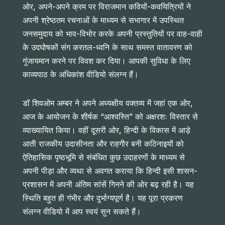
ओर, अपने-अपने क्रम पर विराजमान कवियों-कवयित्रियों ने
अपनी श्रेष्ठतम रचनाओं के माध्यम से सभागार में उपस्थित
जनसमुदाय को भाव-विभोर करके अपनी प्रस्तुतियों पर वाह-वाही
के उदघोषकों संग करतल-ध्वनि के साथ समस्त वातावरण को
गुंजायमान करने पर विवश कर दिया। आपकी सुविधा के लिए
काव्यपाठ के अधिकांश वीडियो संलग्न हैं।
डॉ शिवओम अम्बर ने अपने अध्यक्षीय वक्तव्य में जहां एक ओर,
आज के आयोजन के शीर्षक “आश्वस्ति” को अक्षरशः विस्तार से
व्याख्यायित किया। वहीं दूसरी ओर, हिन्दी के विकास में आड़े
आती राजकीय उदासीनता और राहगीर बनी कठिनाइयों को
ऐतिहासिक पृष्ठभूमि से संबंधित कुछ उदाहरणों के माध्यम से
अपनी पीड़ा और व्यथा से अवगत कराया कि हिन्दी इसी शासन-
प्रशासन में अपनी अंतिम सांसें गिनने की ओर बढ़ रही है। यह
स्थिति बहुत ही गंभीर और दुर्भाग्यपूर्ण है। यह पूरा प्रकरण
संलग्न वीडियो में आप स्वयं सुन सकते हैं।