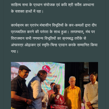
साहित्य सभा के प्रधान संयोजक एवं कवि श्री सर्वेश अस्थाना
के सशक्त हाथों में रहा।
कार्यक्रम का प्रारंभ मंचासीन विभूतियों के कर-कमलों द्वारा दीप
प्रज्ज्वलित करने की परंपरा के साथ हुआ। तत्पश्चात्, मंच पर
विराजमान सभी गणमान्य विभूतियों का क्रमबद्ध तरीके से
अंगवस्त्र ओढ़ाकर एवं स्मृति-चिन्ह प्रदान करके सम्मानित किया
गया।