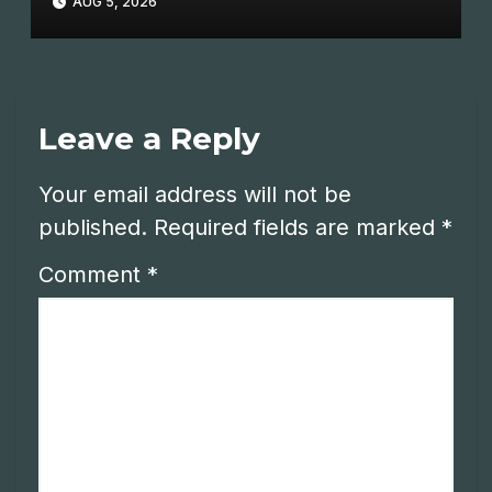
AUG 5, 2026
Leave a Reply
Your email address will not be
published.
Required fields are marked
*
Comment
*