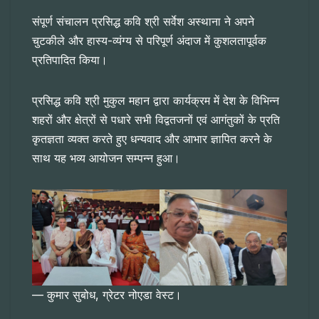
संपूर्ण संचालन प्रसिद्ध कवि श्री सर्वेश अस्थाना ने अपने
चुटकीले और हास्य-व्यंग्य से परिपूर्ण अंदाज में कुशलतापूर्वक
प्रतिपादित किया।
प्रसिद्ध कवि श्री मुकुल महान द्वारा कार्यक्रम में देश के विभिन्न
शहरों और क्षेत्रों से पधारे सभी विद्वतजनों एवं आगंतुकों के प्रति
कृतज्ञता व्यक्त करते हुए धन्यवाद और आभार ज्ञापित करने के
साथ यह भव्य आयोजन सम्पन्न हुआ।
— कुमार सुबोध, ग्रेटर नोएडा वेस्ट।