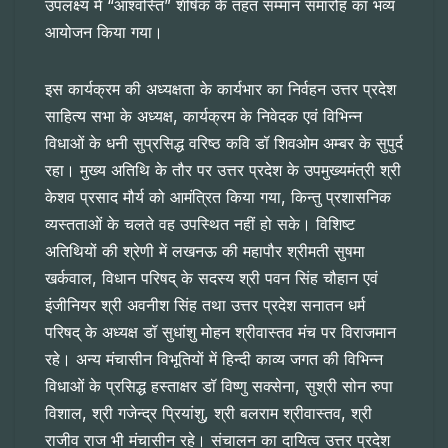
उपलक्ष्य में “आश्वस्ति” शीर्षक के तहत सम्मान समारोह का भव्य
आयोजन किया गया।
इस कार्यक्रम की अध्यक्षता के कार्यभार का निर्वहन उत्तर प्रदेश
साहित्य सभा के अध्यक्ष, कार्यक्रम के निवेदक एवं विभिन्न
विधाओं के धनी सुप्रसिद्ध वरिष्ठ कवि डॉ शिवओम अम्बर के सुपुर्द
रहा। मुख्य अतिथि के तौर पर उत्तर प्रदेश के उपमुख्यमंत्री श्री
केशव प्रसाद मौर्य को आमंत्रित किया गया, किन्तु प्रशासनिक
व्यस्तताओं के चलते वह उपस्थित नहीं हो सके। विशिष्ट
अतिथियों की श्रेणी में लखनऊ की महापौर श्रीमती सुषमा
खर्कवाल, विधान परिषद् के सदस्य श्री पवन सिंह चौहान एवं
इंजीनियर श्री अवनीश सिंह तथा उत्तर प्रदेश सनातन धर्म
परिषद् के अध्यक्ष डॉ सुधांशु मोहन श्रीवास्तव मंच पर विराजमान
रहे। अन्य मंचासीन विभूतियों में हिन्दी काव्य जगत की विभिन्न
विधाओं के प्रसिद्ध हस्ताक्षर डॉ विष्णु सक्सेना, सुश्री सोन रुपा
विशाल, श्री गजेन्द्र प्रियांशु, श्री बलराम श्रीवास्तव, श्री
राजीव राज भी मंचासीन रहे। संचालन का दायित्व उत्तर प्रदेश