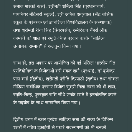
समाज मास्को रूस), श्रीमती शर्मिला सिंह (प्रधानाचार्य,
पायनियर मोंटेसरी स्कूल), श्री अनिल अग्रवाल (सेंट जोसेफ
स्कूल के प्रंबधक एवं ज्ञानशिला विश्वविद्यालय के संस्थापक)
तथा श्रीमती रीना सिंह (चेयरपर्सन, अमेरिकन चैंबर्स ऑफ
कामर्स) को शाल एवं स्मृति-चिन्ह प्रदान करके “साहित्य
उन्नायक सम्मान” से अलंकृत किया गया।
साथ ही, इस अवसर पर आयोजित की गई अखिल भारतीय गीत
प्रतियोगिता के विजेताओं श्री मंयक शर्मा (प्रथम), डॉ बृजेन्द्र
पाल शर्मा (द्वितीय), श्रीमती प्रीति त्रिपाठी (तृतीय) तथा सोशल
मीडिया सर्वाधिक प्रसार विजेता सुश्री निशा नवल को भी शाल,
स्मृति-चिन्ह, पुरस्कृत राशि सीधे उनके खाते में हस्तांतरित करने
के उद्घोष के साथ सम्मानित किया गया।
द्वितीय चरण में उत्तर प्रदेश साहित्य सभा की राज्य के विभिन्न
शहरों में गठित इकाईयों से पधारे सदस्यगणों को भी उनकी