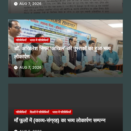
AUG 7, 2026
गतिविधियाँ
भारत में गतिविधियाँ
डाॅ. अखिलेश निगम ‘अखिल’ की पुस्तकों का हुआ भव्य
लोकार्पण
AUG 7, 2026
गतिविधियाँ
दिल्ली में गतिविधियाँ
भारत में गतिविधियाँ
माँ फूलों में (काव्य-संग्रह) का भव्य लोकार्पण सम्पन्न