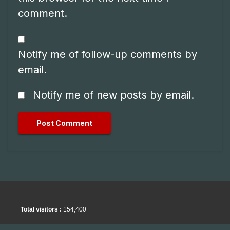
comment.
Notify me of follow-up comments by
email.
Notify me of new posts by email.
Total visitors :
154,400