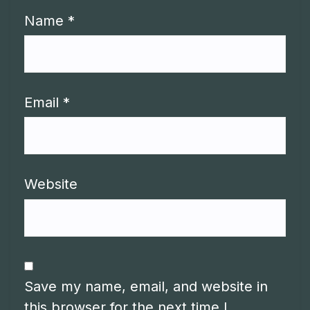
Name
*
Email
*
Website
Save my name, email, and website in
this browser for the next time I