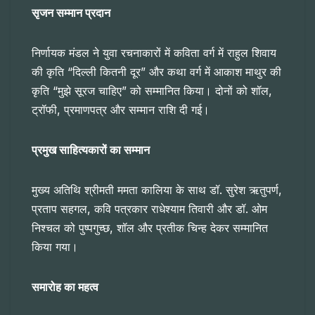
सृजन सम्मान प्रदान
निर्णायक मंडल ने युवा रचनाकारों में कविता वर्ग में राहुल शिवाय
की कृति “दिल्ली कितनी दूर” और कथा वर्ग में आकाश माथुर की
कृति “मुझे सूरज चाहिए” को सम्मानित किया। दोनों को शॉल,
ट्रॉफी, प्रमाणपत्र और सम्मान राशि दी गई।
प्रमुख साहित्यकारों का सम्मान
मुख्य अतिथि श्रीमती ममता कालिया के साथ डॉ. सुरेश ऋतुपर्ण,
प्रताप सहगल, कवि पत्रकार राधेश्याम तिवारी और डॉ. ओम
निश्चल को पुष्पगुच्छ, शॉल और प्रतीक चिन्ह देकर सम्मानित
किया गया।
समारोह का महत्व