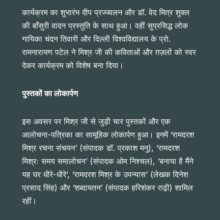
कार्यक्रम का शुभारंभ दीप प्रज्ज्वलन और डॉ. वेद मित्र शुक्ल
की बाँसुरी वादन प्रस्तुति के साथ हुआ। वहीं सुप्रसिद्ध लोक
गायिका चंदन तिवारी और दिल्ली विश्वविद्यालय के प्रो.
रामनारायण पटेल ने मिश्र जी की कविताओं और ग़ज़लों को स्वर
देकर कार्यक्रम को विशेष बना दिया।
पुस्तकों का लोकार्पण
इस अवसर पर मिश्र जी से जुड़ी चार पुस्तकों और एक
आलोचना-पत्रिका का सामूहिक लोकार्पण हुआ। इनमें ‘रामदरश
मिश्र रचना संचयन’ (संपादक डॉ. प्रकाश मनु), ‘रामदरश
मिश्रः समय समालोचन’ (संपादक ओम निश्चल), ‘बनाया है मैंने
यह घर धीरे-धीरे’, ‘रामदरश मिश्र के उपन्यास’ (लेखक दिनेश
प्रसाद सिंह) और ‘शब्दायतन’ (संपादक हरिशंकर राढ़ी) शामिल
रहीं।