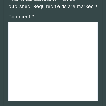
published.
Required fields are marked
*
Comment
*