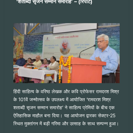
‘शताब्दी सृजन सम्मान समारोह’ – (रिपोर्ट)
हिंदी साहित्य के वरिष्ठ लेखक और कवि प्रोफेसर रामदरश मिश्र
के 101वें जन्मोत्सव के उपलक्ष्य में आयोजित ‘रामदरश मिश्र
शताब्दी सृजन सम्मान समारोह’ ने साहित्य प्रेमियों के बीच एक
ऐतिहासिक माहौल बना दिया। यह आयोजन द्वारका सेक्टर-25
स्थित मुक्तांगन में बड़ी गरिमा और उत्साह के साथ सम्पन्न हुआ।