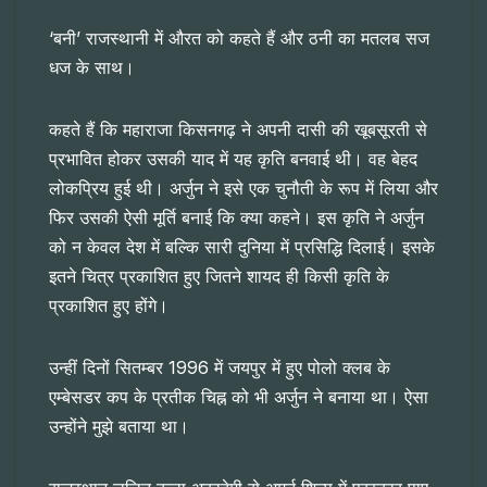
‘बनी’ राजस्थानी में औरत को कहते हैं और ठनी का मतलब सज
धज के साथ।
कहते हैं कि महाराजा किसनगढ़ ने अपनी दासी की खूबसूरती से
प्रभावित होकर उसकी याद में यह कृति बनवाई थी। वह बेहद
लोकप्रिय हुई थी। अर्जुन ने इसे एक चुनौती के रूप में लिया और
फिर उसकी ऐसी मूर्ति बनाई कि क्या कहने। इस कृति ने अर्जुन
को न केवल देश में बल्कि सारी दुनिया में प्रसिद्धि दिलाई। इसके
इतने चित्र प्रकाशित हुए जितने शायद ही किसी कृति के
प्रकाशित हुए होंगे।
उन्हीं दिनों सितम्बर 1996 में जयपुर में हुए पोलो क्लब के
एम्बेसडर कप के प्रतीक चिह्न को भी अर्जुन ने बनाया था। ऐसा
उन्होंने मुझे बताया था।