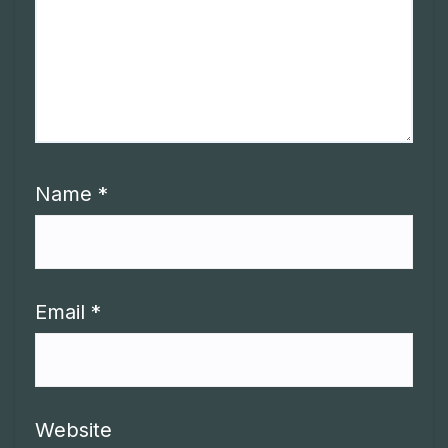
Name
*
Email
*
Website