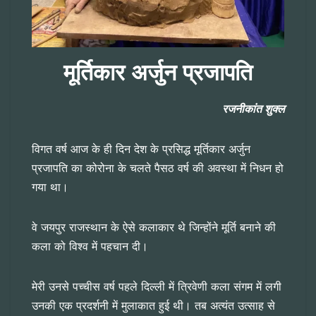
मूर्तिकार अर्जुन प्रजापति
रजनीकांत शुक्ल
विगत वर्ष आज के ही दिन देश के प्रसिद्ध मूर्तिकार अर्जुन
प्रजापति का कोरोना के चलते पैसठ वर्ष की अवस्था में निधन हो
गया था।
वे जयपुर राजस्थान के ऐसे कलाकार थे जिन्होंने मूर्ति बनाने की
कला को विश्व में पहचान दी।
मेरी उनसे पच्चीस वर्ष पहले दिल्ली में त्रिवेणी कला संगम में लगी
उनकी एक प्रदर्शनी में मुलाकात हुई थी। तब अत्यंत उत्साह से