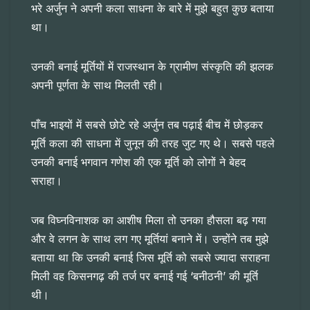
भरे अर्जुन ने अपनी कला साधना के बारे में मुझे बहुत कुछ बताया
था।
उनकी बनाई मूर्तियों में राजस्थान के ग्रामीण संस्कृति की झलक
अपनी पूर्णता के साथ मिलती रही।
पाँच भाइयों में सबसे छोटे रहे अर्जुन तब पढ़ाई बीच में छोड़कर
मूर्ति कला की साधना में जुनून की तरह जुट गए थे। सबसे पहले
उनकी बनाई भगवान गणेश की एक मूर्ति को लोगों ने बेहद
सराहा।
जब विघ्नविनाशक का आशीष मिला तो उनका हौसला बढ़ गया
और वे लगन के साथ लग गए मूर्तियां बनाने में। उन्होंने तब मुझे
बताया था कि उनकी बनाई जिस मूर्ति को सबसे ज्यादा सराहना
मिली वह किसनगढ़ की तर्ज पर बनाई गई ‘बनीठनी’ की मूर्ति
थी।