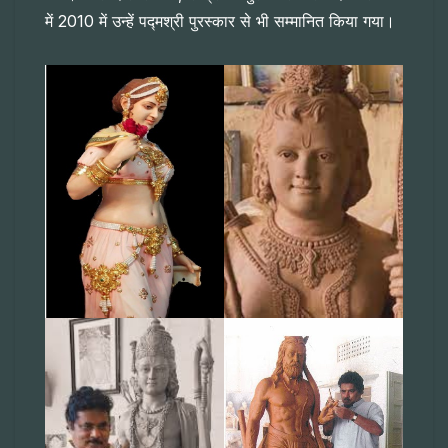
में 2010 में उन्हें पद्मश्री पुरस्कार से भी सम्मानित किया गया।