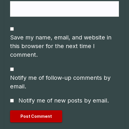
Save my name, email, and website in
this browser for the next time I
comment.
Notify me of follow-up comments by
email.
Notify me of new posts by email.