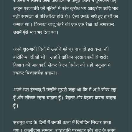
राजस्थान ललित कला अकादेमी से अमूर्त शिल्प में पुरस्कार पाए
अर्जुन प्रजापति की मूर्तियों में प्रेम क्रोध भय आक्रोश आदि भाव
बड़ी स्पष्टता से परिलक्षित होते थे। ऐसा उनके सधे हुए हाथों का
कमाल था। जिसका जादू चेहरे की एक एक रेखा को उभारकर
उसमें ऐसे भाव भर देता था।
अपने शुरुआती दिनों में उन्होंने महेन्द्र दास से इस कला की
बारीकियां सीखीं थीं। उन्होंने द्वारिका प्रसाद शर्मा से शरीर
विज्ञान की जानकारी लेकर शिल्प निर्माण को सही अनुपात में
रचकर चित्ताकर्षक बनाया।
अपने उस इंटरव्यू में उन्होंने मुझसे कहा था कि मैं अभी सीख रहा
हूँ और सीखते रहना चाहता हूँ। बेहतर और बेहतर करना चाहता
हूँ।
सचमुच बाद के दिनों में उनकी कला में दिनोंदिन निखार आता
गया। कालीदास सम्मान, राष्ट्रपति पुरस्कार और बाद के समय