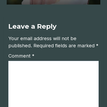
Leave a Reply
Your email address will not be
published.
Required fields are marked
*
Comment
*