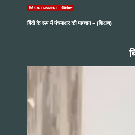
हिंदी EDUTAINMENT
हिंदी शिक्षण
बिंदी के रूप में पंचमाक्षर की पहचान – (शिक्षण)
ब