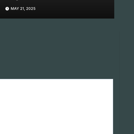
MAY 21, 2025