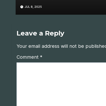
JUL 8, 2025
Leave a Reply
Your email address will not be publishe
Comment
*