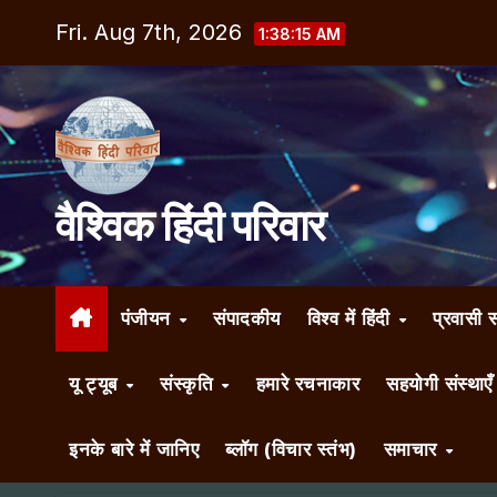
Skip
Fri. Aug 7th, 2026
1:38:17 AM
to
content
वैश्विक हिंदी परिवार
पंजीयन
संपादकीय
विश्व में हिंदी
प्रवासी 
यू ट्यूब
संस्कृति
हमारे रचनाकार
सहयोगी संस्थाए
इनके बारे में जानिए
ब्लॉग (विचार स्तंभ)
समाचार