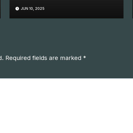
JUN 10, 2025
d.
Required fields are marked
*