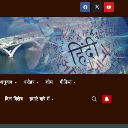
अनुवाद
धरोहर
शोध
मीडिया
दिन विशेष
हमारे बारे में