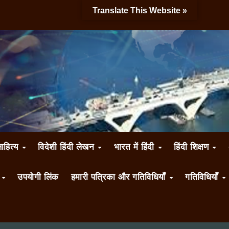
Translate This Website »
साहित्य
विदेशी हिंदी लेखन
भारत में हिंदी
हिंदी शिक्षण
ँ
उपयोगी लिंक
हमारी पत्रिका और गतिविधियाँ
गतिविधियाँ