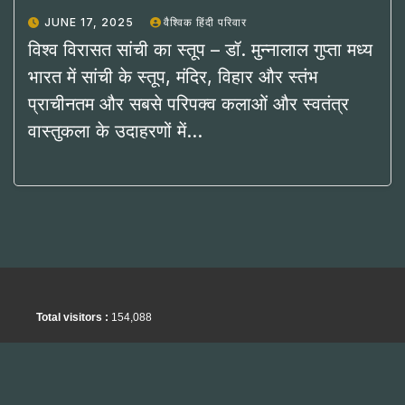
JUNE 17, 2025
वैश्विक हिंदी परिवार
विश्व विरासत सांची का स्तूप – डॉ. मुन्नालाल गुप्ता मध्य
भारत में सांची के स्तूप, मंदिर, विहार और स्तंभ
प्राचीनतम और सबसे परिपक्व कलाओं और स्वतंत्र
वास्तुकला के उदाहरणों में…
Total visitors :
154,088