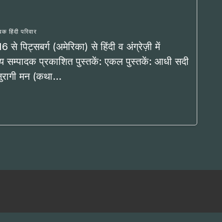
्विक हिंदी परिवार
से पिट्सबर्ग (अमेरिका) से हिंदी व अंग्रेज़ी में
्य सम्पादक प्रकाशित पुस्तकें: एकल पुस्तकें: आधी सदी
नुरागी मन (कथा…