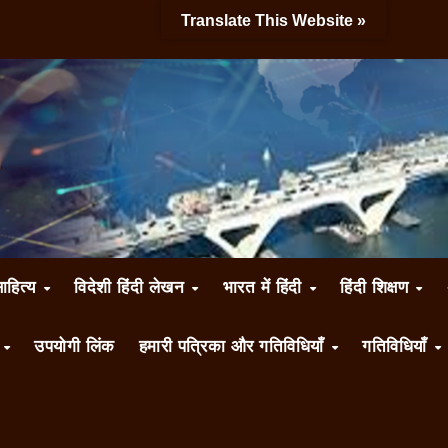
Translate This Website »
साहित्य
विदेशी हिंदी लेखन
भारत में हिंदी
हिंदी शिक्षण
ँ
उपयोगी लिंक
हमारी पत्रिका और गतिविधियाँ
गतिविधियाँ