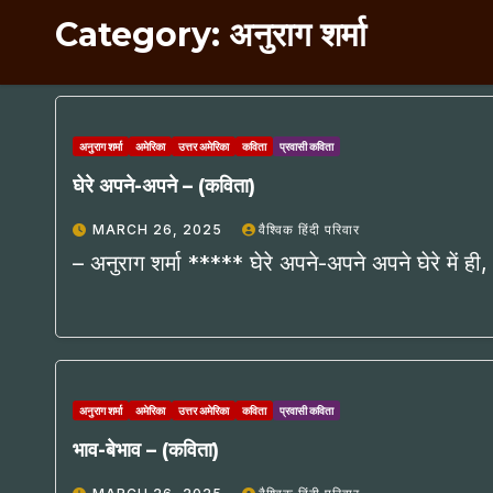
Category:
अनुराग शर्मा
अनुराग शर्मा
अमेरिका
उत्तर अमेरिका
कविता
प्रवासी कविता
घेरे अपने-अपने – (कविता)
MARCH 26, 2025
वैश्विक हिंदी परिवार
– अनुराग शर्मा ***** घेरे अपने-अपने अपने घेरे में ही,
अनुराग शर्मा
अमेरिका
उत्तर अमेरिका
कविता
प्रवासी कविता
भाव-बेभाव – (कविता)