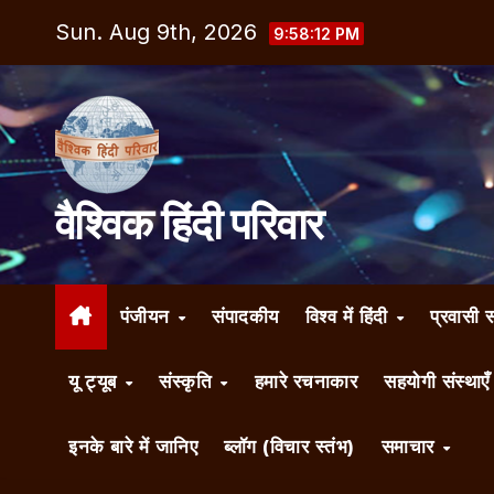
Skip
Sun. Aug 9th, 2026
9:58:13 PM
to
content
वैश्विक हिंदी परिवार
पंजीयन
संपादकीय
विश्व में हिंदी
प्रवासी 
यू ट्यूब
संस्कृति
हमारे रचनाकार
सहयोगी संस्थाए
इनके बारे में जानिए
ब्लॉग (विचार स्तंभ)
समाचार