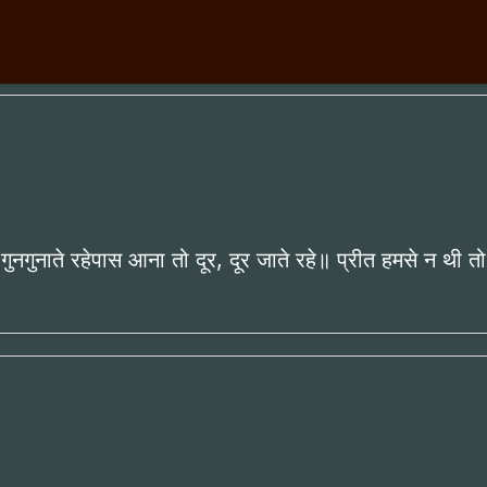
 गुनगुनाते रहेपास आना तो दूर, दूर जाते रहे॥ प्रीत हमसे न थी तो