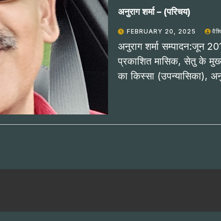
अनुराग शर्मा – (परिचय)
FEBRUARY 20, 2025
वैश
अनुराग शर्मा सम्पादन:जून 2016 
प्रकाशित मासिक, सेतु के मुख
का किस्सा (उपन्यासिका), अ