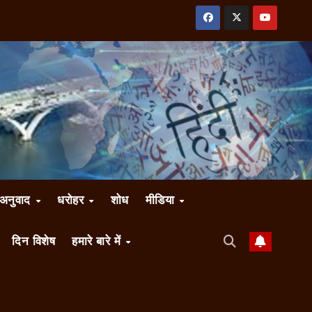
अनुवाद
धरोहर
शोध
मीडिया
दिन विशेष
हमारे बारे में