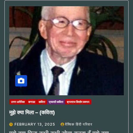
उत्तर अमेरिका
कनाडा
कविता
प्रवासी कविता
ब्रजराज किशोर कश्यप
मुझे क्या मिला – (कविता)
FEBRUARY 13, 2025
वैश्विक हिंदी परिवार