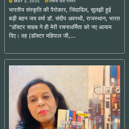
MAY 2, 2025
वैश्विक हिंदी परिवार
भारतीय संस्कृति की पैरोकार, जिंदादिल, सुलझी हुई
बड़ी बहन जय वर्मा डॉ. संदीप अवस्थी, राजस्थान, भारत
“डॉक्टर साहब ने ही मेरी रचनाधर्मिता को नए आयाम
दिए। वह (डॉक्टर महिपाल जी,…