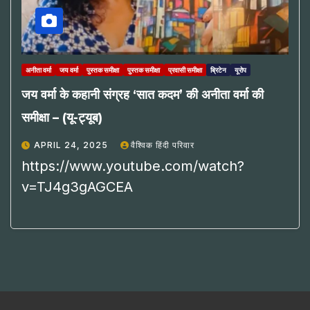
अनीता वर्मा
जय वर्मा
पुस्तक समीक्षा
पुस्तक समीक्षा
प्रवासी समीक्षा
ब्रिटेन
यूरोप
जय वर्मा के कहानी संग्रह ‘सात कदम’ की अनीता वर्मा की
समीक्षा – (यू-ट्यूब)
APRIL 24, 2025
वैश्विक हिंदी परिवार
https://www.youtube.com/watch?
v=TJ4g3gAGCEA