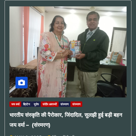
जय वर्मा
ब्रिटेन
यूरोप
संदीप अवस्थी
संस्मरण
संस्मरण
भारतीय संस्कृति की पैरोकार, जिंदादिल, सुलझी हुई बड़ी बहन
जय वर्मा – (संस्मरण)