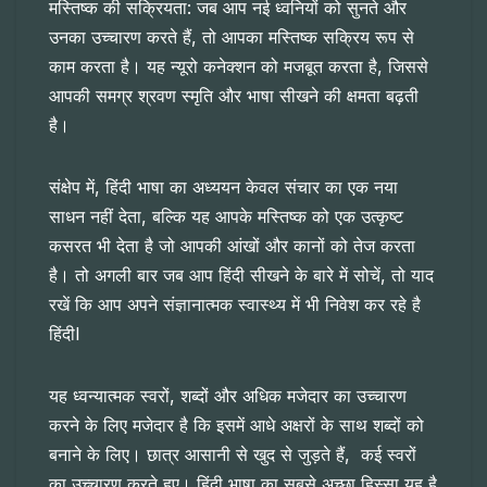
मस्तिष्क की सक्रियता: जब आप नई ध्वनियों को सुनते और
उनका उच्चारण करते हैं, तो आपका मस्तिष्क सक्रिय रूप से
काम करता है। यह न्यूरो कनेक्शन को मजबूत करता है, जिससे
आपकी समग्र श्रवण स्मृति और भाषा सीखने की क्षमता बढ़ती
है।
संक्षेप में, हिंदी भाषा का अध्ययन केवल संचार का एक नया
साधन नहीं देता, बल्कि यह आपके मस्तिष्क को एक उत्कृष्ट
कसरत भी देता है जो आपकी आंखों और कानों को तेज करता
है। तो अगली बार जब आप हिंदी सीखने के बारे में सोचें, तो याद
रखें कि आप अपने संज्ञानात्मक स्वास्थ्य में भी निवेश कर रहे है
हिंदीI
यह ध्वन्यात्मक स्वरों, शब्दों और अधिक मजेदार का उच्चारण
करने के लिए मजेदार है कि इसमें आधे अक्षरों के साथ शब्दों को
बनाने के लिए। छात्र आसानी से खुद से जुड़ते हैं, कई स्वरों
का उच्चारण करते हुए। हिंदी भाषा का सबसे अच्छा हिस्सा यह है