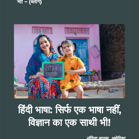
भी! – (ब्लॉग)
हिंदी भाषा: सिर्फ एक भाषा नहीं,
विज्ञान का एक साथी भी!
नंदिता सायम, अमेरिका