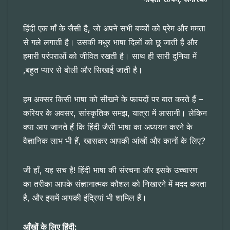
हिंदी एक माँ के जैसी है, जो अपने सभी बच्चों को प्रेम और ममता
से गले लगाती है। उसकी मधुर भाषा दिलों को छू जाती है और
हमारी परंपराओं को जीवित रखती है। साथ ही सारी दुनिया में
,बहुत प्यार से बोली और सिखाई जाती है।
हम अक्सर किसी भाषा को सीखने के फायदों पर बात करते हैं –
करियर के अवसर, सांस्कृतिक समझ, यात्रा में आसानी। लेकिन
क्या आप जानते हैं कि हिंदी जैसी भाषा का अध्ययन करने के
वैज्ञानिक लाभ भी हैं, खासकर आपकी आंखों और कानों के लिए?
जी हाँ, यह सच है! हिंदी भाषा की संरचना और इसके उच्चारण
का तरीका आपके संज्ञानात्मक कौशल को निखारने में मदद करता
है, और इसमें आपकी इंद्रियां भी शामिल हैं।
आँखों के लिए हिंदी: