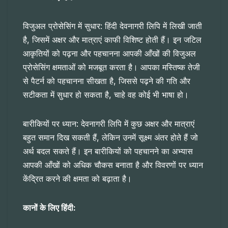
विजुअल प्रोसेसिंग में सुधार: हिंदी देवनागरी लिपि में लिखी जाती
है, जिसमें अक्षर और मात्राएं काफी विशिष्ट होती हैं। इन जटिल
आकृतियों को पढ़ना और पहचानना आपकी आँखों की विजुअल
प्रोसेसिंग क्षमताओं को मजबूत करता है। आपका मस्तिष्क तेजी
से पैटर्न को पहचानना सीखता है, जिससे पढ़ने की गति और
सटीकता में सुधार हो सकता है, चाहे वह कोई भी भाषा हो।
बारीकियों पर ध्यान: देवनागरी लिपि में कुछ अक्षर और मात्राएं
बहुत समान दिख सकती हैं, लेकिन उनमें सूक्ष्म अंतर होते हैं जो
अर्थ बदल सकते हैं। इन बारीकियों को पहचानने का अभ्यास
आपकी आँखों को अधिक चौकस बनाता है और विवरणों पर ध्यान
केंद्रित करने की क्षमता को बढ़ाता है।
कानों के लिए हिंदी: