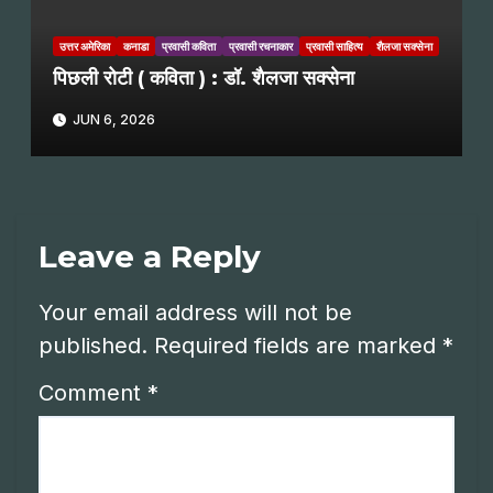
उत्तर अमेरिका
कनाडा
प्रवासी कविता
प्रवासी रचनाकार
प्रवासी साहित्य
शैलजा सक्सेना
पिछली रोटी ( कविता ) : डॉ. शैलजा सक्सेना
JUN 6, 2026
Leave a Reply
Your email address will not be
published.
Required fields are marked
*
Comment
*