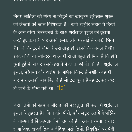
निबंध साहित्य को व्यंग्य से जोड़ने का उपक्रम श्रीलाल शुक्ल
की लेखनी की खास विशिष्टता है। कवि रघुवीर सहाय ने हिन्दी
के अन्य व्यंग्य निबंधकारों के साथ श्रीलाल शुक्ल की तुलना
करते हुए कहा है “वह अपने समकालीन परसाई से काफी भिन्न
हैं। जो कि टूटने योग्य है उसे तोड़ ही डालने के कायल हैं और
शरद जोशी या रवीन्द्रनाथ त्यागी से तो बहुत ही भिन्न हैं जिन्होंने
चुनी हुई चीजों पर हंसने-हंसाने में दक्षता अर्जित की है। श्रीलाल
शुक्ल, प्रेमचंद और अज्ञेय के अधिक निकट हैं क्योंकि वह भी
बार-बार उसकी याद दिलाते हैं जो टूट चुका है वह टूटकर नष्ट
[2]
हो जाने के योग्य नहीं था।”
विसंगतियों की पहचान और उनकी प्रस्तुति की कला में श्रीलाल
शुक्ल सिद्धहस्त है। बिना दांत पीसे, बगैर लट्ठ उठाये वे परिवेश
के माध्यम से विद्रूपताओं को उभारते हैं। उनका रचना-संसार
सामाजिक, राजनीतिक व नैतिक असंगतियों, विकृतियों पर पैनी