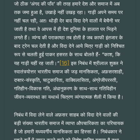
जो ठीक ‘अंगद की पाँव’ की तरह हमारे देश और समाज में अब
तक जमा हुआ है, उखाड़े नहीं उखड़ रहा। गाड़ी अपने समय पर
नहीं चल रही, अतः थोड़ी देर बाद विदा देने वालों में बेचैनी भर
जाती है तथा वे आपस में ही देश दुनिया के हालात पर भिड़ने
लगते हैं। व्यंग्य की पराकाष्ठा तब होती है जब काफी इंतजार के
बाद ट्रेन चल देती है और विदा देने आये मित्र गाड़ी को निश्चित
रूप से चलती हुई पाकर हसरत के साथ बोलते हैं- “काश, कि
[16]
यह गाड़ी यहीं रह जाती।”
इस निबंध में श्रीलाल शुक्ल ने
स्वातंत्र्योत्तर भारतीय समाज की जड़ मानसिकता, अफ़सरशाही,
दफ्तर-संस्कृति, चाटुकारिता, वाक्विलासिता, अंग्रेजीपरस्ती,
गतिहीन-विकास गति, अंधानुकरण के साथ-साथ गतिविहीन
जीवन-व्यवस्था का यथार्थ चित्रण व्यंग्यात्मक शैली में किया है।
निबंध में विदा लेने वाले अफ़सर साहब को विदा देने वालों की
बड़ी संख्या भारतीय समाज में व्याप्त औपचारिकता का परिचायक
है जो हमारी मध्यवर्गीय मानसिकता का हिस्सा है। निबंधकार ने