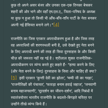
कुछ तो अपने असर बंजर और उनका एक-एक तिनका बेचकर
शहरों की ओर भागे और वहाँ एम.एल.ए., जिला-परिषद के अध्यक्ष
या कुछ न हुआ तो किसी भी आँच-बाँय-शाँय पार्टी के नेता बनकर
[4]
अपनी नई हैसियत बनाने लगे।”
राजनीति का जिस प्रकार अपराधीकरण हुआ है और जिस तरह
वह अपराधियों की शरणस्थली बनी है, उसे देखते हुए नेता बनने
के लिए अपराधी बनने की तरह ही सिवा दुस्साहस के और किसी
चीज़ की जरूरत नहीं रह गई है। श्रीलाल शुक्ल राजनीतिक-
अपराधीकरण पर व्यंग्य करते हुए कहते हैं- “हत्या करने के लिए
(और नेता बनने के लिए) दुस्साहस के सिवा और चाहिए ही क्या?
[5]
इसी प्रकार ‘कुन्ती देवी का झोला’, ‘मम्मी जी का गदहा’,
‘राजनीतिज्ञों की पंचायत’, ‘फावड़ा बनाम हवाई जहाज’, ‘जनवाणी
बनाम महाजनवाणी’, ‘दूरदर्शन का जीवन-दर्शन’, आदि निबंधों में
स्वातंत्र्योत्तर भारतीय राजनीति के बदलते-बिगड़ते चरित्र पर
उन्होंने तीखे व्यंग्य किये हैं।