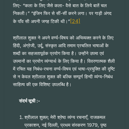
लिए- “कला के लिए जैसे कला- वैसे बात के लिये बातें चल
निकली।” “इंजिन फिर से सीं-सीं करने लगा। पर गाड़ी अंगद
[24]
के पाँव सी अपनी जगह टिकी थी।”
श्रीलाल शुक्ल ने अपने वर्ण्य-विषय को अभिव्यक्त करने के लिए
हिंदी, अंग्रेजी, उर्दू, संस्कृत आदि तमाम प्रचलित भाषाओं के
शब्दों का सहजतापूर्वक प्रयोग किया है। उन्होंने उपमा एवं
उपमानों का प्रयोग व्यंग्यार्थ के लिए किया है। विवरणात्मक शैली
में रचित यह निबंध-रचना वर्ण्य-विषय एवं भाषा-प्रयुक्ति की दृष्टि
से न केवल श्रीलाल शुक्ल की बल्कि सम्पूर्ण हिन्दी व्यंग्य-निबंध
साहित्य की एक विशिष्ट उपलब्धि है।
संदर्भ सूची
:-
श्रीलाल शुक्ल; मेरी श्रेष्ठ व्यंग्य रचनाएँ, राजकमल
प्रकाशन, नई दिल्ली, प्रथम संस्करण 1979, पृष्ठ