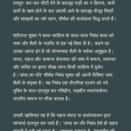
वस्तुतः बार-बार सीटी देने के बावजूद गाड़ी का न हिलना, सारी
बातों के खत्म होने के बाद उबासी आने के बावजूद मौजूद मित्रों
और मातहतों का जमे रहना, शीर्षक की सार्थकता सिद्ध करते हैं।
श्रीलाल शुक्ल ने कथा-साहित्य के साथ-साथ निबंध कला को
भाषा और शैली के नज़रिए से एक नई दिशा दी है। कहने का
उनका अपना ढंग है जो व्यंग्यात्मक शैली के सर्वथा अनुकूल है।
सरल, सहज और सामान्य बोलचाल की भाषा में समाज, व्यवस्था
और व्यक्ति पर इतना तीखा व्यंग्य हिन्दी साहित्य में दुर्लभ
है।‘अंगद का पाँव’ शीर्षक निबंध शुक्ल की अपनी विशिष्ट भाषा
शैली से संपृक्त है। यह निबंध एक पौराणिक प्रसंग को नये
युक्ति के साथ प्रस्तुत कर गतिहीन, जड़हीन स्वातंत्र्योत्तर
भारतीय समाज पर सीधा कटाक्ष है।
उनकी खासियत यह है कि सहज संवाद या कथोपकथन द्वारा
व्यंग्यार्थ प्रस्तुत कर जाते हैं। ‘अंगद का पाँव निबंध ऐसे ही सहज