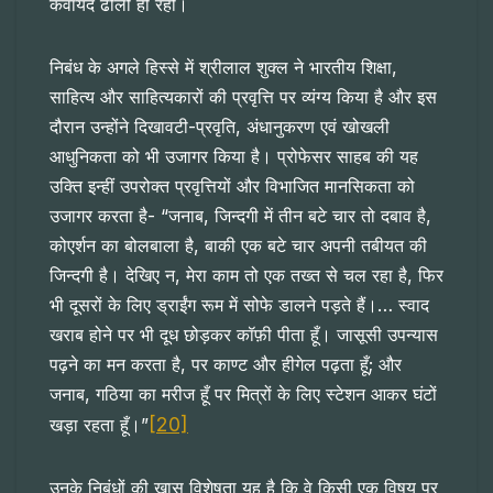
कवायद ढीली ही रही।
निबंध के अगले हिस्से में श्रीलाल शुक्ल ने भारतीय शिक्षा,
साहित्य और साहित्यकारों की प्रवृत्ति पर व्यंग्य किया है और इस
दौरान उन्होंने दिखावटी-प्रवृति, अंधानुकरण एवं खोखली
आधुनिकता को भी उजागर किया है। प्रोफेसर साहब की यह
उक्ति इन्हीं उपरोक्त प्रवृत्तियों और विभाजित मानसिकता को
उजागर करता है- “जनाब, जिन्दगी में तीन बटे चार तो दबाव है,
कोएर्शन का बोलबाला है, बाकी एक बटे चार अपनी तबीयत की
जिन्दगी है। देखिए न, मेरा काम तो एक तख्त से चल रहा है, फिर
भी दूसरों के लिए ड्राईंग रूम में सोफे डालने पड़ते हैं।… स्वाद
खराब होने पर भी दूध छोड़कर कॉफ़ी पीता हूँ। जासूसी उपन्यास
पढ़ने का मन करता है, पर काण्ट और हीगेल पढ़ता हूँ; और
जनाब, गठिया का मरीज हूँ पर मित्रों के लिए स्टेशन आकर घंटों
[20]
खड़ा रहता हूँ।”
उनके निबंधों की खास विशेषता यह है कि वे किसी एक विषय पर