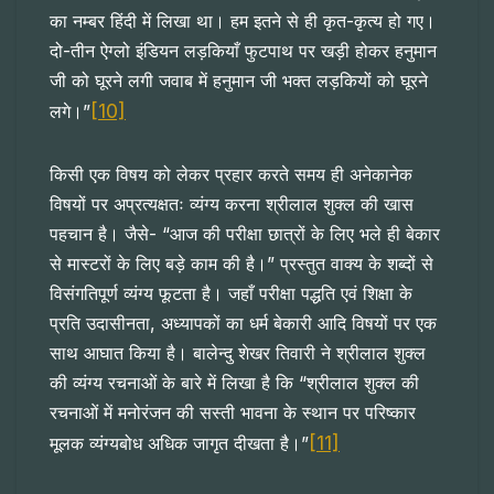
का नम्बर हिंदी में लिखा था। हम इतने से ही कृत-कृत्य हो गए।
दो-तीन ऐग्लो इंडियन लड़कियाँ फुटपाथ पर खड़ी होकर हनुमान
जी को घूरने लगी जवाब में हनुमान जी भक्त लड़कियों को घूरने
[10]
लगे।”
किसी एक विषय को लेकर प्रहार करते समय ही अनेकानेक
विषयों पर अप्रत्यक्षतः व्यंग्य करना श्रीलाल शुक्ल की खास
पहचान है। जैसे- “आज की परीक्षा छात्रों के लिए भले ही बेकार
से मास्टरों के लिए बड़े काम की है।” प्रस्तुत वाक्य के शब्दों से
विसंगतिपूर्ण व्यंग्य फूटता है। जहाँ परीक्षा पद्धति एवं शिक्षा के
प्रति उदासीनता, अध्यापकों का धर्म बेकारी आदि विषयों पर एक
साथ आघात किया है। बालेन्दु शेखर तिवारी ने श्रीलाल शुक्ल
की व्यंग्य रचनाओं के बारे में लिखा है कि “श्रीलाल शुक्ल की
रचनाओं में मनोरंजन की सस्ती भावना के स्थान पर परिष्कार
[11]
मूलक व्यंग्यबोध अधिक जागृत दीखता है।”