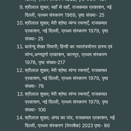
श्रीलाल शुक्ल; यहाँ से वहाँ, राजकमल प्रकाशन, नई
दिल्ली, प्रथम संस्करण 1969, पृष्ठ संख्या- 25
श्रीलाल शुक्ल; मेरी श्रेष्ठ व्यंग्य रचनाएँ, राजकमल
प्रकाशन, नई दिल्ली, प्रथम संस्करण 1979, पृष्ठ
संख्या- 25
बालेन्दु शेखर तिवारी; हिन्दी का स्वातंत्र्योत्तर हास्य एवं
व्यंग्य,अन्नपूर्णा प्रकाशन, कानपुर, प्रथम संस्करण
1978, पृष्ठ संख्या-217
श्रीलाल शुक्ल; मेरी श्रेष्ठ व्यंग्य रचनाएँ, राजकमल
प्रकाशन, नई दिल्ली, प्रथम संस्करण 1979, पृष्ठ
संख्या- 78
श्रीलाल शुक्ल; मेरी श्रेष्ठ व्यंग्य रचनाएँ, राजकमल
प्रकाशन, नई दिल्ली, प्रथम संस्करण 1979, पृष्ठ
संख्या- 106
श्रीलाल शुक्ल; अंगद का पांव, राजकमल प्रकाशन, नई
दिल्ली, प्रथम संस्करण (पेपरबैक) 2023 पृष्ठ- 86