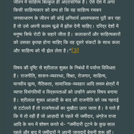
जीवन में साहित्य बिल्कुल ही अप्रासंगिक है। ऐसे देश में अगर
किसी साहित्यकार को दम्भ हो कि वह साहित्य रचकर
जनसाधारण के जीवन की कोई अनिवार्य आवश्यकता पूरी कर रहा
है तो उसे अपनी कलम चूल्हे में झोंक देनी चाहिए। दरिद्र देशों में
मनुष्य सिर्फ रोटी के सहारे जीता है। कलाकारों और साहित्यकारों
को उसका कृतज्ञ होना चाहिए कि वह दूसरे संकटों के साथ कला
[3]
और साहित्य को भी झेल लेता है।”
विषय की दृष्टि से श्रीलाल शुक्ल के निबंधों में पर्याप्त विविधता
है। राजनीति, शासन-व्यवस्था, शिक्षा, रोजगार, साहित्य,
मानवीय मूल्य, नैतिकता, सामाजिक-व्यवहार आदि तमाम क्षेत्रों में
व्याप्त विसंगतियों व विद्रूपताओं को उन्होंने अपना विषय बनाया
है। श्रीलाल शुक्ल आज़ादी के बाद की राजनीति को जब गहराई
से टटोलते हैं तो राजनेताओं का मुखौटा उतर जाता है। वे पाते हैं
कि ये तो वही हैं जो आज़ादी से पहले भी जमींदार, अंग्रेज राजा
आदि के रूप में शोषण करते थे- “जमींदारी टूटने के कुछ साल
पहले और बाद में जमींदारों ने अपनी जायदादें बेचनी शुरू कीं।