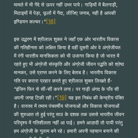
मामले में भी गेंदे से ऊपर नहीं उभर पाये। गाड़ियों में बैलगाड़ी,
मिठाइयों में पेड़ा, फूलों में गेंदा, लीजिए जनाब, यही है आपकी
[18]
इण्डियन कल्चर।”
इस उद्धरण में श्रीलाल शुक्ल ने जहाँ एक ओर भारतीय विकास
की गतिहीनता को लक्षित किया है वहीं दूसरी ओर वे अंग्रेजीयत
में रंगी भारतीय मानसिकता को भी उजागर किया है जो भारत में
रहते हुए भी अंग्रेजी संस्कृति और अंग्रेजी जीवन पद्धति को श्रेष्ठ
मानकर, उसे प्राप्त करने के लिए बेताब है। भारतीय विकास
गति पर करारा प्रहार करते हुए श्रीलाल शुक्ल लिखते हैं-
“इंजिन फिर से सीं-सीं करने लगा। पर गाड़ी अंगद के पाँव सी
[19]
अपनी जगह टिकी रही।”
यह इस निबंध की केन्द्रीय पंक्ति
है। वास्तव में तमाम पंचवर्षीय योजनाओं और विकास योजनाओं
की शुरुआत तो हुई परंतु साठ के दशक तक उससे भारतीय जीवन
परिदृश्य में गतिशीलता नहीं आ पाई। हमने आज़ादी तो पायी परंतु
हम अंग्रेजी के गुलाम बने रहे। हमारी अपनी पहचान बनाने की