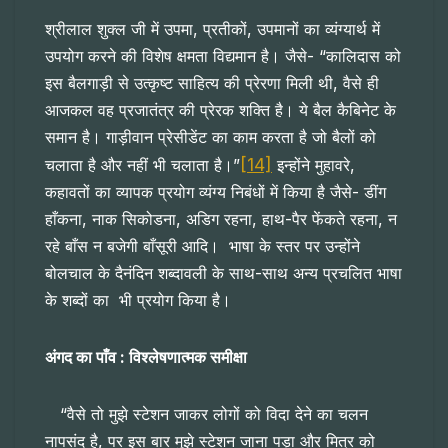
श्रीलाल शुक्ल जी में उपमा, प्रतीकों, उपमानों का व्यंग्यार्थ में
उपयोग करने की विशेष क्षमता विद्यमान है। जैसे- “कालिदास को
इस बैलगाड़ी से उत्कृष्ट साहित्य की प्रेरणा मिली थी, वैसे ही
आजकल वह प्रजातंत्र की प्रेरक शक्ति है। ये बैल कैबिनेट के
समान है। गाड़ीवान प्रेसीडेंट का काम करता है जो बैलों को
[14]
चलाता है और नहीं भी चलाता है।”
इन्होंने मुहावरे,
कहावतों का व्यापक प्रयोग व्यंग्य निबंधों में किया है जैसे- डींग
हाँकना, नाक सिकोडना, अडिग रहना, हाथ-पैर फेंकते रहना, न
रहे बाँस न बजेगी बाँसूरी आदि। भाषा के स्तर पर उन्होंने
बोलचाल के दैनंदिन शब्दावली के साथ-साथ अन्य प्रचलित भाषा
के शब्दों का भी प्रयोग किया है।
अंगद का पाँव : विश्लेषणात्मक समीक्षा
“वैसे तो मुझे स्टेशन जाकर लोगों को विदा देने का चलन
नापसंद है, पर इस बार मुझे स्टेशन जाना पड़ा और मित्र को