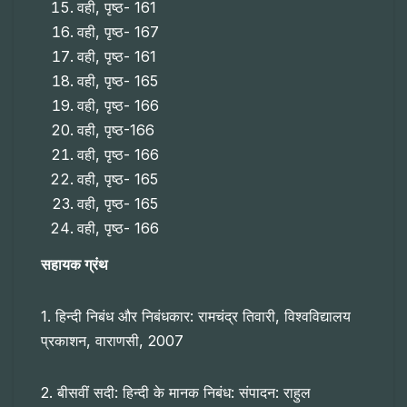
वही, पृष्ठ- 161
वही, पृष्ठ- 167
वही, पृष्ठ- 161
वही, पृष्ठ- 165
वही, पृष्ठ- 166
वही, पृष्ठ-166
वही, पृष्ठ- 166
वही, पृष्ठ- 165
वही, पृष्ठ- 165
वही, पृष्ठ- 166
सहायक ग्रंथ
1. हिन्दी निबंध और निबंधकार: रामचंद्र तिवारी, विश्वविद्यालय
प्रकाशन, वाराणसी, 2007
2. बीसवीं सदी: हिन्दी के मानक निबंध: संपादन: राहुल