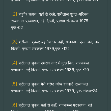
[2]
रघुवीर सहाय; यहाँ से देखो; श्रीलाल शुक्ल-परिचय,
राजकमल प्रकाशन, नई दिल्ली, प्रथम संस्करण 1975
पृष्ठ-02
[3]
श्रीलाल शुक्ल; यह मेरा घर नहीं, राजकमल प्रकाशन, नई
दिल्ली, प्रथम संस्करण 1979,पृष्ठ -122
[4]
श्रीलाल शुक्ल; उमराव नगर में कुछ दिन, राजकमल
प्रकाशन, नई दिल्ली, प्रथम संस्करण 1986, पृष्ठ -20
[5]
श्रीलाल शुक्ल; मेरी श्रेष्ठ व्यंग्य रचनाएँ, राजकमल
प्रकाशन, नई दिल्ली, प्रथम संस्करण 1979, पृष्ठ संख्या-24
[6]
श्रीलाल शुक्ल; यहाँ से वहाँ, राजकमल प्रकाशन, नई