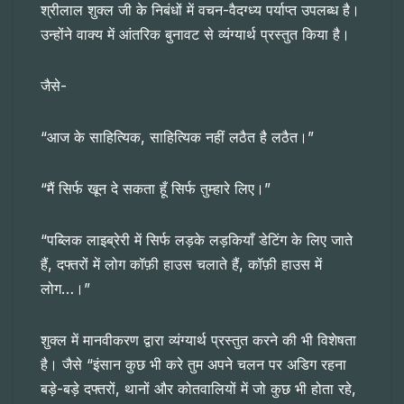
श्रीलाल शुक्ल जी के निबंधों में वचन-वैदग्ध्य पर्याप्त उपलब्ध है।
उन्होंने वाक्य में आंतरिक बुनावट से व्यंग्यार्थ प्रस्तुत किया है।
जैसे-
“आज के साहित्यिक, साहित्यिक नहीं लठैत है लठैत।”
“मैं सिर्फ खून दे सकता हूँ सिर्फ तुम्हारे लिए।”
“पब्लिक लाइब्रेरी में सिर्फ लड़के लड़कियाँ डेटिंग के लिए जाते
हैं, दफ्तरों में लोग कॉफ़ी हाउस चलाते हैं, कॉफ़ी हाउस में
लोग…।”
शुक्ल में मानवीकरण द्वारा व्यंग्यार्थ प्रस्तुत करने की भी विशेषता
है। जैसे “इंसान कुछ भी करे तुम अपने चलन पर अडिग रहना
बड़े-बड़े दफ्तरों, थानों और कोतवालियों में जो कुछ भी होता रहे,