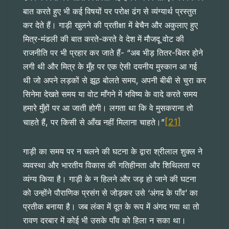
बात करते हुए भी कई विषयों पर परोक्ष ढंग से व्यंग्यार्थ प्रस्तुत
कर देते हैं। गाड़ी खुलने की प्रतीक्षा में बेचैन और अकुलाए हुए
मित्र-मंडली की बात करते-करते वे देश में मौजदू वोट की
राजनीति पर भी प्रहार कर जाते हैं- “अब भीड़ तितर-बितर होने
लगी थी और मित्र के मुँह पर एक ऐसी दयनीय मुस्कान आ गई
थी जो अपने लड़कों से झूठ बोलते समय, अपनी बीबी से चुरा कर
सिनेमा देखते समय या वोट माँगने में भविष्य के वादे करते समय
हमारे मुँहों पर आ जाती होगी। लगता था कि वे मुसकराना तो
[21]
चाहते हैं, पर किसी से आँख नहीं मिलाना चाहते।”
गाड़ी का समय पर न चलने की घटना के द्वारा श्रीलाल शुक्ल ने
व्यवस्था और भारतीय विकास की गतिहीनता और शिथिलता पर
व्यंग्य किया है। गाड़ी के न हिलने और जड़ हो जाने की घटना
को उन्होंने पौराणिक प्रसंग से जोड़कर उसे ‘अंगद के पाँव’ का
प्रतीक बनाया है। जब लंका में दूत के रूप में अंगद गया था तो
रावण दरबार में कोई भी उसके पाँव को हिला न सका था।