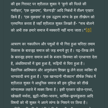
की इस गिरावट पर श्रीलाल शुक्ल ने ‘कुत्ते की पिल्ले की
नसीहत’, ‘एक मुकदमा’, ‘बैलगाड़ी’ आदि निबंधों में तीक्ष्ण प्रहार
किये हैं। ‘एक मुकदमा’ से एक उद्धरण व्यंग्य के इस तीखेपन को
प्रमाणित करता है जहाँ श्रीलाल शुक्ल लिखते हैं- “सच बोलने
[8]
को अभी तक हमारे समाज में मक्कारी नहीं माना जाता।”
आचरण का नकलीपन और पशुओं से भी गिरा हुआ चरित्र तमाम
विकास के बावजूद समाज को जड़ बनाये हुए है। पढ़-लिख लेने
के बावजूद हमारा समाज कर्म के बजाय किस्मत को प्रधानता देता
है, अंधविश्वासों में डूबा हुआ है, रूढ़ियों से घिरा हुआ है।
वैज्ञानिक आविष्कार और अनुसंधान शिखर छू लेने वाला व्यक्ति भी
भाग्यवादी बना हुआ है। ‘एक खानदानी नौजवान’ शीर्षक निबंध में
श्रीलाल शुक्ल ने आधुनिक समाज की इस दुविधा को तीखे
व्यंग्यात्मक लहजे में व्यक्त किया है। इसी प्रकार दहेज-प्रथा,
खोखली मर्यादा, झूठी-भक्ति-भावना, धार्मिक-कूपमंडुकता आदि
विषयों को भी शुक्ल ने अपने व्यंग्य के निशाने पर लिया है।