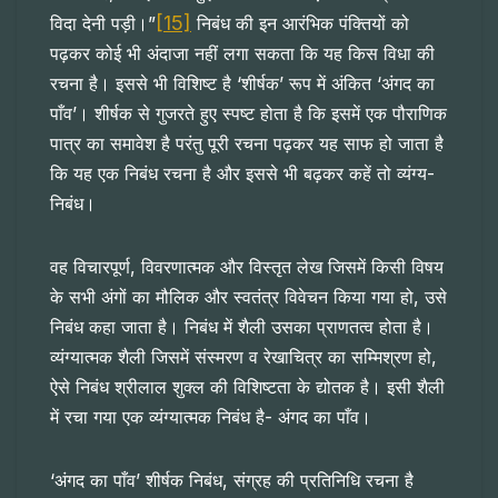
[15]
विदा देनी पड़ी।”
निबंध की इन आरंभिक पंक्तियों को
पढ़कर कोई भी अंदाजा नहीं लगा सकता कि यह किस विधा की
रचना है। इससे भी विशिष्ट है ‘शीर्षक’ रूप में अंकित ‘अंगद का
पाँव’। शीर्षक से गुजरते हुए स्पष्ट होता है कि इसमें एक पौराणिक
पात्र का समावेश है परंतु पूरी रचना पढ़कर यह साफ हो जाता है
कि यह एक निबंध रचना है और इससे भी बढ़कर कहें तो व्यंग्य-
निबंध।
वह विचारपूर्ण, विवरणात्मक और विस्तृत लेख जिसमें किसी विषय
के सभी अंगों का मौलिक और स्वतंत्र विवेचन किया गया हो, उसे
निबंध कहा जाता है। निबंध में शैली उसका प्राणतत्व होता है।
व्यंग्यात्मक शैली जिसमें संस्मरण व रेखाचित्र का सम्मिश्रण हो,
ऐसे निबंध श्रीलाल शुक्ल की विशिष्टता के द्योतक है। इसी शैली
में रचा गया एक व्यंग्यात्मक निबंध है- अंगद का पाँव।
‘अंगद का पाँव’ शीर्षक निबंध, संग्रह की प्रतिनिधि रचना है