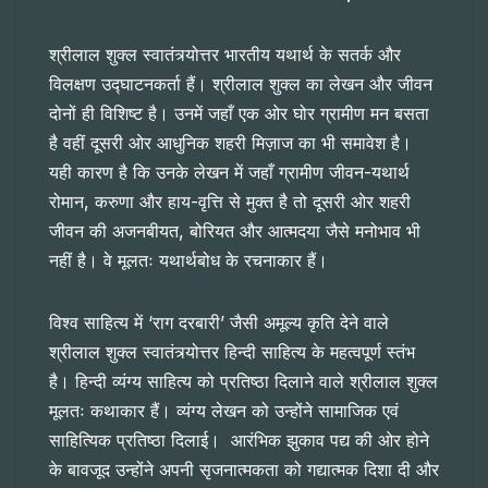
श्रीलाल शुक्ल स्वातंत्र्योत्तर भारतीय यथार्थ के सतर्क और
विलक्षण उद्घाटनकर्ता हैं। श्रीलाल शुक्ल का लेखन और जीवन
दोनों ही विशिष्ट है। उनमें जहाँ एक ओर घोर ग्रामीण मन बसता
है वहीं दूसरी ओर आधुनिक शहरी मिज़ाज का भी समावेश है।
यही कारण है कि उनके लेखन में जहाँ ग्रामीण जीवन-यथार्थ
रोमान, करुणा और हाय-वृत्ति से मुक्त है तो दूसरी ओर शहरी
जीवन की अजनबीयत, बोरियत और आत्मदया जैसे मनोभाव भी
नहीं है। वे मूलतः यथार्थबोध के रचनाकार हैं।
विश्व साहित्य में ‘राग दरबारी’ जैसी अमूल्य कृति देने वाले
श्रीलाल शुक्ल स्वातंत्र्योत्तर हिन्दी साहित्य के महत्वपूर्ण स्तंभ
है। हिन्दी व्यंग्य साहित्य को प्रतिष्ठा दिलाने वाले श्रीलाल शुक्ल
मूलतः कथाकार हैं। व्यंग्य लेखन को उन्होंने सामाजिक एवं
साहित्यिक प्रतिष्ठा दिलाई। आरंभिक झुकाव पद्य की ओर होने
के बावजूद उन्होंने अपनी सृजनात्मकता को गद्यात्मक दिशा दी और