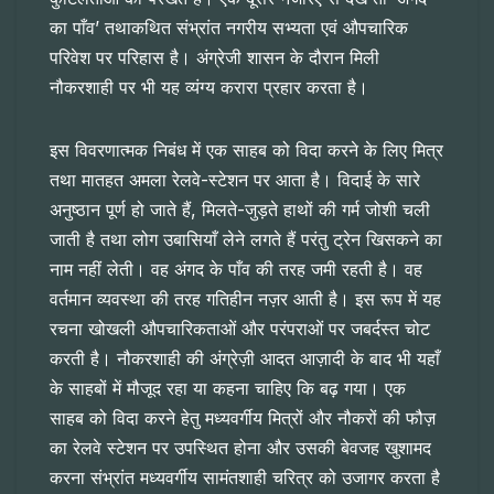
का पाँव’ तथाकथित संभ्रांत नगरीय सभ्यता एवं औपचारिक
परिवेश पर परिहास है। अंग्रेजी शासन के दौरान मिली
नौकरशाही पर भी यह व्यंग्य करारा प्रहार करता है।
इस विवरणात्मक निबंध में एक साहब को विदा करने के लिए मित्र
तथा मातहत अमला रेलवे-स्टेशन पर आता है। विदाई के सारे
अनुष्ठान पूर्ण हो जाते हैं, मिलते-जुड़ते हाथों की गर्म जोशी चली
जाती है तथा लोग उबासियाँ लेने लगते हैं परंतु ट्रेन खिसकने का
नाम नहीं लेती। वह अंगद के पाँव की तरह जमी रहती है। वह
वर्तमान व्यवस्था की तरह गतिहीन नज़र आती है। इस रूप में यह
रचना खोखली औपचारिकताओं और परंपराओं पर जबर्दस्त चोट
करती है। नौकरशाही की अंग्रेज़ी आदत आज़ादी के बाद भी यहाँ
के साहबों में मौजूद रहा या कहना चाहिए कि बढ़ गया। एक
साहब को विदा करने हेतु मध्यवर्गीय मित्रों और नौकरों की फौज़
का रेलवे स्टेशन पर उपस्थित होना और उसकी बेवजह खुशामद
करना संभ्रांत मध्यवर्गीय सामंतशाही चरित्र को उजागर करता है