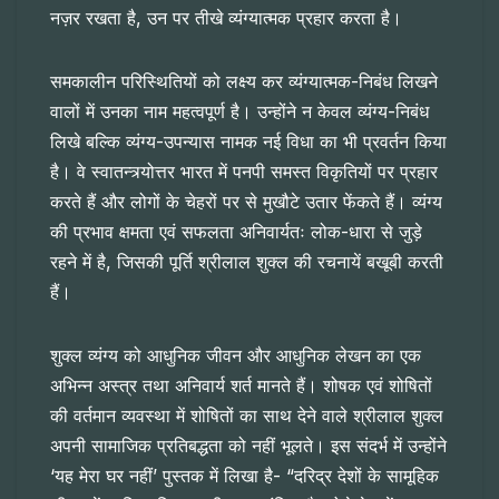
नज़र रखता है, उन पर तीखे व्यंग्यात्मक प्रहार करता है।
समकालीन परिस्थितियों को लक्ष्य कर व्यंग्यात्मक-निबंध लिखने
वालों में उनका नाम महत्वपूर्ण है। उन्होंने न केवल व्यंग्य-निबंध
लिखे बल्कि व्यंग्य-उपन्यास नामक नई विधा का भी प्रवर्तन किया
है। वे स्वातन्त्र्योत्तर भारत में पनपी समस्त विकृतियों पर प्रहार
करते हैं और लोगों के चेहरों पर से मुखौटे उतार फेंकते हैं। व्यंग्य
की प्रभाव क्षमता एवं सफलता अनिवार्यतः लोक-धारा से जुड़े
रहने में है, जिसकी पूर्ति श्रीलाल शुक्ल की रचनायें बखूबी करती
हैं।
शुक्ल व्यंग्य को आधुनिक जीवन और आधुनिक लेखन का एक
अभिन्न अस्त्र तथा अनिवार्य शर्त मानते हैं। शोषक एवं शोषितों
की वर्तमान व्यवस्था में शोषितों का साथ देने वाले श्रीलाल शुक्ल
अपनी सामाजिक प्रतिबद्धता को नहीं भूलते। इस संदर्भ में उन्होंने
‘यह मेरा घर नहीं’ पुस्तक में लिखा है- “दरिद्र देशों के सामूहिक