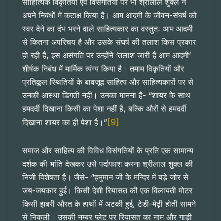
साहित्यिक विकृतियों एवं विसंगतियों पर भी श्रीलाल शुक्ल ने
अपने निबंधों में कटाक्ष किया है। आम आदमी के जीवन-संघर्ष को
स्वर देने का दंभ भरने वाले साहित्यकार का वस्तुतः आम आदमी
से कितना अपरिचय है और उसके संघर्ष की तलाश किस प्रकार
हो रही है, इस असंगति पर उन्होंने ‘तलाश जारी है आम आदमी’
शीर्षक निबंध में मार्मिक व्यंग्य किया है। तमाम विकृतियों और
प्रतिकूल स्थितियों के बावजूद साहित्य और साहित्यकारों पर से
उनकी आस्था डिगती नहीं। उनका मानना है- “शायर के साथ
हमदर्दी दिखाना किसी का पेशा नहीं है, बल्कि औरों से हमदर्दी
[9]
दिखाना शायर का ही पेशा है।”
समाज और साहित्य की विविध विसंगतियों के प्रति एक सामान्य
दर्शक की भांति देखकर उसे पर्दाफाश करना श्रीलाल शुक्ल की
निजी विशेषता है। जैसे- “हनुमान जी के मन्दिर में बड़े जोर से
जय-जयकार हुई। किसी देशी रियासत की एक विलायती मोटर
किसी झबरी औरत के हाथों में अटकी हुई, टेडी-मेढ़ी होती सामने
से निकली। उसकी नम्बर प्लेट पर रियासत का नाम और गाड़ी