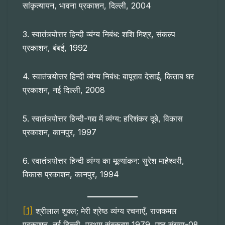
सांकृत्यायन, भावना प्रकाशन, दिल्ली, 2004
3. स्वातंत्र्योत्तर हिन्दी व्यंग्य निबंध: शशि मिश्र, संकल्प
प्रकाशन, बंबई, 1992
4. स्वातंत्र्योत्तर हिन्दी व्यंग्य निबंध: बापूराव देसाई, किताब घर
प्रकाशन, नई दिल्ली, 2008
5. स्वातंत्र्योत्तर हिन्दी-गद्य में व्यंग्य: हरिशंकर दूबे, विकास
प्रकाशन, कानपुर, 1997
6. स्वातंत्र्योत्तर हिन्दी व्यंग्य का मूल्यांकन: सुरेश माहेश्वरी,
विकास प्रकाशन, कानपुर, 1994
[1]
श्रीलाल शुक्ल; मेरी श्रेष्ठ व्यंग्य रचनाएँ, राजकमल
प्रकाशन, नई दिल्ली, प्रथम संस्करण 1979, पृष्ठ संख्या-08