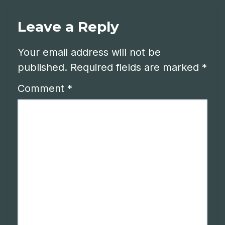
Leave a Reply
Your email address will not be
published.
Required fields are marked
*
Comment
*