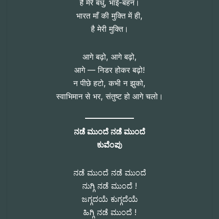
हैं मेरे बंधु, भाई-बहन।
भारत माँ की मुक्ति में ही,
है मेरी मुक्ति।
आगे बढ़ो, आगे बढ़ो,
आगे — निडर होकर बढ़ो!
न पीछे हटो, कभी न झुको,
स्वाभिमान से भर, संतुष्ट हो आगे चलो।
ನಡೆ ಮುಂದೆ ನಡೆ ಮುಂದೆ
ಕುವೆಂಪು
ನಡೆ ಮುಂದೆ ನಡೆ ಮುಂದೆ
ನುಗ್ಗಿ ನಡೆ ಮುಂದೆ !
ಜಗ್ಗದಯೆ ಕುಗ್ಗದೆಯೆ
ಹಿಗ್ಗಿ ನಡೆ ಮುಂದೆ !