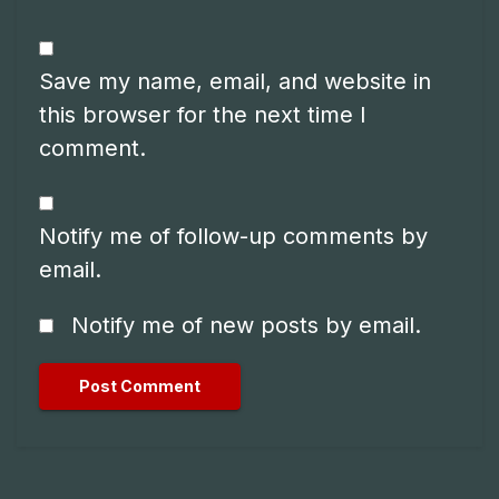
Save my name, email, and website in
this browser for the next time I
comment.
Notify me of follow-up comments by
email.
Notify me of new posts by email.