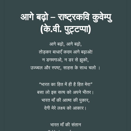
आगे बढ़ो – राष्ट्रकवि कुवेम्पु
(के.वी. पुट्टप्पा)
आगे बढ़ो, आगे बढ़ो,
तोड़कर बाधाएँ कदम आगे बढ़ाओ!
न डगमगाओ, न डर से झुको,
उज्ज्वल और स्पष्ट, साहस के साथ चलो ।
“भारत का हित में ही है हित मेरा”
बसा लो इस सत्य को अपने भीतर।
भारत माँ की आत्मा की पुकार,
देगी मेरे लक्ष्य को आकार।
भारत माँ की संतान