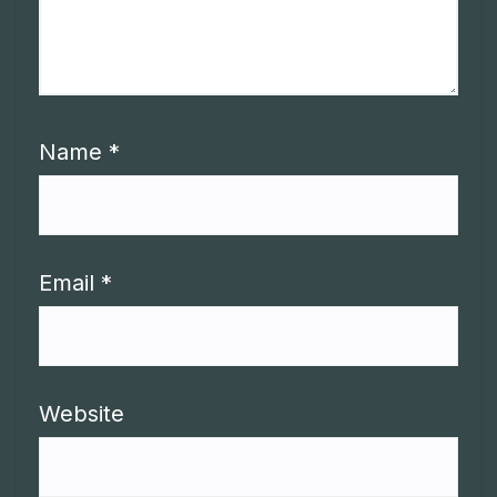
Name
*
Email
*
Website