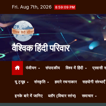
Skip
Fri. Aug 7th, 2026
8:59:10 PM
to
content
वैश्विक हिंदी परिवार
पंजीयन
संपादकीय
विश्व में हिंदी
प्रवासी 
यू ट्यूब
संस्कृति
हमारे रचनाकार
सहयोगी संस्थाए
इनके बारे में जानिए
ब्लॉग (विचार स्तंभ)
समाचार