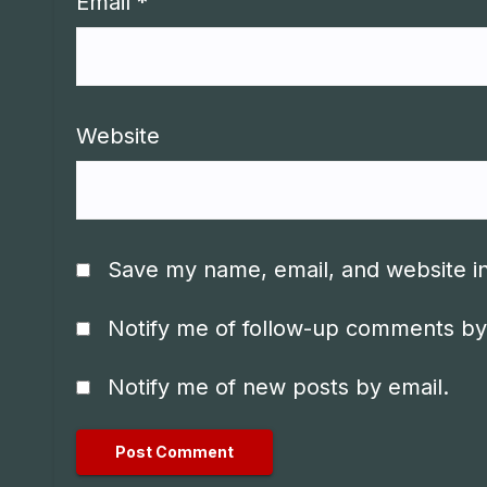
Email
*
Website
Save my name, email, and website in
Notify me of follow-up comments by
Notify me of new posts by email.