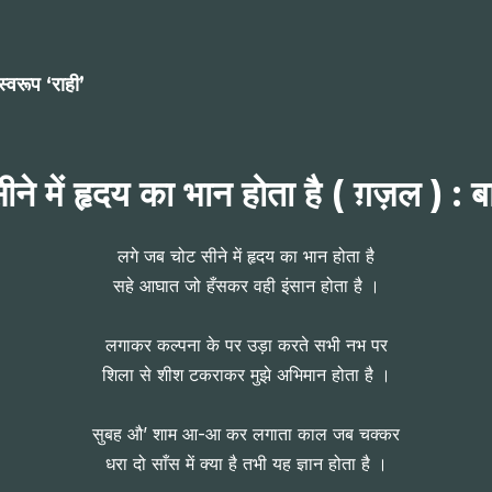
्वरूप ‘राही’
े में हृदय का भान होता है ( ग़ज़ल ) : ब
लगे जब चोट सीने में हृदय का भान होता है
सहे आघात जो हँसकर वही इंसान होता है ।
लगाकर कल्पना के पर उड़ा करते सभी नभ पर
शिला से शीश टकराकर मुझे अभिमान होता है ।
सुबह औ’ शाम आ-आ कर लगाता काल जब चक्कर
धरा दो साँस में क्या है तभी यह ज्ञान होता है ।