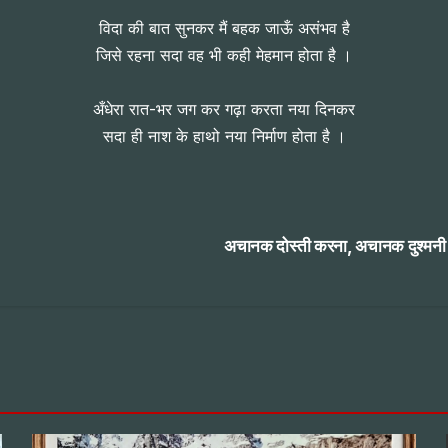
विदा की बात सुनकर मैं बहक जाऊँ असंभव है
जिसे रहना सदा वह भी कही मेहमान होता है ।
अँधेरा रात-भर जग कर गढ़ा करता नया दिनकर
सदा ही नाश के हाथो नया निर्माण होता है ।
अचानक दोस्ती करना, अचानक दुश्मनी क