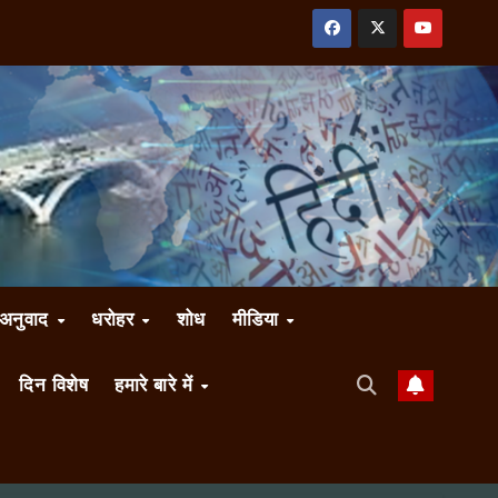
अनुवाद
धरोहर
शोध
मीडिया
दिन विशेष
हमारे बारे में