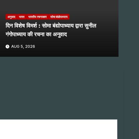
अनुवाद
भारत
भारतीय रचनाकार
सोमा बंद्योपाध्याय
दिन विशेष विमर्श : सोमा बंद्योपाध्याय द्वारा सुनील
गंगोपाध्याय की रचना का अनुवाद
AUG 5, 2026