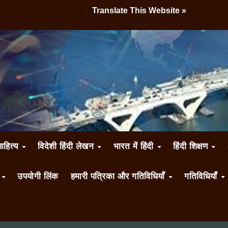
Translate This Website »
साहित्य
विदेशी हिंदी लेखन
भारत में हिंदी
हिंदी शिक्षण
ँ
उपयोगी लिंक
हमारी पत्रिका और गतिविधियाँ
गतिविधियाँ