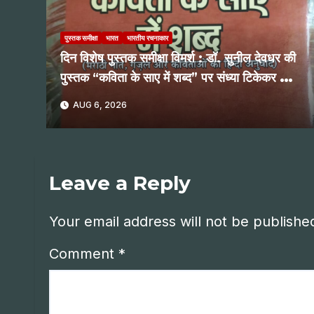
पुस्तक समीक्षा
भारत
भारतीय रचनाकार
दिन विशेष पुस्तक समीक्षा विमर्श : डॉ. सुनील देवधर की
पुस्तक “कविता के साए में शब्द” पर संध्या टिकेकर की
समीक्षात्मक दृष्टि
AUG 6, 2026
Leave a Reply
Your email address will not be publishe
Comment
*