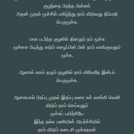
குழந்தை பிறந்த பின்னர்
அதன் முதல் மூச்சில் மகிழ்ந்து நாம் விடுவது நிம்மதி
பெருமூச்சு.
மாக படர்ந்த குழலில் தினறும் நம் மூச்சு
மூச்சை பிடித்து கடும் உழைப்பின் பின் நாம் வாங்குவதும்
மூச்சு.
ஆனால் சுகம் தரும் குழலில் நாம் விரிவதே இன்பப்
பெருமூச்சு.
ஆகையால் பிறப்பு முதல் இறப்பு வரை உள் வாங்கி வெளி
விடும் நாம் செய்வதும்
மூச்சுப் பயிற்சியே
இந்த நல்ல பணியின் அயர்ச்சியில்
நாம் விடும் கடைசி மூச்சுதான்