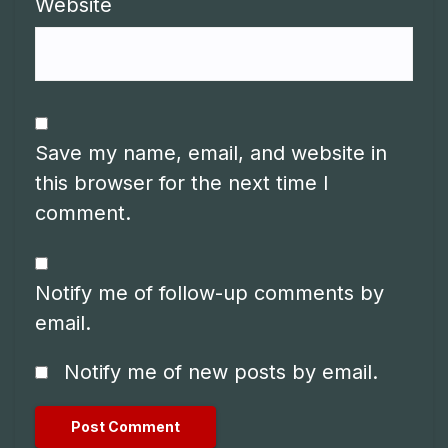
Website
Save my name, email, and website in
this browser for the next time I
comment.
Notify me of follow-up comments by
email.
Notify me of new posts by email.