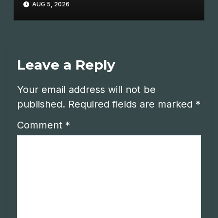
AUG 5, 2026
Leave a Reply
Your email address will not be
published.
Required fields are marked
*
Comment
*