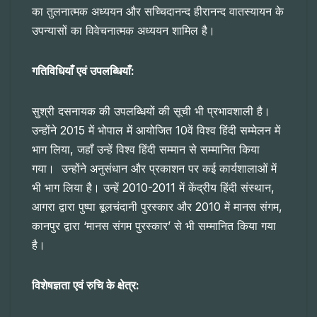
का तुलनात्मक अध्ययन और सच्चिदानन्द हीरानन्द वातस्यायन के
उपन्यासों का विवेचनात्मक अध्ययन शामिल है।
गतिविधियाँ एवं उपलब्धियाँ:
सुश्री दसनायक की उपलब्धियों की सूची भी प्रभावशाली है।
उन्होंने 2015 में भोपाल में आयोजित 10वें विश्व हिंदी सम्मेलन में
भाग लिया, जहाँ उन्हें विश्व हिंदी सम्मान से सम्मानित किया
गया। उन्होंने अनुसंधान और प्रकाशन पर कई कार्यशालाओं में
भी भाग लिया है। उन्हें 2010-2011 में केंद्रीय हिंदी संस्थान,
आगरा द्वारा पुष्पा बूलचंदानी पुरस्कार और 2010 में मानस संगम,
कानपुर द्वारा ‘मानस संगम पुरस्कार’ से भी सम्मानित किया गया
है।
विशेषज्ञता एवं रुचि के क्षेत्र: