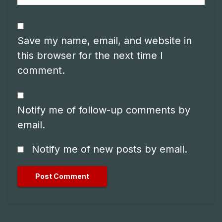
Save my name, email, and website in
this browser for the next time I
comment.
Notify me of follow-up comments by
email.
Notify me of new posts by email.