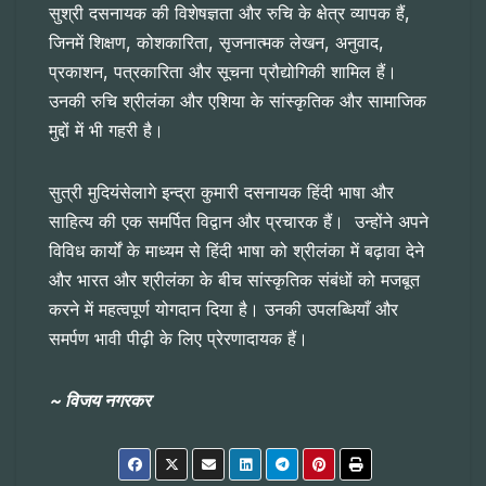
सुश्री दसनायक की विशेषज्ञता और रुचि के क्षेत्र व्यापक हैं,
जिनमें शिक्षण, कोशकारिता, सृजनात्मक लेखन, अनुवाद,
प्रकाशन, पत्रकारिता और सूचना प्रौद्योगिकी शामिल हैं।
उनकी रुचि श्रीलंका और एशिया के सांस्कृतिक और सामाजिक
मुद्दों में भी गहरी है।
सुत्री मुदियंसेलागे इन्द्रा कुमारी दसनायक हिंदी भाषा और
साहित्य की एक समर्पित विद्वान और प्रचारक हैं। उन्होंने अपने
विविध कार्यों के माध्यम से हिंदी भाषा को श्रीलंका में बढ़ावा देने
और भारत और श्रीलंका के बीच सांस्कृतिक संबंधों को मजबूत
करने में महत्वपूर्ण योगदान दिया है। उनकी उपलब्धियाँ और
समर्पण भावी पीढ़ी के लिए प्रेरणादायक हैं।
~ विजय नगरकर