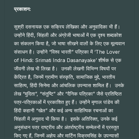
प्रकाशन:
सुश्री दसनायक एक सक्रिय लेखिका और अनुवादिका भी हैं।
उन्होंने हिंदी, सिंहली और अंग्रेजी भाषाओं में एक दृश्य शब्दकोश
का संकलन किया है, जो भाषा सीखने वालों के लिए एक मूल्यवान
संसाधन है। उन्होंने “विश्व भारती” पत्रिका में ‘The Lover
of Hindi: Srimati Indra Dasanayake’ शीर्षक से एक
जीवनी लेख भी लिखा है। उनकी लेखनी विभिन्न विषयों पर
केंद्रित है, जिनमें ग्रामीण संस्कृति, सामाजिक मुद्दे, भारतीय
साहित्य, हिंदी सिनेमा और आंचलिक उपन्यास शामिल हैं। उनके
लेख “मुदिता”, “संतुष्टि” और “दैनिक पत्रिका” जैसे प्रतिष्ठित
पत्र-पत्रिकाओं में प्रकाशित हुए हैं। उन्होंने मृणाल पांडेय की
हिंदी कहानी “खेल” और कई अन्य साहित्यिक रचनाओं का
सिंहली में अनुवाद भी किया है। इसके अतिरिक्त, उनके कई
अनुसंधान पत्र राष्ट्रीय और अंतर्राष्ट्रीय सम्मेलनों में प्रस्तुत
किए गए हैं, जिनमें अज्ञेय और मार्टिन विक्रमसिंह के उपन्यासों