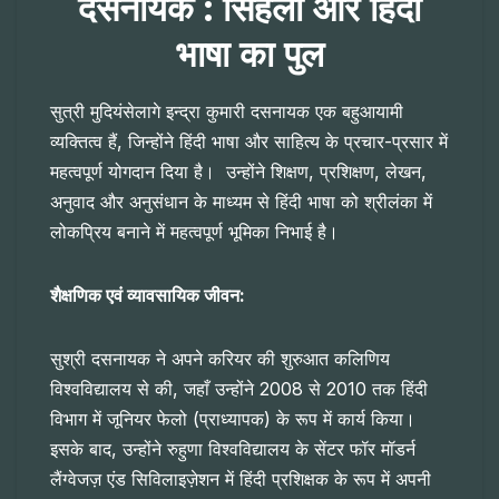
दसनायक : सिंहली और हिंदी
भाषा का पुल
सुत्री मुदियंसेलागे इन्द्रा कुमारी दसनायक एक बहुआयामी
व्यक्तित्व हैं, जिन्होंने हिंदी भाषा और साहित्य के प्रचार-प्रसार में
महत्वपूर्ण योगदान दिया है। उन्होंने शिक्षण, प्रशिक्षण, लेखन,
अनुवाद और अनुसंधान के माध्यम से हिंदी भाषा को श्रीलंका में
लोकप्रिय बनाने में महत्वपूर्ण भूमिका निभाई है।
शैक्षणिक एवं व्यावसायिक जीवन:
सुश्री दसनायक ने अपने करियर की शुरुआत कलिणिय
विश्वविद्यालय से की, जहाँ उन्होंने 2008 से 2010 तक हिंदी
विभाग में जूनियर फेलो (प्राध्यापक) के रूप में कार्य किया।
इसके बाद, उन्होंने रुहुणा विश्वविद्यालय के सेंटर फॉर मॉडर्न
लैंग्वेजज़ एंड सिविलाइज़ेशन में हिंदी प्रशिक्षक के रूप में अपनी