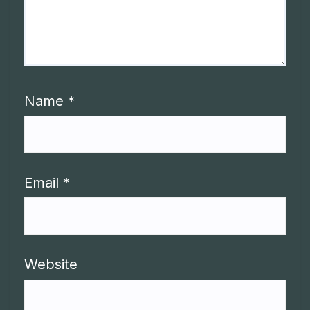
Name
*
Email
*
Website