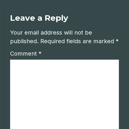
Leave a Reply
Your email address will not be
published.
Required fields are marked
*
Comment
*