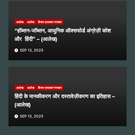
आलेख
आलेख
विजय प्रभाकर नगरकर
“हॉब्सन-जॉब्सन, आधुनिक ऑक्सफोर्ड अंग्रेज़ी कोश
और हिंदी” – (आलेख)
SEP 13, 2025
आलेख
आलेख
विजय प्रभाकर नगरकर
हिंदी के मानकीकरण और दस्तावेज़ीकरण का इतिहास –
(आलेख)
SEP 13, 2025