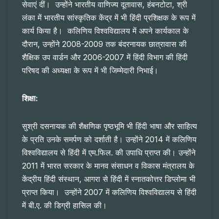
सेवाएं दीं। उन्होंने भारतीय वाणिज्य दूतावास, हंबनटोटा, श्री
लंका में भारतीय सांस्कृतिक केंद्र में भी हिंदी प्रशिक्षक के रूप में
कार्य किया है। कलिणिय विश्वविद्यालय में अपने कार्यकाल के
दौरान, उन्होंने 2008-2009 तक बंदरनायक छात्रावास की
शैक्षिक उप वार्डन और 2006-2007 में हिंदी विभाग की हिंदी
परिषद की अध्यक्षा के रूप में भी जिम्मेदारी निभाई।
शिक्षा:
सुश्री दसनायक की शैक्षणिक पृष्ठभूमि भी हिंदी भाषा और साहित्य
के प्रति उनके समर्पण को दर्शाती है। उन्होंने 2014 में कलिणिय
विश्वविद्यालय से हिंदी में एम.फिल. की उपाधि प्राप्त की। उन्होंने
2011 में भारत सरकार के मानव संसाधन व विकास मंत्रालय के
केंद्रीय हिंदी संस्थान, आगरा से हिंदी में स्नातकोत्तर डिप्लोमा भी
प्राप्त किया। उन्होंने 2007 में कलिणिय विश्वविद्यालय से हिंदी
में बी.ए. की डिग्री हासिल की।