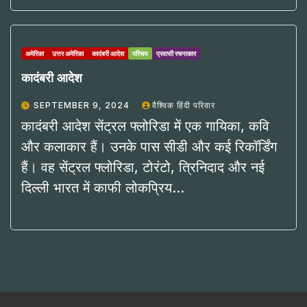
अमेरिका
उत्तर अमेरिका
कादंबरी आदेश
परिचय
प्रवासी रचनाकार
कादंबरी आदेश
SEPTEMBER 9, 2024
वैश्विक हिंदी परिवार
कादंबरी आदेश सेंट्रल फ्लोरिडा में एक गायिका, कवि
और कलाकार हैं। उनके पास सीडी और कई रिकॉर्डिंग
हैं। वह सेंट्रल फ्लोरिडा, टोरंटो, त्रिनिदाद और नई
दिल्ली भारत में काफी लोकप्रिय…