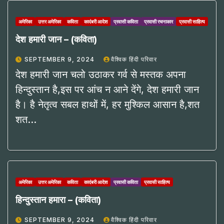
अमेरिका
उत्तर अमेरिका
कविता
कादंबरी आदेश
प्रवासी कविता
प्रवासी रचनाकार
प्रवासी साहित्य
देश हमारी जान – (कविता)
SEPTEMBER 9, 2024
वैश्विक हिंदी परिवार
देश हमारी जान चलो उठाकर गर्व से मस्तक अपना
हिन्दुस्तान है,इस पर आंच न आने देंगे, देश हमारी जान
है। है नेतृत्व सबल हाथों में, हर मुश्किल आसान है,शत
शत…
अमेरिका
उत्तर अमेरिका
कविता
कादंबरी आदेश
प्रवासी कविता
प्रवासी साहित्य
हिन्दुस्तान हमारा – (कविता)
SEPTEMBER 9, 2024
वैश्विक हिंदी परिवार