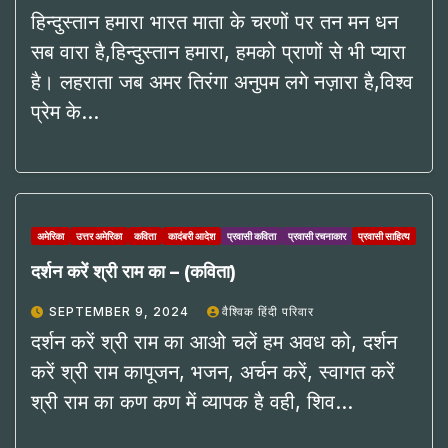
हिन्दुस्तान हमारा भारत माता के चरणों पर तन मन धन
सब वारा है,हिन्दुस्तान हमारा, हमको प्राणों से भी प्यारा
है। लहराता जब अमर तिरंगा अनुपम लगे नज़ारा है,विश्व
प्रेम के…
अमेरिका
उत्तर अमेरिका
कविता
कादंबरी आदेश
प्रवासी कविता
प्रवासी रचनाकार
प्रवासी साहित्य
दर्शन करें श्री राम का – (कविता)
SEPTEMBER 9, 2024
वैश्विक हिंदी परिवार
दर्शन करें श्री राम का आओ चलें हम अवध को, दर्शन
करें श्री राम कापूजन, भजन, अर्चन करें, स्वागत करें
श्री राम का कण कण में व्यापक है वही, शिव…