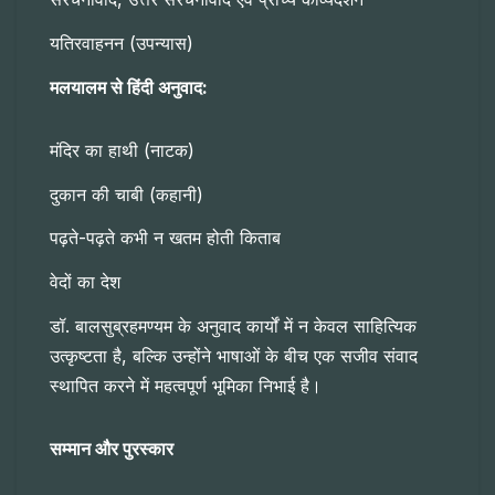
यतिरवाहनन (उपन्यास)
मलयालम से हिंदी अनुवाद:
मंदिर का हाथी (नाटक)
दुकान की चाबी (कहानी)
पढ़ते-पढ़ते कभी न खतम होती किताब
वेदों का देश
डॉ. बालसुब्रहमण्यम के अनुवाद कार्यों में न केवल साहित्यिक
उत्कृष्टता है, बल्कि उन्होंने भाषाओं के बीच एक सजीव संवाद
स्थापित करने में महत्वपूर्ण भूमिका निभाई है।
सम्मान और पुरस्कार