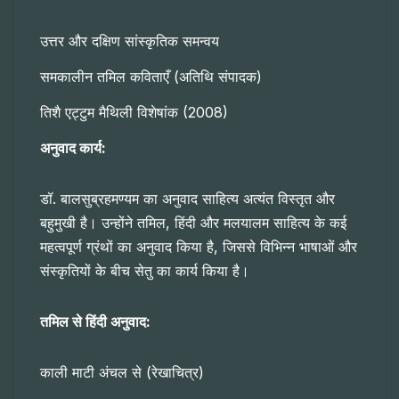
उत्तर और दक्षिण सांस्कृतिक समन्वय
समकालीन तमिल कविताएँ (अतिथि संपादक)
तिशै एट्टुम मैथिली विशेषांक (2008)
अनुवाद कार्य:
डॉ. बालसुब्रहमण्यम का अनुवाद साहित्य अत्यंत विस्तृत और
बहुमुखी है। उन्होंने तमिल, हिंदी और मलयालम साहित्य के कई
महत्वपूर्ण ग्रंथों का अनुवाद किया है, जिससे विभिन्न भाषाओं और
संस्कृतियों के बीच सेतु का कार्य किया है।
तमिल से हिंदी अनुवाद:
काली माटी अंचल से (रेखाचित्र)