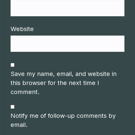
Website
Save my name, email, and website in
this browser for the next time I
comment.
Notify me of follow-up comments by
email.