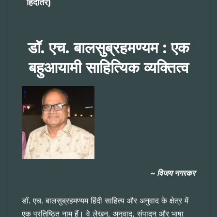
हिंदीतर)
डॉ. एच. बालसुब्रहमण्यम : एक
बहुआयामी साहित्यिक व्यक्तित्व
~
विजय नगरकर
डॉ. एच. बालसुब्रहमण्यम हिंदी साहित्य और अनुवाद के क्षेत्र में
एक प्रतिष्ठित नाम हैं। वे लेखन, अनुवाद, संपादन और भाषा