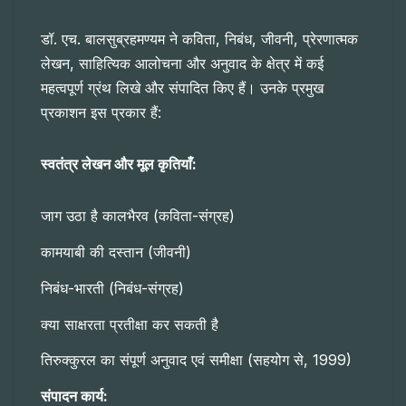
डॉ. एच. बालसुब्रहमण्यम ने कविता, निबंध, जीवनी, प्रेरणात्मक
लेखन, साहित्यिक आलोचना और अनुवाद के क्षेत्र में कई
महत्वपूर्ण ग्रंथ लिखे और संपादित किए हैं। उनके प्रमुख
प्रकाशन इस प्रकार हैं:
स्वतंत्र लेखन और मूल कृतियाँ:
जाग उठा है कालभैरव (कविता-संग्रह)
कामयाबी की दस्तान (जीवनी)
निबंध-भारती (निबंध-संग्रह)
क्या साक्षरता प्रतीक्षा कर सकती है
तिरुक्कुरल का संपूर्ण अनुवाद एवं समीक्षा (सहयोग से, 1999)
संपादन कार्य: