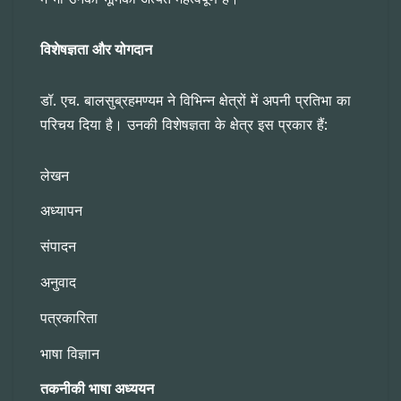
विशेषज्ञता और योगदान
डॉ. एच. बालसुब्रहमण्यम ने विभिन्न क्षेत्रों में अपनी प्रतिभा का
परिचय दिया है। उनकी विशेषज्ञता के क्षेत्र इस प्रकार हैं:
लेखन
अध्यापन
संपादन
अनुवाद
पत्रकारिता
भाषा विज्ञान
तकनीकी भाषा अध्ययन