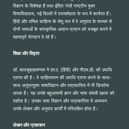
विज्ञान के विशेषज्ञ हैं तथा इंदिरा गांधी राष्ट्रीय मुक्त
विश्वविद्यालय, नई दिल्ली में परामर्शदाता के रूप में कार्यरत हैं।
हिंदी और तमिल साहित्य के सेतु रूप में वे अनुवाद के माध्यम से
दोनों भाषाओं के सांस्कृतिक आदान-प्रदान को मजबूत करने में
महत्वपूर्ण योगदान दे रहे हैं।
शिक्षा और विद्वत्ता
डॉ. बालसुब्रहमण्यम ने एम.ए. (हिंदी) और पीएच.डी. की उपाधि
प्राप्त की है। वे साहित्यरत्न की उपाधि प्राप्त करने के साथ-
साथ अनुप्रयुक्त भाषाविज्ञान और पत्रकारिता में भी डिप्लोमा
धारक हैं। यह उनके बहुआयामी ज्ञान और भाषा संबंधी दक्षता को
दर्शाता है। उनका भाषा विज्ञान और पत्रकारिता में अध्ययन
उनके लेखन और अनुवाद कार्यों में परिलक्षित होता है।
लेखन और प्रकाशन