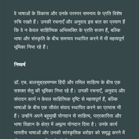
वे भाषाओं के विकास और उनके परस्पर समन्वय के प्रति विशेष
रुचि रखते हैं। उनकी रचनाएँ और अनुवाद इस बात का प्रमाण हैं
कि वे न केवल साहित्यिक अभिव्यक्ति के प्रति सजग हैं, बल्कि
भाषा और संस्कृति के बीच समन्वय स्थापित करने में भी महत्वपूर्ण
भूमिका निभा रहे हैं।
निष्कर्ष
डॉ. एच. बालसुब्रहमण्यम हिंदी और तमिल साहित्य के बीच एक
सशक्त सेतु की भूमिका निभा रहे हैं। उनकी रचनाएँ, अनुवाद और
संपादन कार्य न केवल साहित्यिक दृष्टि से महत्वपूर्ण हैं, बल्कि
भाषाओं के बीच एक जीवंत संवाद स्थापित करने का प्रयास भी
हैं। उन्होंने अपने बहुमुखी योगदान से साहित्य, पत्रकारिता और
भाषा विज्ञान के क्षेत्र में अमूल्य योगदान दिया है। उनके कार्य
भारतीय भाषाओं और उनकी सांस्कृतिक धरोहर को समृद्ध करने में