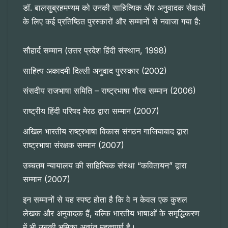
डॉ. बालसुब्रहमण्यम को उनकी साहित्यिक और अनुवादक सेवाओं
के लिए कई प्रतिष्ठित पुरस्कारों और सम्मानों से नवाजा गया है:
सौहार्द सम्मान (उत्तर प्रदेश हिंदी संस्थान, 1998)
साहित्य अकादमी दिल्ली अनुवाद पुरस्कार (2002)
संसदीय राजभाषा समिति – राष्ट्रभाषा गौरव सम्मान (2006)
राष्ट्रीय हिंदी परिषद मेरठ द्वारा सम्मान (2007)
अखिल भारतीय राष्ट्रभाषा विकास संगठन गाजियाबाद द्वारा
राष्ट्रभाषा संरक्षक सम्मान (2007)
उच्चतम न्यायालय की साहित्यिक संस्था “कवितायन” द्वारा
सम्मान (2007)
इन सम्मानों से यह स्पष्ट होता है कि वे न केवल एक कुशल
लेखक और अनुवादक हैं, बल्कि भारतीय भाषाओं के समृद्धिकरण
में भी उनकी भूमिका अत्यंत महत्वपूर्ण है।