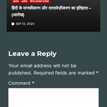
आलेख
आलेख
विजय प्रभाकर नगरकर
हिंदी के मानकीकरण और दस्तावेज़ीकरण का इतिहास –
(आलेख)
SEP 13, 2025
Leave a Reply
Your email address will not be
published.
Required fields are marked
*
Comment
*