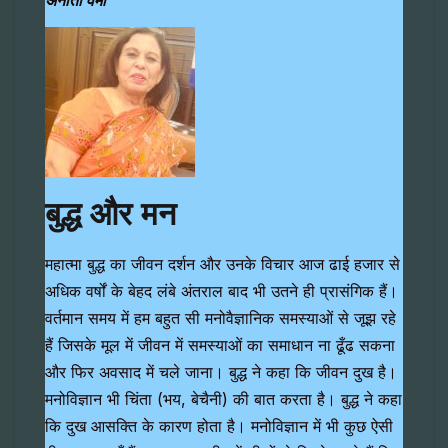
बुद्ध और मन
महात्मा बुद्ध का जीवन दर्शन और उनके विचार आज ढाई हजार से
अधिक वर्षों के बेहद लंबे अंतराल बाद भी उतने ही प्रासंगिक हैं।
वर्तमान समय में हम बहुत सी मनोवैज्ञानिक समस्याओं से जूझ रहे
हैं जिसके मूल में जीवन में समस्याओं का समाधान ना ढूँढ सकना
और फिर अवसाद में चले जाना। बुद्ध ने कहा कि जीवन दुख है।
मनोविज्ञान भी चिंता (भय, बेचैनी) की बात करता है। बुद्ध ने कहा
कि दुख आसक्ति के कारण होता है। मनोविज्ञान में भी कुछ ऐसी