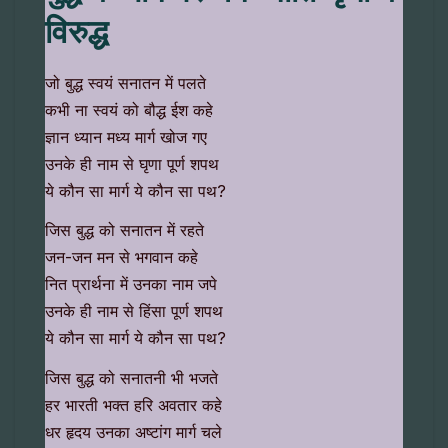
विरुद्ध
जो बुद्ध स्वयं सनातन में पलते
कभी ना स्वयं को बौद्ध ईश कहे
ज्ञान ध्यान मध्य मार्ग खोज गए
उनके ही नाम से घृणा पूर्ण शपथ
ये कौन सा मार्ग ये कौन सा पथ?
जिस बुद्ध को सनातन में रहते
जन-जन मन से भगवान कहे
नित प्रार्थना में उनका नाम जपे
उनके ही नाम से हिंसा पूर्ण शपथ
ये कौन सा मार्ग ये कौन सा पथ?
जिस बुद्ध को सनातनी भी भजते
हर भारती भक्त हरि अवतार कहे
धर हृदय उनका अष्टांग मार्ग चले