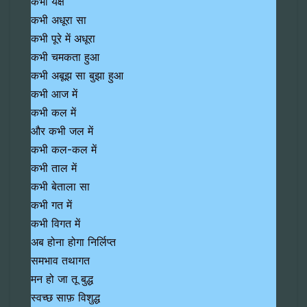
कभी यक्ष
कभी अधूरा सा
कभी पूरे में अधूरा
कभी चमकता हुआ
कभी अबूझ सा बुझा हुआ
कभी आज में
कभी कल में
और कभी जल में
कभी कल-कल में
कभी ताल में
कभी बेताला सा
कभी गत में
कभी विगत में
अब होना होगा निर्लिप्त
समभाव तथागत
मन हो जा तू बुद्ध
स्वच्छ साफ़ विशुद्ध