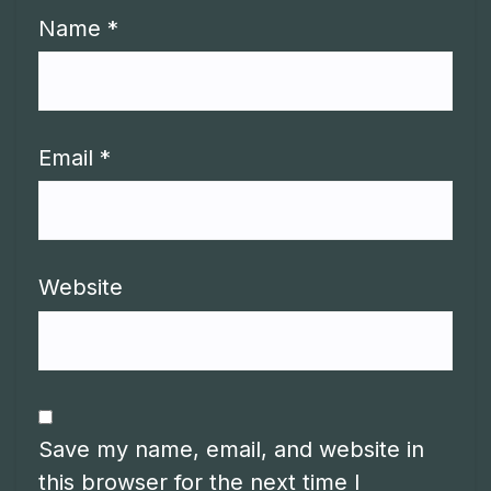
Name
*
Email
*
Website
Save my name, email, and website in
this browser for the next time I