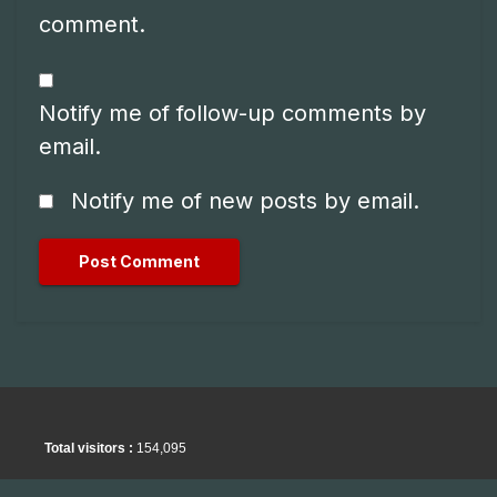
comment.
Notify me of follow-up comments by
email.
Notify me of new posts by email.
Total visitors :
154,095