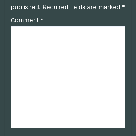
published.
Required fields are marked
*
Comment
*