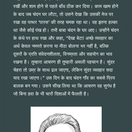
रखीं और शाम होने से पहले बाँध ठीक कर दिया। काम खत्म होने
के बाद जब चंदन घर लौटा, तो उसने देखा कि उसकी मेज पर
रखा वह पत्थर ‘पारस’ की तरह चमक रहा था। वह इतना हल्का
था जैसे कोई पंख हो। तभी बाबा चंदन के घर आए। उन्होंने चंदन
के कंधे पर हाथ रखा और कहा, “देखा बेटा! अच्छे व्यवहार का
अर्थ केवल नमस्ते करना या मीठा बोलना भर नहीं है, बल्कि
दूसरों के प्रति संवेदनशीलता, विनम्रता और सहयोग का भाव
रखना है। तुम्हारा आचरण ही तुम्हारी असली पहचान है। सुंदर
चेहरा तो उम्र के साथ ढल जाएगा, लेकिन सुंदर व्यवहार सदा
याद रखा जाएगा।” उस दिन के बाद चंदन गाँव का सबसे प्रिय
बालक बन गया। उसने सीख लिया था कि आचरण वह सुगंध है
जो बिना हवा के भी चारों दिशाओं में फैलती है।