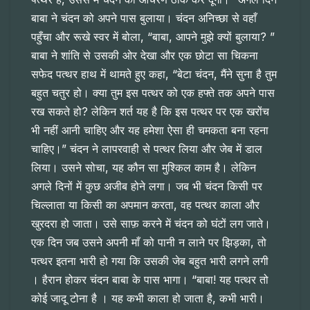
बाबा ने चंदन को अपने पास बुलाया। चंदन अनिच्छा से वहाँ
पहुँचा और रूखे स्वर में बोला, “बाबा, आपने मुझे क्यों बुलाया? ”
बाबा ने शांति से उसकी ओर देखा और एक छोटा सा चिकना
सफेद पत्थर हाथ में थामते हुए कहा, “बेटा चंदन, मैंने सुना है तुम
बहुत चतुर हो। क्या तुम इस पत्थर को एक हफ्ते तक अपने पास
रख सकते हो? लेकिन शर्त यह है कि इस पत्थर पर एक खरोंच
भी नहीं आनी चाहिए और यह हमेशा ऐसा ही चमकता बना रहना
चाहिए।” चंदन ने लापरवाही से पत्थर लिया और जेब में डाल
लिया। उसने सोचा, यह कौन सा मुश्किल काम है। लेकिन
अगले दिनों में कुछ अजीब होने लगा। जब भी चंदन किसी पर
चिल्लाता या किसी का अपमान करता, वह पत्थर काला और
खुरदरा हो जाता। उसे साफ़ करने में चंदन को घंटों लग जाते।
एक दिन जब उसने अपनी माँ को पानी न लाने पर झिड़का, तो
पत्थर इतना भारी हो गया कि उसकी जेब बहुत भारी लगने लगी
। हैरान होकर चंदन बाबा के पास भागा। “बाबा! यह पत्थर तो
कोई जादू टोना है । यह कभी काला हो जाता है, कभी भारी।