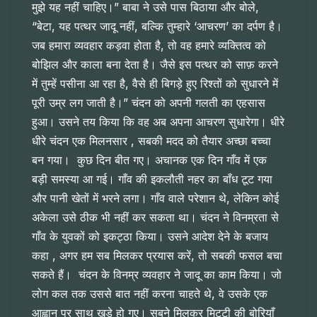
मुझे यह नहीं चाहिए।” बाबा ने उसे पास बिठाया और बोले,
“बेटा, यह पत्थर जादू नहीं, बल्कि तुम्हारे ‘आचरण’ का दर्पण है।
जब हमारा व्यवहार कड़वा होता है, तो वह हमारे व्यक्तित्व को
बोझिल और काला बना देता है। जैसे इस पत्थर को साफ़ करने
में तुम्हें पसीना आ रहा है, वैसे ही बिगड़े हुए रिश्तों को सुधारने में
पूरी उम्र लग जाती है।” चंदन को अपनी गलती का एहसास
हुआ। उसने तय किया कि वह अब अपना आचरण सुधारेगा। धीरे
धीरे चंदन एक मिलनसार , सबकी मदद को तैयार अच्छा बच्चा
बन गया। कुछ दिन बीत गए। अचानक एक दिन गाँव में एक
बड़ी समस्या आ गई। गाँव की इकलौती नहर का बाँध टूट गया
और पानी खेतों में भरने लगा। गाँव वाले परेशान थे, लेकिन कोई
अकेला उसे ठीक भी नहीं कर सकता था। चंदन ने विनम्रता से
गाँव के युवकों को इकट्ठा किया। उसने आदेश देने के बजाय
कहा , अगर हम सब मिलकर प्रयास करें, तो सबकी फसल बचा
सकते हैं। चंदन के विनम्र व्यवहार ने जादू का काम किया। जो
लोग कल तक उससे बात नहीं करना चाहते थे, वे उसके एक
आह्वान पर साथ खड़े हो गए। सबने मिलकर मिट्टी की बोरियाँ