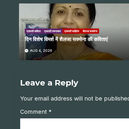
प्रवासी कविता
प्रवासी रचनाकार
प्रवासी साहित्य
शैलजा सक्सेना
दिन विशेष विमर्श में शैलजा सक्सेना की कविताएं
AUG 4, 2026
Leave a Reply
Your email address will not be publishe
Comment
*