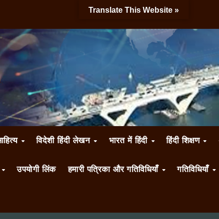
Translate This Website »
साहित्य
विदेशी हिंदी लेखन
भारत में हिंदी
हिंदी शिक्षण
ँ
उपयोगी लिंक
हमारी पत्रिका और गतिविधियाँ
गतिविधियाँ