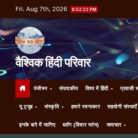
Skip
Fri. Aug 7th, 2026
8:52:23 PM
to
content
वैश्विक हिंदी परिवार
पंजीयन
संपादकीय
विश्व में हिंदी
प्रवासी 
यू ट्यूब
संस्कृति
हमारे रचनाकार
सहयोगी संस्थाए
इनके बारे में जानिए
ब्लॉग (विचार स्तंभ)
समाचार