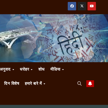
अनुवाद
धरोहर
शोध
मीडिया
दिन विशेष
हमारे बारे में