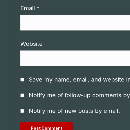
Email
*
Website
Save my name, email, and website in
Notify me of follow-up comments by
Notify me of new posts by email.