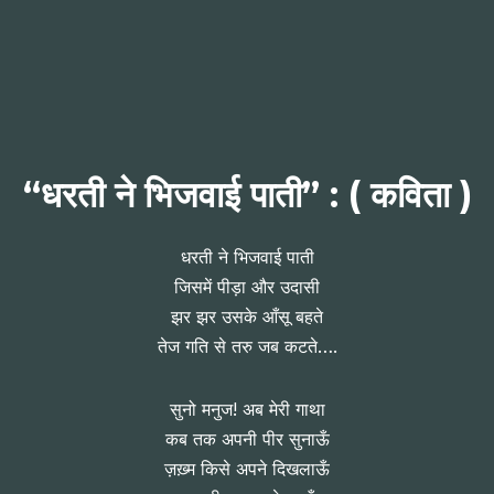
“धरती ने भिजवाई पाती” : ( कविता )
धरती ने भिजवाई पाती
जिसमें पीड़ा और उदासी
झर झर उसके आँसू बहते
तेज गति से तरु जब कटते….
सुनो मनुज! अब मेरी गाथा
कब तक अपनी पीर सुनाऊँ
ज़ख़्म किसे अपने दिखलाऊँ