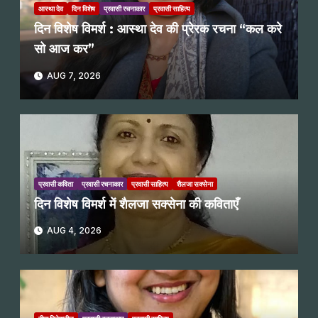
आस्था देव
दिन विशेष
प्रवासी रचनाकार
प्रवासी साहित्य
दिन विशेष विमर्श : आस्था देव की प्रेरक रचना “कल करे
सो आज कर”
AUG 7, 2026
प्रवासी कविता
प्रवासी रचनाकार
प्रवासी साहित्य
शैलजा सक्सेना
दिन विशेष विमर्श में शैलजा सक्सेना की कविताएँ
AUG 4, 2026