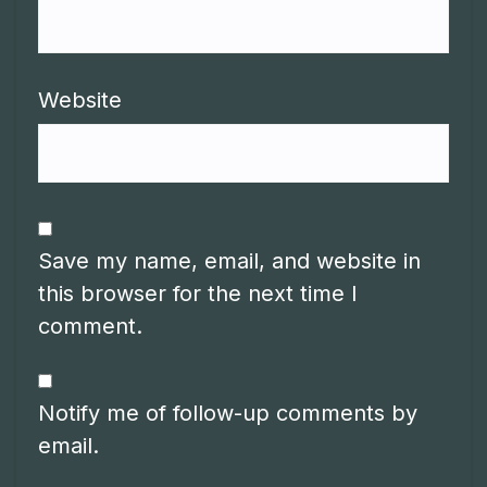
Website
Save my name, email, and website in
this browser for the next time I
comment.
Notify me of follow-up comments by
email.