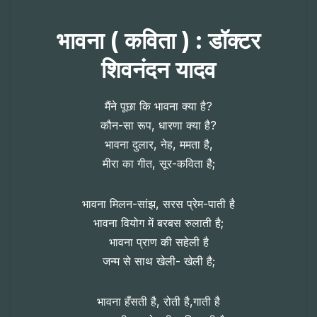
भावना ( कविता ) : डॉक्टर
शिवनंदन यादव
मैंने पूछा कि भावना क्या है?
कौन-सा रूप, धारणा क्या है?
भावना दुलार, नेह, ममता है,
मीरा का गीत, सूर-कविता है;
भावना मिलन-सांझ, सरस प्रेम-पाती है
भावना वियोग में बरबस रुलाती है;
भावना प्राण की सहेली है
जन्म से साथ खेली- खेली है;
भावना हँसती है, रोती है,गाती है