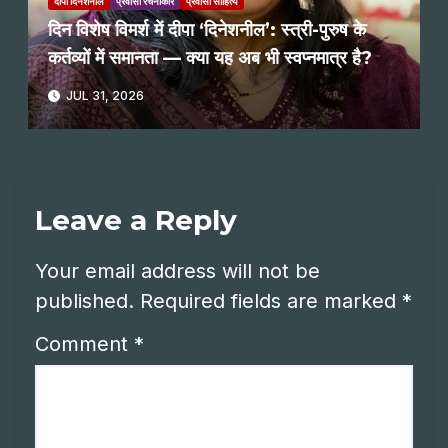
दीपा दिनेशनील
प्रवासी रचनाकार
प्रवासी साहित्य
दिन विशेष विमर्श में दीपा ‘दिनेशनील’: स्त्री-पुरुष के
कर्तव्यों में समानता — क्या यह अब भी स्वप्नमात्र है?
JUL 31, 2026
Leave a Reply
Your email address will not be
published.
Required fields are marked
*
Comment
*