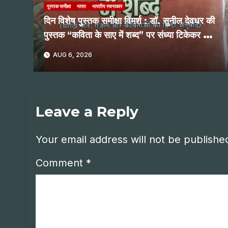
पुस्तक समीक्षा
भारत
भारतीय रचनाकार
दिन विशेष पुस्तक समीक्षा विमर्श : डॉ. सुनील देवधर की
पुस्तक “कविता के साए में शब्द” पर संध्या टिकेकर की
समीक्षात्मक दृष्टि
AUG 6, 2026
Leave a Reply
Your email address will not be publishe
Comment
*