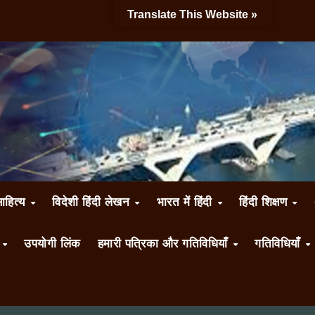
Translate This Website »
साहित्य
विदेशी हिंदी लेखन
भारत में हिंदी
हिंदी शिक्षण
ँ
उपयोगी लिंक
हमारी पत्रिका और गतिविधियाँ
गतिविधियाँ