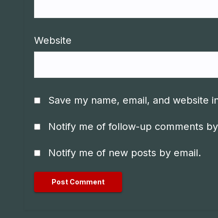
Website
Save my name, email, and website in
Notify me of follow-up comments by
Notify me of new posts by email.