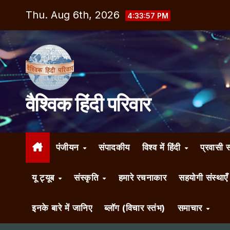
Skip
Thu. Aug 6th, 2026
4:33:58 PM
to
content
वैश्विक हिंदी परिवार
पंजीयन
संपादकीय
विश्व में हिंदी
प्रवासी 
यू ट्यूब
संस्कृति
हमारे रचनाकार
सहयोगी संस्थाए
इनके बारे में जानिए
ब्लॉग (विचार स्तंभ)
समाचार