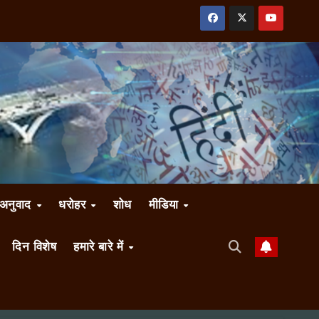
अनुवाद
धरोहर
शोध
मीडिया
दिन विशेष
हमारे बारे में