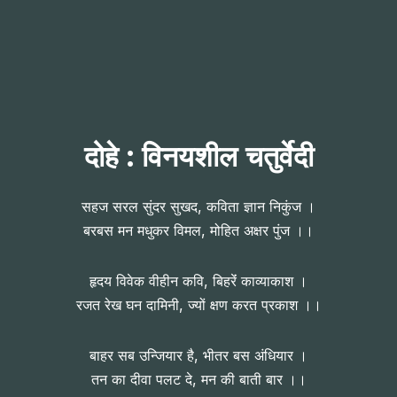
दोहे : विनयशील चतुर्वेदी
सहज सरल सुंदर सुखद, कविता ज्ञान निकुंज ।
बरबस मन मधुकर विमल, मोहित अक्षर पुंज ।।
हृदय विवेक वीहीन कवि, बिहरेंं काव्याकाश ।
रजत रेख घन दामिनी, ज्यों क्षण करत प्रकाश ।।
बाहर सब उन्जियार है, भीतर बस अंधियार ।
तन का दीवा पलट दे, मन की बाती बार ।।