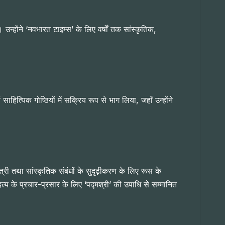
। उन्होंने ‘नवभारत टाइम्स’ के लिए वर्षों तक सांस्कृतिक,
ाहित्यिक गोष्ठियों में सक्रिय रूप से भाग लिया, जहाँ उन्होंने
री तथा सांस्कृतिक संबंधों के सुदृढ़ीकरण के लिए रूस के
हित्य के प्रचार-प्रसार के लिए ‘पद्मश्री’ की उपाधि से सम्मानित