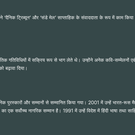
ोंने ‘दैनिक ट्रिब्यून’ और ‘संडे मेल’ साप्ताहिक के संवाददाता के रूप में काम किया
िक गतिविधियों में सक्रिय रूप से भाग लेते थे। उन्होंने अनेक कवि-सम्मेलनों एवं स
को बढ़ावा दिया।
पुरस्कारों और सम्मानों से सम्मानित किया गया। 2001 में उन्हें भारत-रूस मैत्
स का एक सर्वोच्च नागरिक सम्मान है। 1991 में उन्हें विदेश में हिंदी भाषा तथा सा