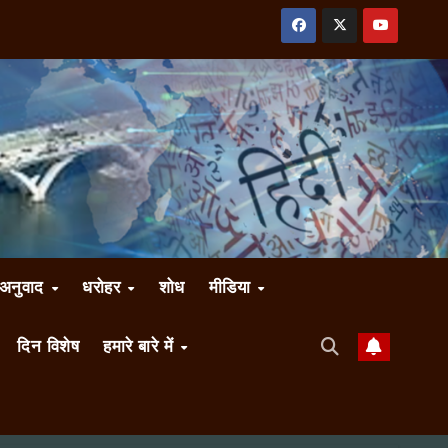
अनुवाद
धरोहर
शोध
मीडिया
दिन विशेष
हमारे बारे में