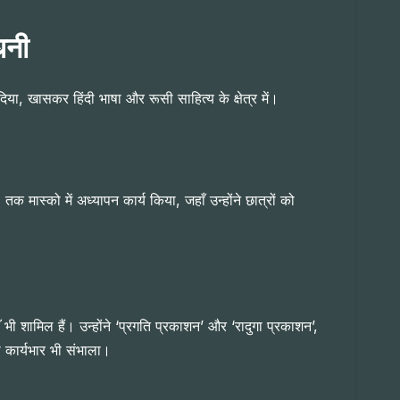
धनी
िया, खासकर हिंदी भाषा और रूसी साहित्य के क्षेत्र में।
 मास्को में अध्यापन कार्य किया, जहाँ उन्होंने छात्रों को
 भी शामिल हैं। उन्होंने ‘प्रगति प्रकाशन’ और ‘रादुगा प्रकाशन’,
 कार्यभार भी संभाला।