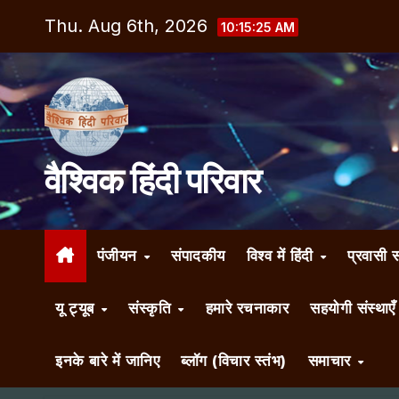
Skip
Thu. Aug 6th, 2026
10:15:26 AM
to
content
वैश्विक हिंदी परिवार
पंजीयन
संपादकीय
विश्व में हिंदी
प्रवासी 
यू ट्यूब
संस्कृति
हमारे रचनाकार
सहयोगी संस्थाए
इनके बारे में जानिए
ब्लॉग (विचार स्तंभ)
समाचार