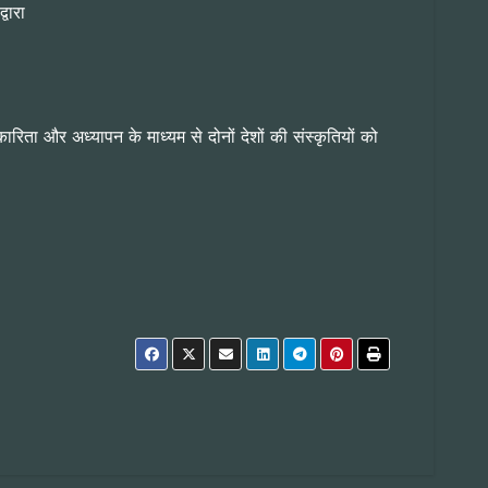
वारा
रिता और अध्यापन के माध्यम से दोनों देशों की संस्कृतियों को