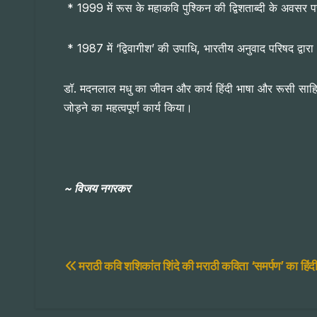
* 1999 में रूस के महाकवि पुश्किन की द्विशताब्दी के अवसर पर ‘
* 1987 में ‘द्विवागीश’ की उपाधि, भारतीय अनुवाद परिषद द्वारा
डॉ. मदनलाल मधु का जीवन और कार्य हिंदी भाषा और रूसी साहित्य 
जोड़ने का महत्वपूर्ण कार्य किया।
~ विजय नगरकर
Post
मराठी कवि शशिकांत शिंदे की मराठी कविता ‘समर्पण’ का हिंद
navigation