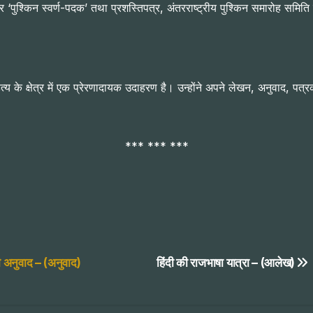
पुश्किन स्वर्ण-पदक’ तथा प्रशस्तिपत्र, अंतरराष्ट्रीय पुश्किन समारोह समिति द्
के क्षेत्र में एक प्रेरणादायक उदाहरण है। उन्होंने अपने लेखन, अनुवाद, पत्रका
*** *** ***
ी अनुवाद – (अनुवाद)
हिंदी की राजभाषा यात्रा – (आलेख)