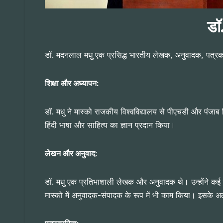
डॉ
डॉ. मदनलाल मधु एक प्रसिद्ध भारतीय लेखक, अनुवादक, पत्रकार और 
शिक्षा और अध्यापन:
डॉ. मधु ने मास्को राजकीय विश्वविद्यालय से पीएचडी और पंजाब वि
हिंदी भाषा और साहित्य का ज्ञान प्रदान किया।
लेखन और अनुवाद:
डॉ. मधु एक प्रतिभाशाली लेखक और अनुवादक थे। उन्होंने कई महत्वप
मास्को में अनुवादक-संपादक के रूप में भी काम किया। इसके अल