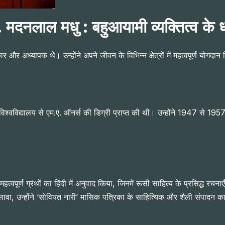
. मदनलाल मधु : बहुआयामी व्यक्तित्व के 
अध्यापक थे। उन्होंने अपने जीवन के विभिन्न क्षेत्रों में महत्वपूर्ण योगदान द
श्वविद्यालय से एम.ए. ऑनर्स की डिग्री प्राप्त की थी। उन्होंने 1947 से 1957 तक
ूर्ण ग्रंथों का हिंदी में अनुवाद किया, जिनमें रूसी साहित्य के प्रसिद्ध रचनाएँ
ावा, उन्होंने ‘सोवियत नारी’ मासिक पत्रिका के साहित्यिक और शैली संपादन का