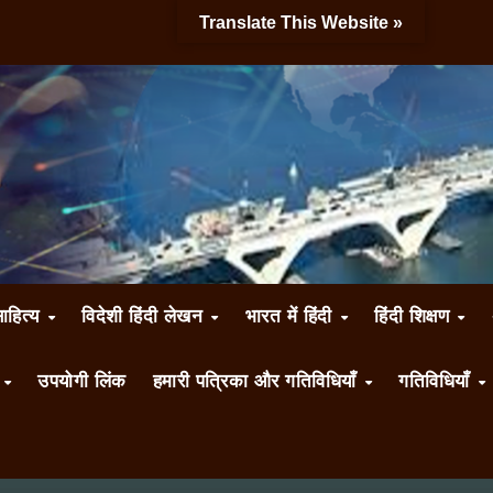
Translate This Website »
साहित्य
विदेशी हिंदी लेखन
भारत में हिंदी
हिंदी शिक्षण
ँ
उपयोगी लिंक
हमारी पत्रिका और गतिविधियाँ
गतिविधियाँ