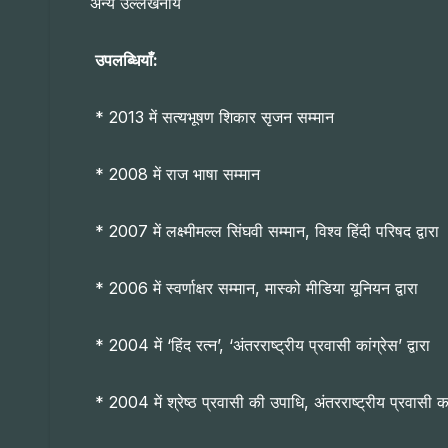
अन्य उल्लेखनीय
उपलब्धियाँ:
* 2013 में सत्यभूषण शिकार सृजन सम्मान
* 2008 में राज भाषा सम्मान
* 2007 में लक्ष्मीमल्ल सिंघवी सम्मान, विश्व हिंदी परिषद द्वारा
* 2006 में स्वर्णाक्षर सम्मान, मास्को मीडिया यूनियन द्वारा
* 2004 में ‘हिंद रत्न’, ‘अंतरराष्ट्रीय प्रवासी कांग्रेस’ द्वारा
* 2004 में श्रेष्ठ प्रवासी की उपाधि, अंतरराष्ट्रीय प्रवासी क