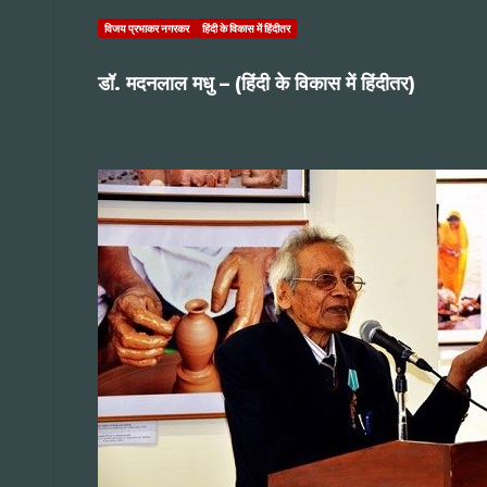
विजय प्रभाकर नगरकर
हिंदी के विकास में हिंदीतर
डॉ. मदनलाल मधु – (हिंदी के विकास में हिंदीतर)