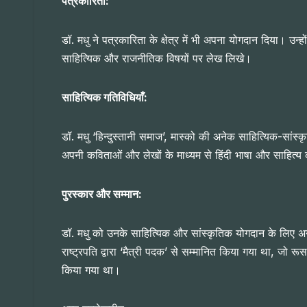
पत्रकारिता:
डॉ. मधु ने पत्रकारिता के क्षेत्र में भी अपना योगदान दिया। उन्ह
साहित्यिक और राजनीतिक विषयों पर लेख लिखे।
साहित्यिक गतिविधियाँ:
डॉ. मधु ‘हिन्दुस्तानी समाज’, मास्को की अनेक साहित्यिक-सांस्कृत
अपनी कविताओं और लेखों के माध्यम से हिंदी भाषा और साहित्य 
पुरस्कार और सम्मान:
डॉ. मधु को उनके साहित्यिक और सांस्कृतिक योगदान के लिए अनेक 
राष्ट्रपति द्वारा ‘मैत्री पदक’ से सम्मानित किया गया था, जो रू
किया गया था।