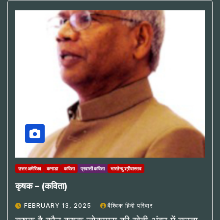
उत्तर अमेरिका
कनाडा
कविता
प्रवासी कविता
भारतेन्दु श्रीवास्तव
कृषक – (कविता)
FEBRUARY 13, 2025
वैश्विक हिंदी परिवार