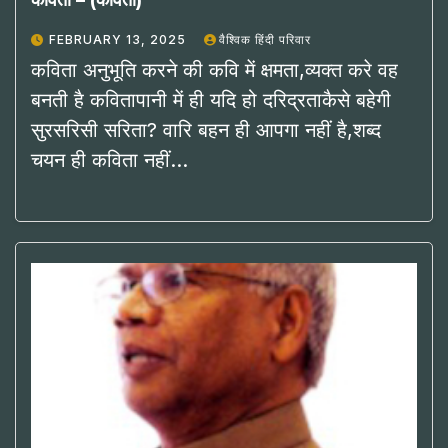
कविता – (कविता)
FEBRUARY 13, 2025
वैश्विक हिंदी परिवार
कविता अनुभूति करने की कवि में क्षमता,व्यक्त करे वह
बनती है कवितापानी में ही यदि हो दरिद्रताकैसे बहेगी
सुरसरिसी सरिता? वारि बहन ही आपगा नहीं है,शब्द
चयन ही कविता नहीं…