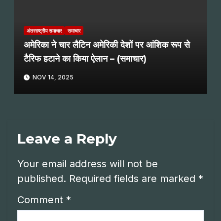
अंतरराष्ट्रीय समाचार
समाचार
अमेरिका ने चार लैटिन अमेरिकी देशों पर आंशिक रूप से
टैरिफ हटाने का किया ऐलान – (समाचार)
NOV 14, 2025
Leave a Reply
Your email address will not be
published.
Required fields are marked
*
Comment
*