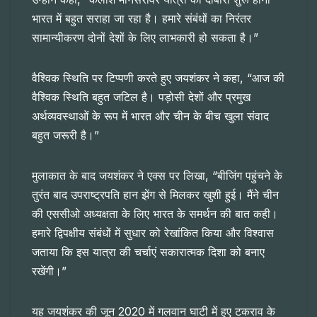
भारत में बहुत सराहा जा रहा है। हमारे संबंधों का निरंतर
सामान्यीकरण दोनों देशों के लिए लाभकारी हो सकता है।”
वैश्विक स्थिति पर टिप्पणी करते हुए जयशंकर ने कहा, “आज की
वैश्विक स्थिति बहुत जटिल है। पड़ोसी देशों और प्रमुख
अर्थव्यवस्थाओं के रूप में भारत और चीन के बीच खुला संवाद
बहुत जरूरी है।”
मुलाकात के बाद जयशंकर ने एक्स पर लिखा, “बीजिंग पहुंचने के
तुरंत बाद उपराष्ट्रपति हान झेंग से मिलकर खुशी हुई। मैंने चीन
की एससीओ अध्यक्षता के लिए भारत के समर्थन की बात कही।
हमारे द्विपक्षीय संबंधों में सुधार को रेखांकित किया और विश्वास
जताया कि इस यात्रा की चर्चाएं सकारात्मक दिशा को बनाए
रखेंगी।”
यह जयशंकर की जून 2020 में गलवान घाटी में हुए टकराव के