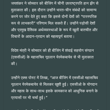
जयशंकर ने सोमवार को बीजिंग में चीनी उपराष्ट्रपति हान झेंग से
मुलाकात की। इस दौरान उन्होंने भारत-चीन संबंधों को सामान्य
करने पर जोर देते हुए कहा कि इससे दोनों देशों को “पारस्परिक
रूप से लाभकारी” परिणाम मिल सकते हैं। उन्होंने पड़ोसी देशों
और प्रमुख वैश्विक अर्थव्यवस्थाओं के रूप में खुली बातचीत और
विचारों के आदान-प्रदान को महत्वपूर्ण बताया।
विदेश मंत्री ने सोमवार को ही बीजिंग में शंघाई सहयोग संगठन
(एससीओ) के महासचिव नूरलान येरमेकबायेव से भी मुलाकात
की।
उन्होंने एक्स पोस्ट में लिखा, “आज बीजिंग में एससीओ महासचिव
नूरलान येरमेकबायेव से मिलकर खुशी हुई। एससीओ के योगदान
और महत्व के साथ-साथ इसके कामकाज को आधुनिक बनाने के
प्रयासों पर भी चर्चा हुई।”