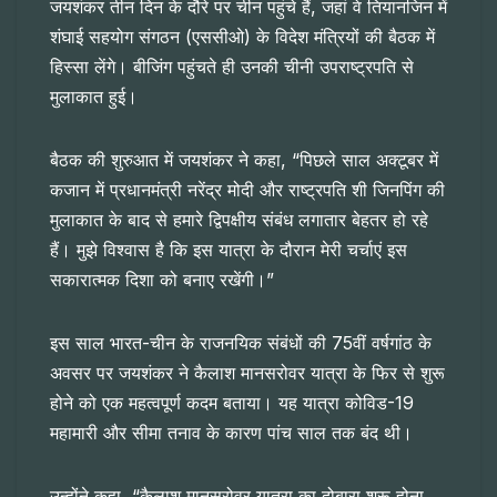
जयशंकर तीन दिन के दौरे पर चीन पहुंचे हैं, जहां वे तियानजिन में
शंघाई सहयोग संगठन (एससीओ) के विदेश मंत्रियों की बैठक में
हिस्सा लेंगे। बीजिंग पहुंचते ही उनकी चीनी उपराष्ट्रपति से
मुलाकात हुई।
बैठक की शुरुआत में जयशंकर ने कहा, “पिछले साल अक्टूबर में
कजान में प्रधानमंत्री नरेंद्र मोदी और राष्ट्रपति शी जिनपिंग की
मुलाकात के बाद से हमारे द्विपक्षीय संबंध लगातार बेहतर हो रहे
हैं। मुझे विश्वास है कि इस यात्रा के दौरान मेरी चर्चाएं इस
सकारात्मक दिशा को बनाए रखेंगी।”
इस साल भारत-चीन के राजनयिक संबंधों की 75वीं वर्षगांठ के
अवसर पर जयशंकर ने कैलाश मानसरोवर यात्रा के फिर से शुरू
होने को एक महत्वपूर्ण कदम बताया। यह यात्रा कोविड-19
महामारी और सीमा तनाव के कारण पांच साल तक बंद थी।
उन्होंने कहा, “कैलाश मानसरोवर यात्रा का दोबारा शुरू होना