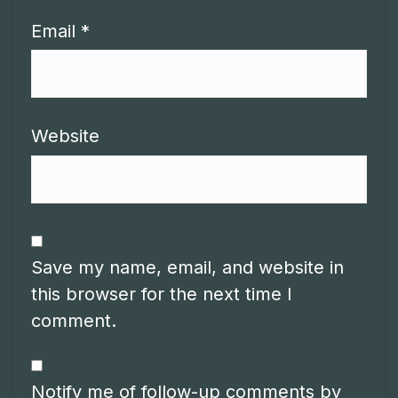
Email
*
Website
Save my name, email, and website in
this browser for the next time I
comment.
Notify me of follow-up comments by