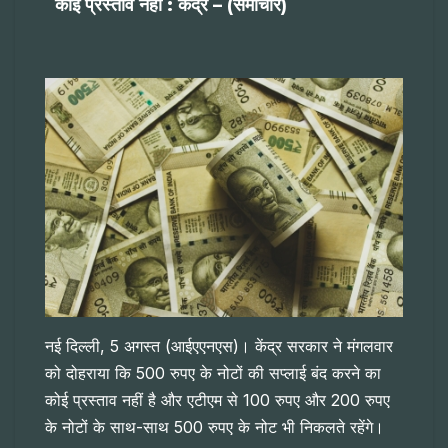
कोई प्रस्ताव नहीं : केंद्र – (समाचार)
नई दिल्ली, 5 अगस्त (आईएएनएस)। केंद्र सरकार ने मंगलवार
को दोहराया कि 500 रुपए के नोटों की सप्लाई बंद करने का
कोई प्रस्ताव नहीं है और एटीएम से 100 रुपए और 200 रुपए
के नोटों के साथ-साथ 500 रुपए के नोट भी निकलते रहेंगे।