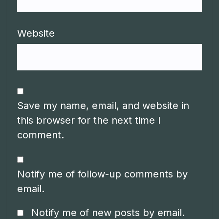
Website
Save my name, email, and website in
this browser for the next time I
comment.
Notify me of follow-up comments by
email.
Notify me of new posts by email.