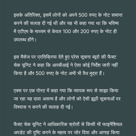
इसके अतिरिक्त, इसमें लोगों को अपने 500 रुपए के नोट समाप्त
करने की सलाह दी गई थी और यह भी कहा गया था कि भविष्य
में एटीएम के माध्यम से केवल 100 और 200 रुपए के नोट ही
उपलब्ध होंगे।
इस मैसेज पर प्रतिक्रिया देते हुए प्रेस सूचना ब्यूरो की फैक्ट
चेक यूनिट ने कहा कि आरबीआई ने ऐसा कोई निर्देश जारी नहीं
किया है और 500 रुपए के नोट अभी भी वैध मुद्रा हैं।
एक्स पर एक पोस्ट में कहा गया कि व्यापक रूप से साझा किया
जा रहा यह दावा असत्य है और लोगों को ऐसी झूठी सूचनाओं पर
विश्वास न करने की सलाह दी गई।
फैक्ट चेक यूनिट ने आधिकारिक स्रोतों से किसी भी फाइनेंशियल
अपडेट की पुष्टि करने के महत्व पर जोर दिया और आगाह किया