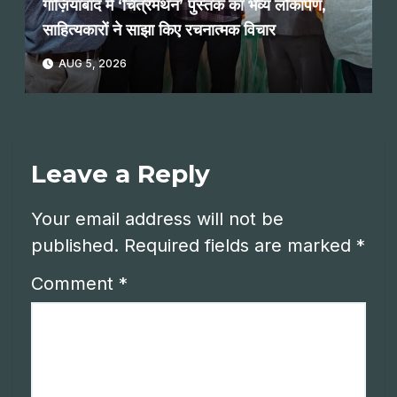
गाज़ियाबाद में ‘चित्रमंथन’ पुस्तक का भव्य लोकार्पण,
साहित्यकारों ने साझा किए रचनात्मक विचार
AUG 5, 2026
Leave a Reply
Your email address will not be
published.
Required fields are marked
*
Comment
*