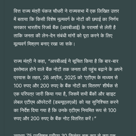
वित्त राज्य मंत्री पंकज चौधरी ने राज्यसभा में एक लिखित उत्तर
में बताया कि किसी विशेष मूल्यवर्ग के नोटों की छपाई का निर्णय
सरकार भारतीय रिजर्व बैंक (आरबीआई) के परामर्श से लेती है
ताकि जनता की लेन-देन संबंधी मांगों को पूरा करने के लिए
मूल्यवर्ग मिश्रण बनाए रखा जा सके।
राज्य मंत्री ने कहा, “आरबीआई ने सूचित किया है कि बार-बार
इस्तेमाल होने वाले बैंक नोटों तक जनता की पहुंच बढ़ाने के अपने
प्रयास के तहत, 28 अप्रैल, 2025 को ‘एटीएम के माध्यम से
100 रुपए और 200 रुपए के बैंक नोटों का वितरण’ शीर्षक से
एक परिपत्र जारी किया गया है, जिसमें सभी बैंकों और व्हाइट
लेबल एटीएम ऑपरेटरों (डब्ल्यूएलएओ) को यह सुनिश्चित करने
का निर्देश दिया गया है कि उनके एटीएम नियमित रूप से 100
रुपए और 200 रुपए के बैंक नोट वितरित करें।”
लगभग 75 प्रतिशत एटीएम 30 सितंबर तक कम से कम एक