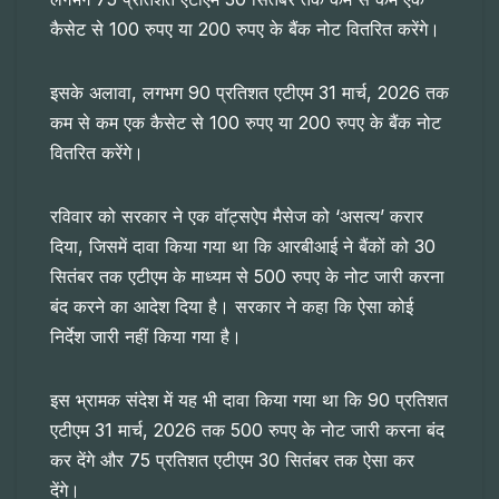
कैसेट से 100 रुपए या 200 रुपए के बैंक नोट वितरित करेंगे।
इसके अलावा, लगभग 90 प्रतिशत एटीएम 31 मार्च, 2026 तक
कम से कम एक कैसेट से 100 रुपए या 200 रुपए के बैंक नोट
वितरित करेंगे।
रविवार को सरकार ने एक वॉट्सऐप मैसेज को ‘असत्य’ करार
दिया, जिसमें दावा किया गया था कि आरबीआई ने बैंकों को 30
सितंबर तक एटीएम के माध्यम से 500 रुपए के नोट जारी करना
बंद करने का आदेश दिया है। सरकार ने कहा कि ऐसा कोई
निर्देश जारी नहीं किया गया है।
इस भ्रामक संदेश में यह भी दावा किया गया था कि 90 प्रतिशत
एटीएम 31 मार्च, 2026 तक 500 रुपए के नोट जारी करना बंद
कर देंगे और 75 प्रतिशत एटीएम 30 सितंबर तक ऐसा कर
देंगे।