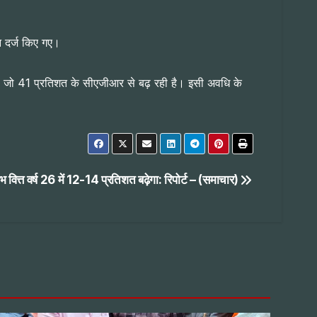
 दर्ज किए गए।
है, जो 41 प्रतिशत के सीएजीआर से बढ़ रही है। इसी अवधि के
 वित्त वर्ष 26 में 12-14 प्रतिशत बढ़ेगा: रिपोर्ट – (समाचार)