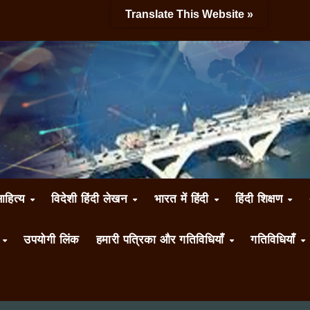
Translate This Website »
साहित्य
विदेशी हिंदी लेखन
भारत में हिंदी
हिंदी शिक्षण
ँ
उपयोगी लिंक
हमारी पत्रिका और गतिविधियाँ
गतिविधियाँ