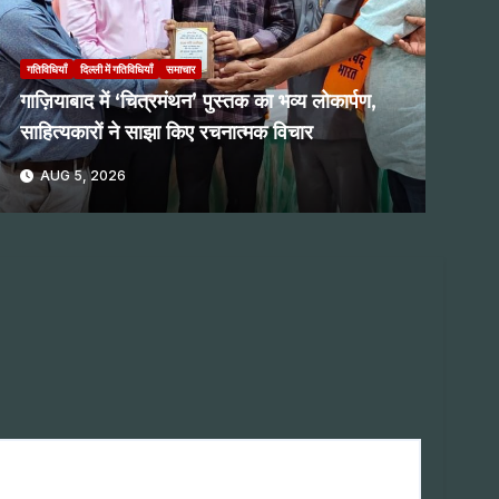
गतिविधियाँ
दिल्ली में गतिविधियाँ
समाचार
गाज़ियाबाद में ‘चित्रमंथन’ पुस्तक का भव्य लोकार्पण,
साहित्यकारों ने साझा किए रचनात्मक विचार
AUG 5, 2026