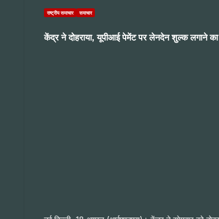
राष्ट्रीय समाचार
समाचार
केंद्र ने दोहराया, यूपीआई पेमेंट पर लेनदेन शुल्क लगाने क