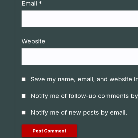
Email
*
Website
Save my name, email, and website in
Notify me of follow-up comments by
Notify me of new posts by email.