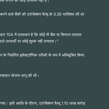
्क लगाने का कोई प्रस्ताव नहीं है।
ने वाले बैंकों को ट्रांजैक्शन वैल्यू के 0.30 प्रतिशत की दर
रा 10A में प्रावधान है कि कोई भी बैंक या सिस्टम प्रदाता
ाले लाभार्थी पर कोई शुल्क नहीं लगाएगा।”
के निर्धारित इलेक्ट्रॉनिक तरीकों के रूप में अधिसूचित किया
्रोत्साहन योजना लागू की थी।
गया। इसी अवधि के दौरान, ट्रांजैक्शन वैल्यू 1.10 लाख करोड़