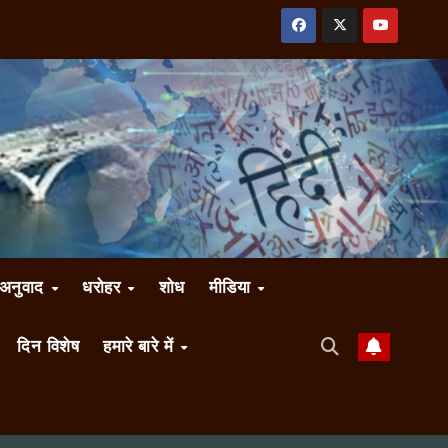
अनुवाद
धरोहर
शोध
मीडिया
दिन विशेष
हमारे बारे में