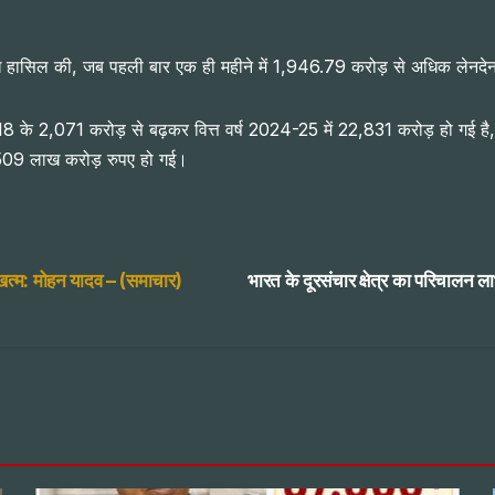
ि हासिल की, जब पहली बार एक ही महीने में 1,946.79 करोड़ से अधिक लेनदेन
7-18 के 2,071 करोड़ से बढ़कर वित्त वर्ष 2024-25 में 22,831 करोड़ हो गई 
3,509 लाख करोड़ रुपए हो गई।
 खत्म: मोहन यादव – (समाचार)
भारत के दूरसंचार क्षेत्र का परिचालन लाभ