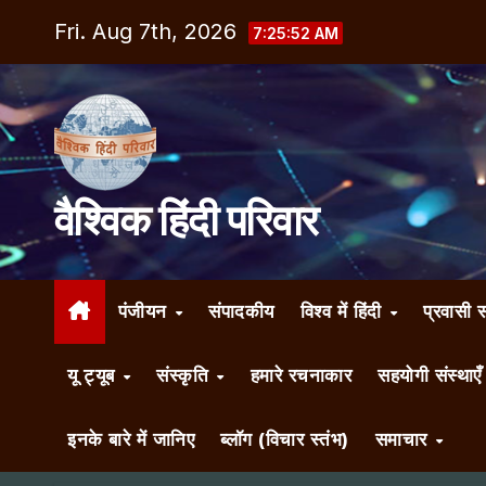
Skip
Fri. Aug 7th, 2026
7:25:53 AM
to
content
वैश्विक हिंदी परिवार
पंजीयन
संपादकीय
विश्व में हिंदी
प्रवासी 
यू ट्यूब
संस्कृति
हमारे रचनाकार
सहयोगी संस्थाए
इनके बारे में जानिए
ब्लॉग (विचार स्तंभ)
समाचार