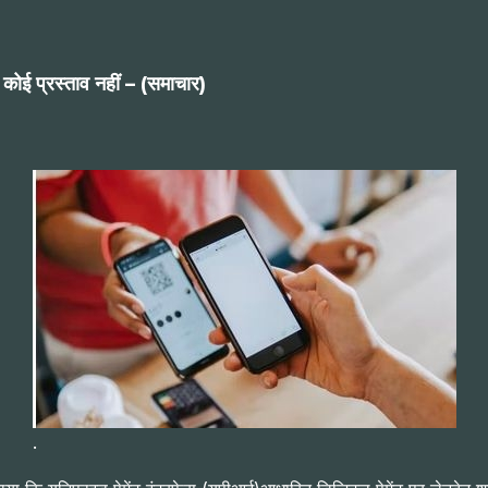
ा कोई प्रस्ताव नहीं – (समाचार)
.