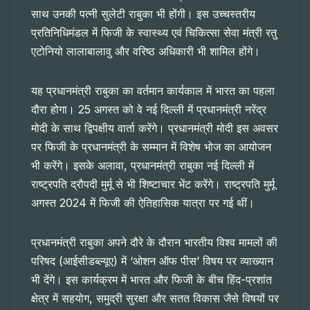
साथ उनकी पत्नी सुलेटी राबुका भी होंगी। इस उच्चस्तरीय
प्रतिनिधिमंडल में फिजी के स्वास्थ्य एवं चिकित्सा सेवा मंत्री रतु
एटोनियो लालाबालावु और वरिष्ठ अधिकारी भी शामिल होंगे।
यह प्रधानमंत्री राबुका का वर्तमान कार्यकाल में भारत का पहला
दौरा होगा। 25 अगस्त को वे नई दिल्ली में प्रधानमंत्री नरेंद्र
मोदी के साथ द्विपक्षीय वार्ता करेंगे। प्रधानमंत्री मोदी इस अवसर
पर फिजी के प्रधानमंत्री के सम्मान में विशेष भोज का आयोजन
भी करेंगे। इसके अलावा, प्रधानमंत्री राबुका नई दिल्ली में
राष्ट्रपति द्रौपदी मुर्मू से भी शिष्टाचार भेंट करेंगे। राष्ट्रपति मुर्मू
अगस्त 2024 में फिजी की ऐतिहासिक यात्रा पर गई थीं।
प्रधानमंत्री राबुका अपने दौरे के दौरान भारतीय विश्व मामलों की
परिषद (आईसीडब्ल्यूए) में ‘ओशन ऑफ पीस’ विषय पर व्याख्यान
भी देंगे। इस कार्यक्रम में भारत और फिजी के बीच हिंद-प्रशांत
क्षेत्र में सहयोग, समुद्री सुरक्षा और सतत विकास जैसे विषयों पर