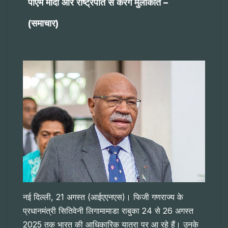
पीएम मोदी और राष्ट्रपति से करेंगे मुलाकात –
(समाचार)
नई दिल्ली, 21 अगस्त (आईएएनएस)। फिजी गणराज्य के
प्रधानमंत्री सितिवेनी लिगामामाडा राबुका 24 से 26 अगस्त
2025 तक भारत की आधिकारिक यात्रा पर आ रहे हैं। उनके