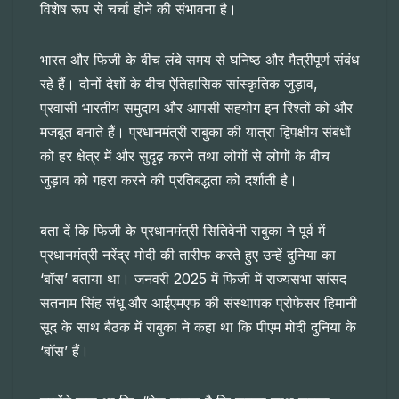
विशेष रूप से चर्चा होने की संभावना है।
भारत और फिजी के बीच लंबे समय से घनिष्ठ और मैत्रीपूर्ण संबंध
रहे हैं। दोनों देशों के बीच ऐतिहासिक सांस्कृतिक जुड़ाव,
प्रवासी भारतीय समुदाय और आपसी सहयोग इन रिश्तों को और
मजबूत बनाते हैं। प्रधानमंत्री राबुका की यात्रा द्विपक्षीय संबंधों
को हर क्षेत्र में और सुदृढ़ करने तथा लोगों से लोगों के बीच
जुड़ाव को गहरा करने की प्रतिबद्धता को दर्शाती है।
बता दें कि फिजी के प्रधानमंत्री सितिवेनी राबुका ने पूर्व में
प्रधानमंत्री नरेंद्र मोदी की तारीफ करते हुए उन्हें दुनिया का
‘बॉस’ बताया था। जनवरी 2025 में फिजी में राज्यसभा सांसद
सतनाम सिंह संधू और आईएमएफ की संस्थापक प्रोफेसर हिमानी
सूद के साथ बैठक में राबुका ने कहा था कि पीएम मोदी दुनिया के
‘बॉस’ हैं।