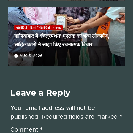
गतिविधियाँ
दिल्ली में गतिविधियाँ
समाचार
गाज़ियाबाद में ‘चित्रमंथन’ पुस्तक का भव्य लोकार्पण,
साहित्यकारों ने साझा किए रचनात्मक विचार
AUG 5, 2026
Leave a Reply
Your email address will not be
published.
Required fields are marked
*
Comment
*