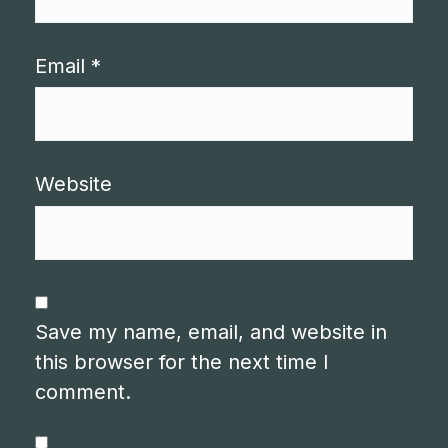
Email
*
Website
Save my name, email, and website in
this browser for the next time I
comment.