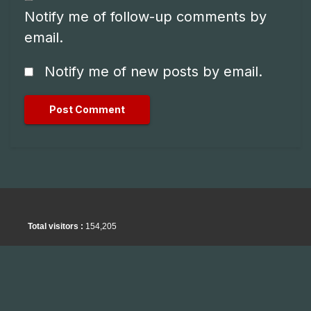
Notify me of follow-up comments by
email.
Notify me of new posts by email.
Total visitors :
154,205