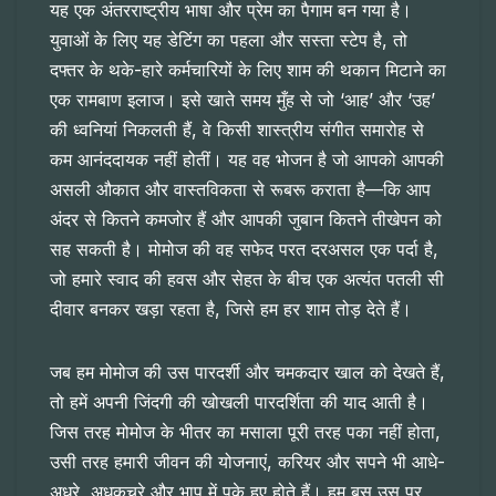
यह एक अंतरराष्ट्रीय भाषा और प्रेम का पैगाम बन गया है।
युवाओं के लिए यह डेटिंग का पहला और सस्ता स्टेप है, तो
दफ्तर के थके-हारे कर्मचारियों के लिए शाम की थकान मिटाने का
एक रामबाण इलाज। इसे खाते समय मुँह से जो ‘आह’ और ‘उह’
की ध्वनियां निकलती हैं, वे किसी शास्त्रीय संगीत समारोह से
कम आनंददायक नहीं होतीं। यह वह भोजन है जो आपको आपकी
असली औकात और वास्तविकता से रूबरू कराता है—कि आप
अंदर से कितने कमजोर हैं और आपकी जुबान कितने तीखेपन को
सह सकती है। मोमोज की वह सफेद परत दरअसल एक पर्दा है,
जो हमारे स्वाद की हवस और सेहत के बीच एक अत्यंत पतली सी
दीवार बनकर खड़ा रहता है, जिसे हम हर शाम तोड़ देते हैं।
जब हम मोमोज की उस पारदर्शी और चमकदार खाल को देखते हैं,
तो हमें अपनी जिंदगी की खोखली पारदर्शिता की याद आती है।
जिस तरह मोमोज के भीतर का मसाला पूरी तरह पका नहीं होता,
उसी तरह हमारी जीवन की योजनाएं, करियर और सपने भी आधे-
अधूरे, अधकचरे और भाप में पके हुए होते हैं। हम बस उस पर