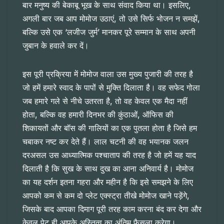
बार मनुष्य की बेकाबू भूख के साथ संवाद किया था। इसलिए,
अगली बार जब आप मोमोज उठाएं, तो उसे सिर्फ भोजन न समझें,
बल्कि उसे एक ‘लजीज जुर्म’ मानकर पूरे सम्मान के साथ अपनी
जुबान के हवाले कर दें।
इस पूरी प्रक्रिया में मोमोज वाला उस मुख्य पुजारी की तरह है
जो हमें हमारे स्वाद के पापों से मुक्ति दिलाता है। वह सफेद गोला
जब हमारे गले से नीचे उतरता है, तो वह केवल एक मैदा नहीं
होता, बल्कि वह हमारी दिनभर की कुंठाओं, ऑफिस की
शिकायतों और बॉस की गालियों का एक पुतला होता है जिसे हम
चबाकर नष्ट कर देते हैं। लाल चटनी की वह भयानक जलन
दरअसल उस आध्यात्मिक पश्चाताप की तरह है जो हमें यह याद
दिलाती है कि सुख के साथ दुख का आना अनिवार्य है। मोमोज
का यह दर्शन इतना गहरा और महीन है कि इसे समझने के लिए
आपको कम से कम दो प्लेट एक्स्ट्रा तीखे मोमोज खाने पड़ेंगे,
जिसके बाद आपका दिमाग पूरी तरह काम करना बंद कर देगा और
केवल पेट ही आपके अस्तित्व का अंतिम फैसला करेगा।