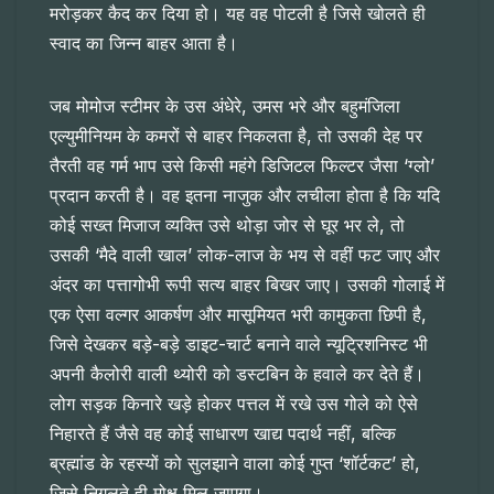
मरोड़कर कैद कर दिया हो। यह वह पोटली है जिसे खोलते ही
स्वाद का जिन्न बाहर आता है।
जब मोमोज स्टीमर के उस अंधेरे, उमस भरे और बहुमंजिला
एल्युमीनियम के कमरों से बाहर निकलता है, तो उसकी देह पर
तैरती वह गर्म भाप उसे किसी महंगे डिजिटल फिल्टर जैसा ‘ग्लो’
प्रदान करती है। वह इतना नाजुक और लचीला होता है कि यदि
कोई सख्त मिजाज व्यक्ति उसे थोड़ा जोर से घूर भर ले, तो
उसकी ‘मैदे वाली खाल’ लोक-लाज के भय से वहीं फट जाए और
अंदर का पत्तागोभी रूपी सत्य बाहर बिखर जाए। उसकी गोलाई में
एक ऐसा वल्गर आकर्षण और मासूमियत भरी कामुकता छिपी है,
जिसे देखकर बड़े-बड़े डाइट-चार्ट बनाने वाले न्यूट्रिशनिस्ट भी
अपनी कैलोरी वाली थ्योरी को डस्टबिन के हवाले कर देते हैं।
लोग सड़क किनारे खड़े होकर पत्तल में रखे उस गोले को ऐसे
निहारते हैं जैसे वह कोई साधारण खाद्य पदार्थ नहीं, बल्कि
ब्रह्मांड के रहस्यों को सुलझाने वाला कोई गुप्त ‘शॉर्टकट’ हो,
जिसे निगलते ही मोक्ष मिल जाएगा।