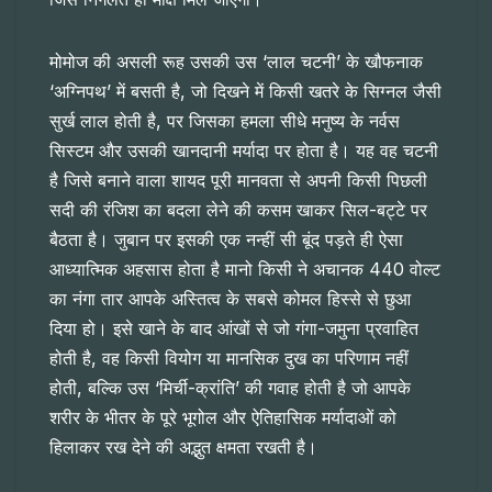
मोमोज की असली रूह उसकी उस ‘लाल चटनी’ के खौफनाक
‘अग्निपथ’ में बसती है, जो दिखने में किसी खतरे के सिग्नल जैसी
सुर्ख लाल होती है, पर जिसका हमला सीधे मनुष्य के नर्वस
सिस्टम और उसकी खानदानी मर्यादा पर होता है। यह वह चटनी
है जिसे बनाने वाला शायद पूरी मानवता से अपनी किसी पिछली
सदी की रंजिश का बदला लेने की कसम खाकर सिल-बट्टे पर
बैठता है। जुबान पर इसकी एक नन्हीं सी बूंद पड़ते ही ऐसा
आध्यात्मिक अहसास होता है मानो किसी ने अचानक 440 वोल्ट
का नंगा तार आपके अस्तित्व के सबसे कोमल हिस्से से छुआ
दिया हो। इसे खाने के बाद आंखों से जो गंगा-जमुना प्रवाहित
होती है, वह किसी वियोग या मानसिक दुख का परिणाम नहीं
होती, बल्कि उस ‘मिर्ची-क्रांति’ की गवाह होती है जो आपके
शरीर के भीतर के पूरे भूगोल और ऐतिहासिक मर्यादाओं को
हिलाकर रख देने की अद्भुत क्षमता रखती है।