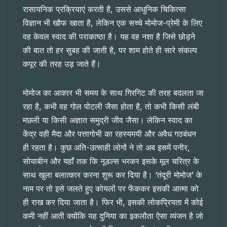
रासायनिक प्रक्रियाएं करती है, उससे आधुनिक चिकित्सा
विज्ञान भी खौफ खाता है, लेकिन एक सच्चे मोमोज-प्रेमी के लिए
वह केवल स्वाद की पराकाष्ठा है। यह वह नशा है जिसे छोड़ने
की बात तो हर सुबह की जाती है, पर शाम होते ही सारे संकल्प
कपूर की तरह उड़ जाते हैं।
मोमोज का आकार भी समय के साथ गिरगिट की तरह बदलता जा
रहा है, कभी वह गोल पोटली जैसा होता है, तो कभी किसी लंबी
मछली या किसी अज्ञात समुद्री जीव जैसा। लेकिन स्वाद का
केंद्र वही मैदा और पत्तागोभी का रहस्यमयी और अवैध गठबंधन
ही रहता है। कुछ अति-उत्साही लोगों ने तो अब इसमें पनीर,
सोयाबीन और यहाँ तक कि नूडल्स भरकर इसके मूल चरित्र के
साथ खुला बलात्कार करना शुरू कर दिया है। ‘तंदूरी मोमोज’ के
नाम पर तो इसे जलते हुए कोयलों पर फेंककर इसकी आत्मा को
ही राख कर दिया जाता है। फिर भी, इसकी लोकप्रियता में कोई
कमी नहीं आती क्योंकि यह दुनिया का इकलौता ऐसा व्यंजन है जो