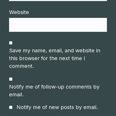
Website
Save my name, email, and website in
this browser for the next time I
comment.
Notify me of follow-up comments by
email.
Notify me of new posts by email.