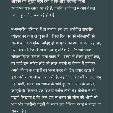
आपको यह सुखद भ्रम देता है कि आप ‘स्टीम्ड’ यानी
स्वास्थ्यवर्धक खाना खा रहे हैं, जबकि हकीकत में आप केवल
उबला हुआ मैदा चबा रहे होते हैं।
मध्यमवर्गीय परिवारों में तो मोमोज अब एक अघोषित राष्ट्रीय
त्यौहार का दर्जा ले चुका है। जिस दिन घर की महिलाओं को
सब्जी बनाने से मुक्ति चाहिए हो या पुरुष को आलस सता रहा हो,
उस दिन ‘मोमोज ले आना’ एक क्रांतिकारी और सर्वसम्मत
लोकतांत्रिक फैसला माना जाता है। बच्चों से लेकर बुजुर्गों तक,
हर कोई उस सफेद लोई को लाल चटनी के तेजाब में डुबोकर
अपने जीवन के तनावों को भस्म करने के लिए तैयार रहता है।
इसे खाते समय जो डकार आती है, वह केवल पेट की फालतू वायु
नहीं होती, बल्कि वह समाज के थोपे हुए खान-पान के कायदे-
कानूनों के खिलाफ एक विजयी गर्जना होती है। मोमोज ने हमें
बखूबी सिखाया है कि कैसे एक साधारण सी चीज को थोड़ी सी
भाप और जहरीली चटनी के सहारे एक वैश्विक ब्रांड में बदला जा
सकता है।