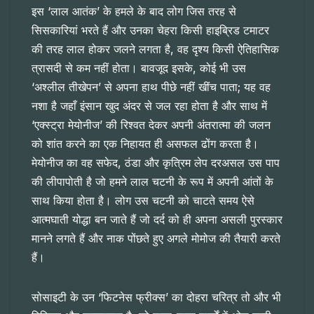
इस ‘लाल आतंक’ के हमले के बाद लोग जिस तरह से
सिसकारियां भरते हैं और उनका चेहरा किसी हाइब्रिड टमाटर
की तरह लाल होकर जलने लगता है, वह दृश्य किसी ऐतिहासिक
त्रासदी से कम नहीं होता। बावजूद इसके, कोई भी उस
‘अश्लील तीखेपन’ से अपना हाथ पीछे नहीं खींच पाता; यह वह
नशा है जहाँ इंसान खुद अंदर से जल रहा होता है और साथ में
‘एक्स्ट्रा मेयोनीज’ की रिश्वत देकर अपनी अंतरात्मा की जलन
को शांत करने का एक निहायत ही असफल ढोंग करता है।
मेयोनीज का वह सफेद, ठंडा और कृत्रिम लेप दरअसल उस पाप
की लीपापोती है जो हमने लाल चटनी के रूप में अपनी आंतों के
साथ किया होता है। लोग उस चटनी को चाटते समय ऐसे
आत्मघाती योद्धा बन जाते हैं जो दर्द को ही अपना असली पुरस्कार
मानने लगते हैं और नाक पोंछते हुए अगले मोमोज की तैयारी करते
हैं।
सोसाइटी के उन ‘फिटनेस फ्रीक्स’ का दोहरा चरित्र तो और भी