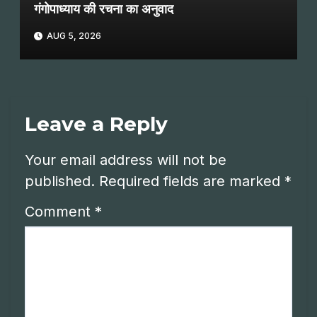
गंगोपाध्याय की रचना का अनुवाद
AUG 5, 2026
Leave a Reply
Your email address will not be
published.
Required fields are marked
*
Comment
*