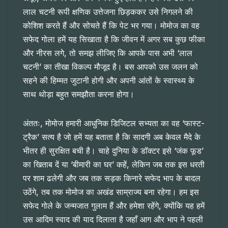
लाल चटनी रूपी क्षणिक उत्तेजना छिड़ककर उसे निगलने की
कोशिश करते हैं और सोचते हैं कि पेट भर गया। मोमोज का वह
सफेद गोला हमें यह सिखाता है कि जीवन में अगर सब कुछ फीका
और नीरस लगे, तो समझ लीजिए कि आपके पास अभी ‘लाल
चटनी’ का तीखा विकल्प मौजूद है। बस आपको उस जलन को
सहने की हिम्मत जुटानी होगी और अपनी आंतों के स्वास्थ्य के
साथ थोड़ा बहुत समझौता करना होगा।
अंततः, मोमोज हमारी आधुनिक डिजिटल सभ्यता का वह ‘फास्ट-
ट्रैक’ सत्य है जो हमें यह बताता है कि सादगी अब केवल मैदे के
भीतर ही सुरक्षित बची है। चाहे दुनिया के डॉक्टर इसे ‘जंक फूड’
का खिताब दें या ‘बीमारी का घर’ कहें, लेकिन जब तक इस धरती
पर शाम ढलेगी और जब तक सड़क किनारे सफेद भाप के बादल
उठेंगे, तब तक मोमोज का अखंड साम्राज्य बना रहेगा। हम इस
सफेद गोले के जन्मजात गुलाम हैं और हमेशा रहेंगे, क्योंकि यह हमें
उस आदिम स्वाद की याद दिलाता है जहाँ आग और भाप ने पहली