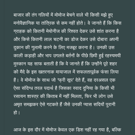
बाजार की तंग गलियों में मोमोज बेचने वाले भी किसी मझे हुए
मनोवैज्ञानिक या तांत्रिक से कम नहीं होते। वे जानते हैं कि किस
ग्राहक को कितनी मेयोनीज की रिश्वत देकर उसे शांत करना है
और किसे कितनी लाल चटनी का डोज देकर उसे दोबारा अपनी
दुकान की गुलामी करने के लिए मजबूर करना है। उनकी उस
काली कड़ाही और भाप उगलते बर्तनों के पीछे छिपी हुई रहस्यमयी
मुस्कान यह साफ बताती है कि वे जानते हैं कि उन्होंने पूरे शहर
को मैदे के इस खतरनाक मायाजाल में सफलतापूर्वक फंसा लिया
है। वे मोमोज के साथ जो ‘फ्री सूप’ देते हैं, वह दरअसल एक
ऐसा संदिग्ध तरल पदार्थ है जिसका स्वाद दुनिया के किसी भी
रसायन शास्त्र की किताब में नहीं मिलता, फिर भी लोग उसे
अमृत समझकर ऐसे गटकते हैं जैसे उनकी प्यास सदियों पुरानी
हो।
आज के इस दौर में मोमोज केवल एक डिश नहीं रह गया है, बल्कि