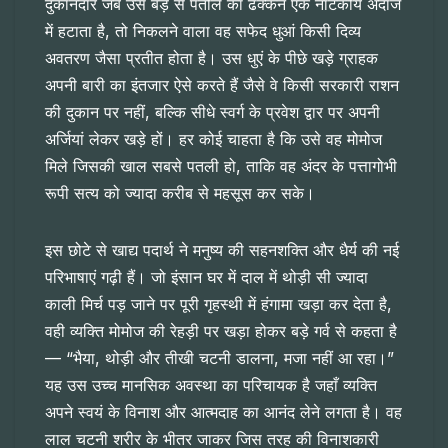
दुकानदार जब उस बड़े से पतीले का ढक्कन एक नाटकीय अंदाज
में हटाता है, तो निकलने वाला वह सफेद धुआं किसी दिव्य
अवतरण जैसा प्रतीत होता है। उस धुएं के पीछे खड़े ग्राहक
अपनी बारी का इंतजार ऐसे करते हैं जैसे वे किसी सरकारी राशन
की दुकान पर नहीं, बल्कि सीधे स्वर्ग के प्रवेश द्वार पर अपनी
अर्जियां लेकर खड़े हों। हर कोई चाहता है कि उसे वह मोमोज
मिले जिसकी खाल सबसे पतली हो, ताकि वह अंदर के पत्तागोभी
रूपी सत्य को ज्यादा करीब से महसूस कर सके।
इस छोटे से खाद्य पदार्थ ने मनुष्य की सहनशक्ति और धैर्य की नई
परिभाषाएं गढ़ी हैं। जो इंसान घर में दाल में थोड़ी सी ज्यादा
काली मिर्च पड़ जाने पर पूरी गृहस्थी में हंगामा खड़ा कर देता है,
वही व्यक्ति मोमोज की रेहड़ी पर खड़ा होकर बड़े गर्व से कहता है
— “भैया, थोड़ी और तीखी चटनी डालना, मजा नहीं आ रहा।”
यह उस उच्च मानसिक अवस्था का परिचायक है जहाँ व्यक्ति
अपने स्वयं के विनाश और आत्मदाह का आनंद लेने लगता है। वह
लाल चटनी शरीर के भीतर जाकर जिस तरह की विनाशकारी