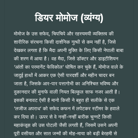
डियर मोमोज (व्यंग्य)
मोमोज के उस सफेद, चिपचिपे और रहस्यमयी व्यक्तित्व की
शारीरिक संरचना किसी दार्शनिक गुत्थी से कम नहीं है, जिसे
देखकर लगता है कि मैदा अपनी मुक्ति के लिए किसी नेपाली बाबा
की शरण में आया है। वह मैदा, जिसे डॉक्टर और डाइटीशियन
‘आंतों का परमानेंट फेविकोल’ घोषित कर चुके हैं, मोमोज वाले के
जादुई हाथों में आकर एक ऐसी पारदर्शी और महीन चादर बन
जाता है, जिसके आर-पार पत्तागोभी का अनिश्चित भविष्य और
दुकानदार की मुनाफे वाली नियत बिल्कुल साफ नजर आती है।
इसकी बनावट ऐसी है मानो किसी ने बहुत ही सलीके से एक
‘लजीज अपराध’ को सफेद कफन में लपेटकर स्टीमर के हवाले
कर दिया हो। ऊपर से वे नन्हीं-नन्हीं बारीक चुन्नटें किसी
महाकंजूस की उस पोटली जैसी लगती हैं, जिसमें उसने अपनी
पूरी वसीयत और सात जन्मों की मोह-माया को बड़ी बेरहमी से