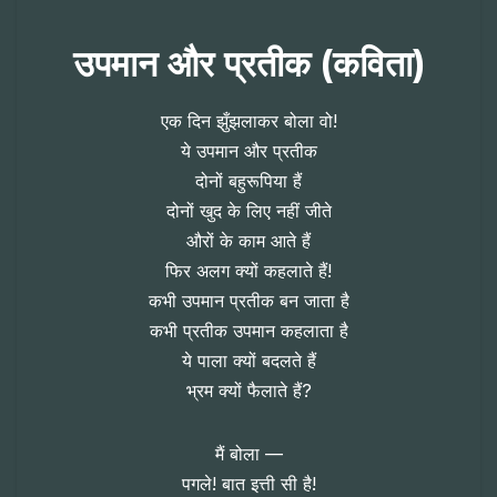
उपमान और प्रतीक (कविता)
एक दिन झुँझलाकर बोला वो!
ये उपमान और प्रतीक
दोनों बहुरूपिया हैं
दोनों खुद के लिए नहीं जीते
औरों के काम आते हैं
फिर अलग क्यों कहलाते हैं!
कभी उपमान प्रतीक बन जाता है
कभी प्रतीक उपमान कहलाता है
ये पाला क्यों बदलते हैं
भ्रम क्यों फैलाते हैं?
मैं बोला —
पगले! बात इत्ती सी है!