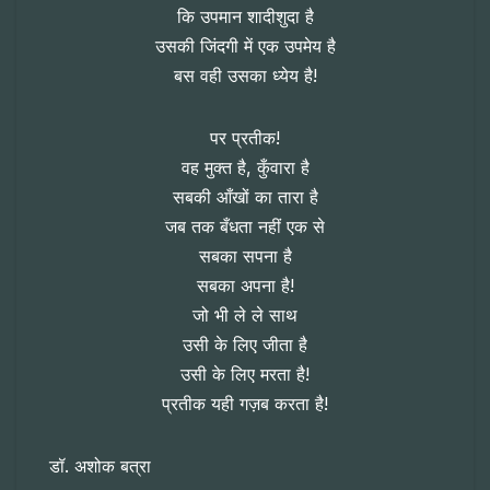
कि उपमान शादीशुदा है
उसकी जिंदगी में एक उपमेय है
बस वही उसका ध्येय है!
पर प्रतीक!
वह मुक्त है, कुँवारा है
सबकी आँखों का तारा है
जब तक बँधता नहीं एक से
सबका सपना है
सबका अपना है!
जो भी ले ले साथ
उसी के लिए जीता है
उसी के लिए मरता है!
प्रतीक यही गज़ब करता है!
डॉ. अशोक बत्रा