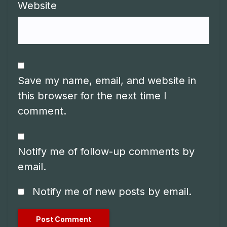
Website
Save my name, email, and website in
this browser for the next time I
comment.
Notify me of follow-up comments by
email.
Notify me of new posts by email.