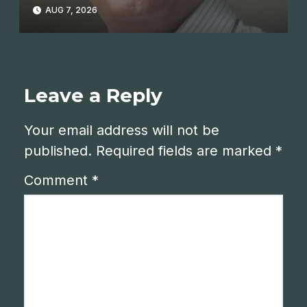
AUG 7, 2026
Leave a Reply
Your email address will not be
published.
Required fields are marked
*
Comment
*