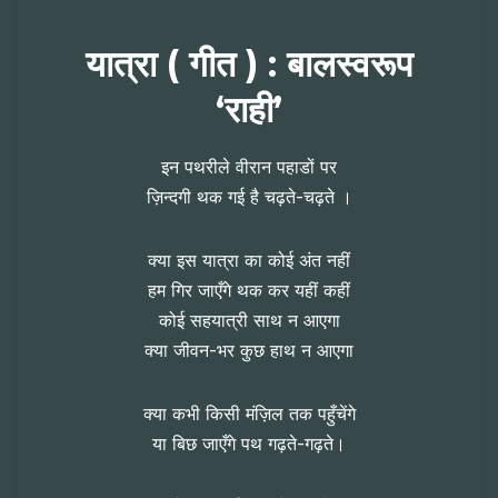
यात्रा ( गीत ) : बालस्वरूप
‘राही’
इन पथरीले वीरान पहाडों पर
ज़िन्दगी थक गई है चढ़ते-चढ़ते ।
क्या इस यात्रा का कोई अंत नहीं
हम गिर जाएँगे थक कर यहीं कहीं
कोई सहयात्री साथ न आएगा
क्या जीवन-भर कुछ हाथ न आएगा
क्या कभी किसी मंज़िल तक पहुँचेंगे
या बिछ जाएँगे पथ गढ़ते-गढ़ते।