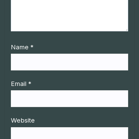
Name
*
Email
*
Website