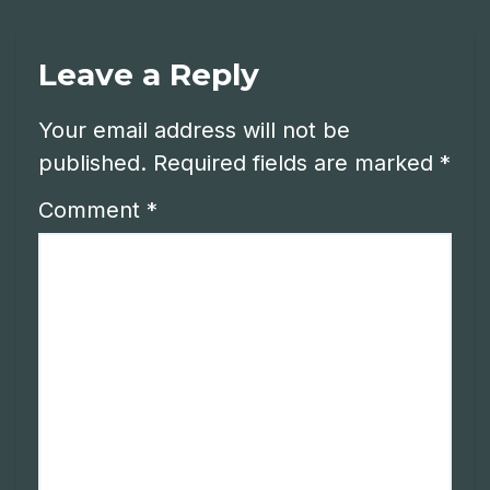
Leave a Reply
Your email address will not be
published.
Required fields are marked
*
Comment
*