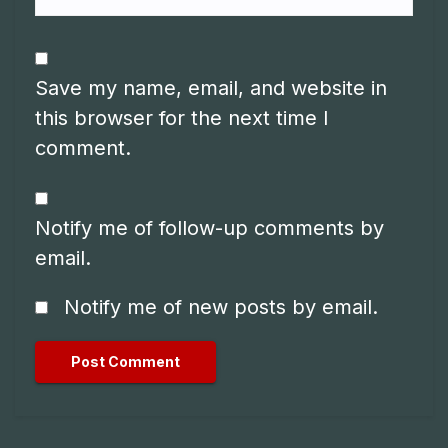
Save my name, email, and website in
this browser for the next time I
comment.
Notify me of follow-up comments by
email.
Notify me of new posts by email.