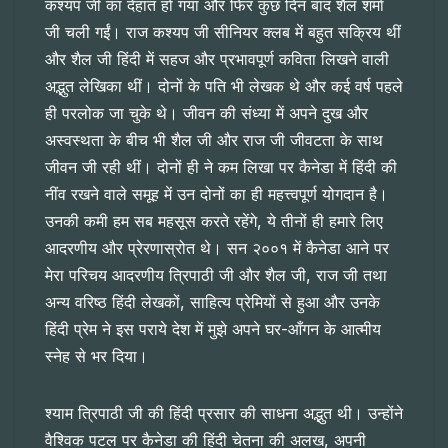
कश्यप जी का देहांत हो गया और फिर कुछ दिन बाद शैल शर्मा
जी चली गईं। राज कश्यप जी सीनियर क्लब में बहुत सक्रिय थीं
और शैल जी हिंदी में सहज और प्रभावपूर्ण कविता लिखने वाली
अद्भुत लेखिका थीं। दोनों के पति भी लेखक थे और कई वर्ष पहले
ही परलोक जा चुके थे। जीवन की संध्या में अपने दुख और
अस्वस्थता के बीच भी शैल जी और राज जी जीवटता के साथ
जीवन जी रही थीं। दोनों ही ने कम लिखा पर कैनेडा में हिंदी की
नींव रखने वाले समूह में उन दोनों का ही महत्त्वपूर्ण योगदान है।
उनकी कमी हम सब महसूस करते रहेंगे, ये तीनों ही हमारे लिए
आदरणीय और प्रेरणास्रोत थे। सन २००१ में कैनेडा आने पर
मेरा परिचय आदरणीय त्रिपाठी जी और शैल जी, राज जी तथा
अन्य वरिष्ठ हिंदी लेखकों, साहित्य प्रेमियों से हुआ और उनके
हिंदी प्रेम ने इस पराये देश में मुझे अपने घर-आँगन के आत्मीय
स्नेह से भर दिया।
श्याम त्रिपाठी जी की हिंदी प्रसार की साधना अद्भुत थी। उन्होंने
वैश्विक पटल पर कैनेडा की हिंदी चेतना की अलख, अपनी