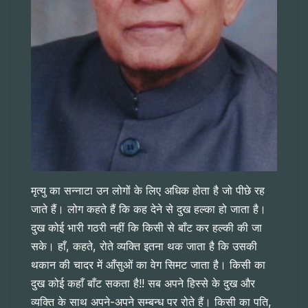
मृत्यु का सन्नाटा उन लोगों के लिए अधिक होता है जो पीछे रह
जाते हैं। लोग कहते हैं कि कह देने से दुख हल्का हो जाता है।
दुख कोई भारी गठरी नहीं कि किसी से बाँट कर हल्की की जा
सके। हाँ, कहते, रोते व्यक्ति इतना थक जाता है कि उसकी
थकान की चादर में आँसुओं का वेग सिमट जाता है। किसी का
दुख कोई कहाँ बाँट सकता है!! सब अपने हिस्से के दुख और
व्यक्ति के साथ अपने-अपने सम्बन्ध पर रोते हैं। किसी का पति,