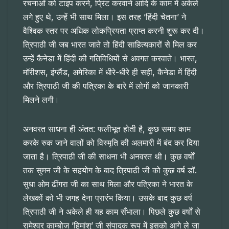
रचनाओं को टाइप करने, प्रिंट करवाने आदि के काम में अकेले
लगे हुए थे, उन्हें भी साथ मिला। इस तरह ’हिंदी चेतना’ ने
वैश्विक स्तर पर अधिक लोकप्रियता प्राप्त करनी शुरू कर दी।
त्रिपाठी जी जब भारत जाते तो हिंदी साहित्यकारों से मिल कर
उन्हें कैनेडा में हिंदी की गतिविधियों से अवगत करवाते। भारत,
मॉरीशस, इंग्लैंड, अमेरिका में धीरे-धीरे ही सही, कैनेडा में हिंदी
और त्रिपाठी जी की पत्रिका के बारे में लोगों को जानकारी
मिलने लगी।
अनवरत साधना ही अंतत: फलीभूत होती है, कुछ समय काम
करके रुक जाने वालों को विस्मृति की अलमारी में बंद कर दिया
जाता है। त्रिपाठी जी की साधना भी अनवरत थी। कुछ वर्षों
तक सुमन जी के सहयोग के बाद त्रिपाठी जी को कुछ वर्ष डॉ.
सुधा ओम ढींगरा जी का साथ मिला और पत्रिका ने भारत के
लेखकों को भी जगह देना प्रारंभ किया। उसके बाद कुछ वर्ष
त्रिपाठी जी ने अकेले ही यह काम सँभाला। पिछले कुछ वर्षों से
रामेश्वर काम्बोज ’हिमांशु’ जी संपादक रूप में इसको आगे ले जा