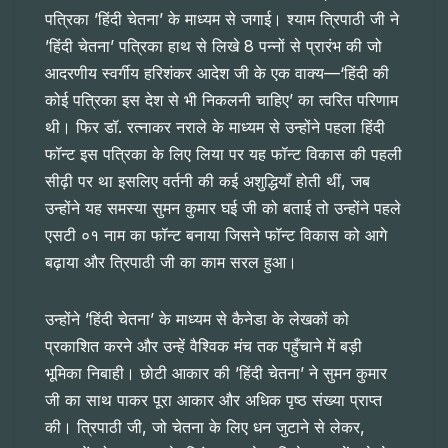
पत्रिका ’हिंदी चेतना’ के माध्यम से जगाई। श्याम त्रिपाठी जी ने
’हिंदी चेतना’ पत्रिका हाथ से लिखे 8 पन्नों से प्रारंभ की जो
आदरणीय स्वर्गीय हरिशंकर आदेश जी के एक वाक्य—‘हिंदी की
कोई पत्रिका इस देश से भी निकलनी चाहिए’ का त्वरित परिणाम
थी। फिर डॉ. रत्नाकर नराले के माध्यम से उन्होंने पहला हिंदी
फॉन्ट इस पत्रिका के लिए लिया पर यह फॉन्ट विकास की पहली
सीढ़ी पर था इसलिए वर्तनी की कई अशुद्धियाँ होती थीं, जब
उन्होंने यह समस्या सुमन कुमार घई जी को बताई तो उन्होंने पहले
एसटी ०१ नाम का फॉन्ट बनाया जिसने फॉन्ट विकास को आगे
बढ़ाया और त्रिपाठी जी का काम सरल हुआ।
उन्होंने ’हिंदी चेतना’ के माध्यम से कैनेडा के लेखकों को
प्रकाशित करने और उन्हें वैश्विक मंच तक पहुँचाने में बड़ी
भूमिका निबाही। छोटी आकार की ’हिंदी चेतना’ ने सुमन कुमार
जी का साथ पाकर पूरा आकार और अधिक पृष्ठ संख्या प्राप्त
की। त्रिपाठी जी, जो चेतना के लिए धन जुटाने से लेकर,