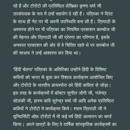
रहे हैं और टोरोंटो की प्रतिष्ठित लेखिका कृष्णा वर्मा जी
उपसंपादक के रूप में उन्हें सहयोग दे रही हैं। पत्रिका ने प्रिंट
के साथ ही नेट पर भी अपनी उपस्थिति बना ली है। त्रिपाठी के
अस्वस्थ होने पर भी पत्रिका का नियमित प्रकाशन काम्बोज जी
की मेहनत और त्रिपाठी जी की प्रेरणा का परिणाम है, इसके
अनवरत प्रकाशन की ओर से वे चिंतित रहते थे पर काम्बोज जी
की साधना ने उन्हें आश्वस्त कर दिया था।
’हिंदी चेतना’ पत्रिका के अतिरिक्त उन्होंने हिंदी के विशिष्ट
कवियों को भारत से बुला कर विशाल कार्यक्रम आयोजित किए
और टोरोंटो के भारतीय डायस्पोरा को हिंदी कविता से जोड़ा।
इस तरह के कार्यक्रमों में डॉक्टर सुनील जोगी जी, गजेन्द्र
सोलंकी जी, हास्य कवि सुरेन्द्र शर्मा जी आदि अनेक प्रतिष्ठित
कवियों ने टोरोंटो में कार्यक्रम किये। श्याम त्रिपाठी जी ने
यूनिवर्सिटी ऑफ़ टोरोंटो में भी कई वर्ष हिंदी अध्यापन का कार्य
किया। अपने छात्रों के लिए वे वार्षिक सांस्कृतिक कार्यक्रमों का