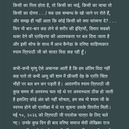
किसी का पिता होता है, तो किसी का भाई, किसी का चाचा तो
किसी का दोस्त . . .! सब उस सम्बन्ध के खो जाने पर रोते हैं,
और समझ ही नहीं आता कि कोई किसी को क्या सांत्वना दे? . . .
फिर भी बार-बार कह लेने से शरीर की इंद्रियों, दिमाग़ सबको
थका देने की प्रक्रिया की आवश्यकता पर बल दिया जाता है
और इसी सोच के साथ मैं आज कैनेडा के वरिष्ठ साहित्यकार
श्याम त्रिपाठी जी को सादर विदा कह रही हूँ।
कभी-कभी मृत्यु ऐसे अचानक आती है कि हम अंतिम विदा नहीं
कह पाते तो कभी आयु की शाम में छीजती देह के प्रति चिंता
भौंहों पर बल बन कर पड़ती है। आदरणीय श्याम त्रिपाठी जी
कुछ समय से अस्वस्थ चल रहे थे पर अस्वस्थता ठीक हो जाती
है इसलिए कोई अंत को नहीं सोचता, हम सब भी श्याम जी के
स्वस्थ होने की प्रतीक्षा में थे पर सूचना उसके विपरीत मिली।
मई १०, २०२६ को त्रिपाठी जी परलोक यात्रा के लिए चले
गए। उनके कुछ दिन ही बाद वरिष्ठ समाज सेवी लेखिका राज