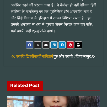
आनंदित रहने की प्रेरक कथा है। वे कैनेडा ही नहीं वैश्विक हिंदी
साहित्य के मानचित्र पर एक प्रतिष्ठित और आदरणीय नाम है
और हिंदी विकास के इतिहास में उनका विशिष्ट स्थान है। हम
उनकी अनवरत साधना से प्रेरणा लेकर निरंतर काम कर सकें,
यहीं हमारी सही श्रद्धांजलि होगी।
Post
प्रगति टिपणीस की कविताएं
पुरु और प्राची : दिव्या माथुर
navigation
Related Post