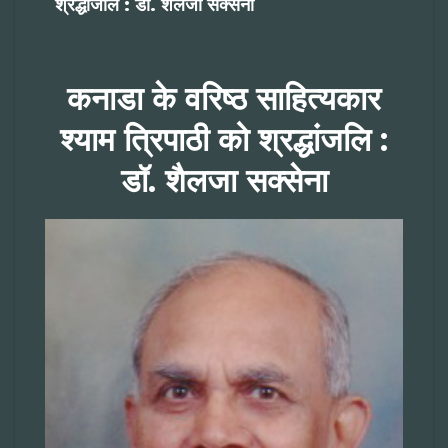
श्रद्धांजलि : डॉ. शैलजा सक्सेना
कनाडा के वरिष्ठ साहित्यकार
श्याम त्रिपाठी को श्रद्धांजलि :
डॉ.
शैलजा सक्सेना