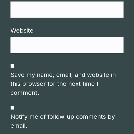
Website
Save my name, email, and website in
this browser for the next time I
comment.
Notify me of follow-up comments by
email.