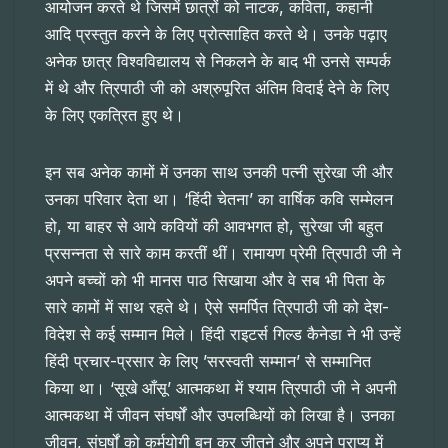
आयोजन करते थे जिसमें छात्रों को नाटक, कविता, कहानी
आदि प्रस्तुत करने के लिए प्रोत्साहित करते थे। उनके पढ़ाए
अनेक छात्र विश्वविद्यालय से निकलने के बाद भी उनसे सम्पर्क
में थे और त्रिपाठी जी को अश्रुपूरित अंतिम विदाई देने के लिए
के लिए एकत्रित हुए थे।
इन सब अनेक कामों में उनका साथ उनकी पत्नी सुरेखा जी और
उनका परिवार देता था। ‘हिंदी चेतना’ का वार्षिक कवि सम्मेलन
हो, या बाहर से आये कवियों की आवभगत हो, सुरेखा जी बहुत
प्रसन्नता से सारे काम करतीं थीं। रामायण प्रेमी त्रिपाठी जी ने
अपने बच्चों को भी मानस पाठ सिखाया और वे सब भी पिता के
सारे कामों में साथ रहते थे। ऐसे समर्पित त्रिपाठी जी को देश-
विदेश से कई सम्मान मिले। हिंदी राइटर्स गिल्ड कैनेडा ने भी उन्हें
हिंदी प्रचार-प्रसार के लिए ’सरस्वती सम्मान’ से सम्मानित
किया था। ‘सूखे आँसू’ आत्मकथा में श्याम त्रिपाठी जी ने अपनी
आत्मकथा में जीवन संघर्षों और उपलब्धियों को लिखा है। उनका
जीवन, संघर्षों को कर्मयोगी बन कर जीतने और अपने प्राप्य में