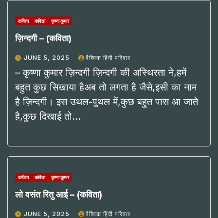
कविता
कविता
कृष्णा कुमार
ज़िन्दगी – (कविता)
JUNE 5, 2025
वैश्विक हिंदी परिवार
– कृष्णा कुमार ज़िन्दगी ज़िन्दगी की अस्थिरता ने,हमें
बहुत कुछ सिखाया हैअब तो लगता है जैसे,इसी का नाम
है ज़िन्दगी। इस उथल-पुथल में,कुछ बहुत पास आ जाते
है,कुछ दिखाई तो…
कविता
कविता
कृष्णा कुमार
लो वसंत रितु आई – (कविता)
JUNE 5, 2025
वैश्विक हिंदी परिवार