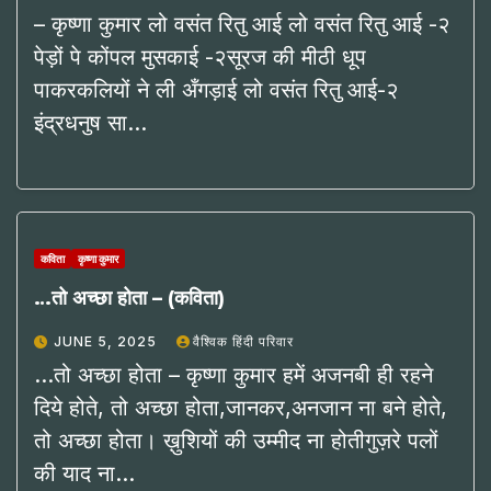
– कृष्णा कुमार लो वसंत रितु आई लो वसंत रितु आई -२
पेड़ों पे कोंपल मुसकाई -२सूरज की मीठी धूप
पाकरकलियों ने ली अँगड़ाई लो वसंत रितु आई-२
इंद्रधनुष सा…
कविता
कृष्णा कुमार
…तो अच्छा होता – (कविता)
JUNE 5, 2025
वैश्विक हिंदी परिवार
…तो अच्छा होता – कृष्णा कुमार हमें अजनबी ही रहने
दिये होते, तो अच्छा होता,जानकर,अनजान ना बने होते,
तो अच्छा होता। ख़ुशियों की उम्मीद ना होतीगुज़रे पलों
की याद ना…