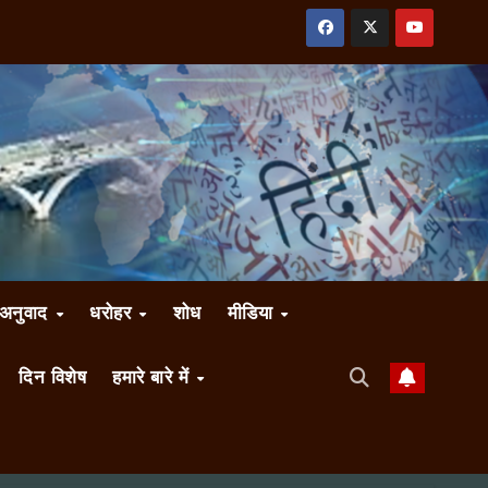
अनुवाद
धरोहर
शोध
मीडिया
दिन विशेष
हमारे बारे में