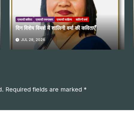
प्रवासी कविता
प्रवासी रचनाकार
प्रवासी साहित्य
शालिनी वर्मा
दिन विशेष विमर्श में शालिनी वर्मा की कविताएँ
JUL 28, 2026
d.
Required fields are marked
*