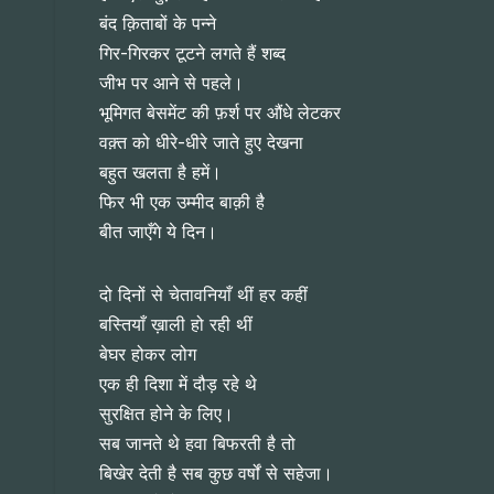
बंद क़िताबों के पन्ने
गिर-गिरकर टूटने लगते हैं शब्द
जीभ पर आने से पहले।
भूमिगत बेसमेंट की फ़र्श पर औंधे लेटकर
वक़्त को धीरे-धीरे जाते हुए देखना
बहुत खलता है हमें।
फिर भी एक उम्मीद बाक़ी है
बीत जाएँगे ये दिन।
दो दिनों से चेतावनियाँ थीं हर कहीं
बस्तियाँ ख़ाली हो रही थीं
बेघर होकर लोग
एक ही दिशा में दौड़ रहे थे
सुरक्षित होने के लिए।
सब जानते थे हवा बिफरती है तो
बिखेर देती है सब कुछ वर्षों से सहेजा।