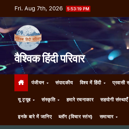
Skip
Fri. Aug 7th, 2026
5:53:20 PM
to
content
वैश्विक हिंदी परिवार
पंजीयन
संपादकीय
विश्व में हिंदी
प्रवासी 
यू ट्यूब
संस्कृति
हमारे रचनाकार
सहयोगी संस्थाए
इनके बारे में जानिए
ब्लॉग (विचार स्तंभ)
समाचार