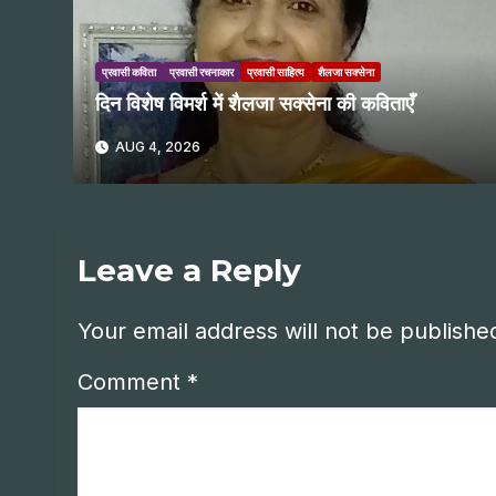
प्रवासी कविता
प्रवासी रचनाकार
प्रवासी साहित्य
शैलजा सक्सेना
दिन विशेष विमर्श में शैलजा सक्सेना की कविताएँ
AUG 4, 2026
Leave a Reply
Your email address will not be publishe
Comment
*