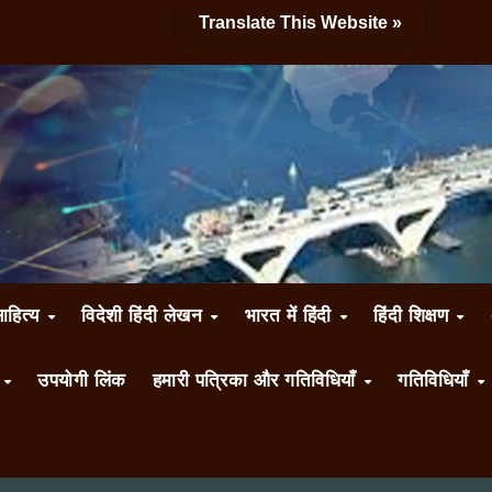
Translate This Website »
साहित्य
विदेशी हिंदी लेखन
भारत में हिंदी
हिंदी शिक्षण
ँ
उपयोगी लिंक
हमारी पत्रिका और गतिविधियाँ
गतिविधियाँ