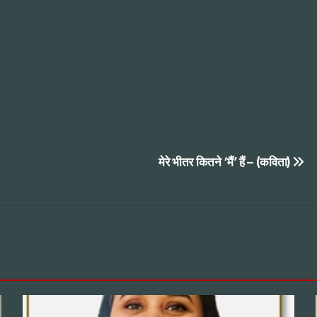
मेरे भीतर कितने ‘मैं’ हैं – (कविता)