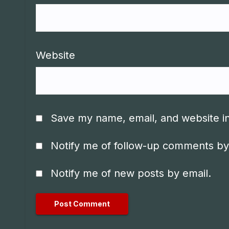
Website
Save my name, email, and website in
Notify me of follow-up comments by
Notify me of new posts by email.