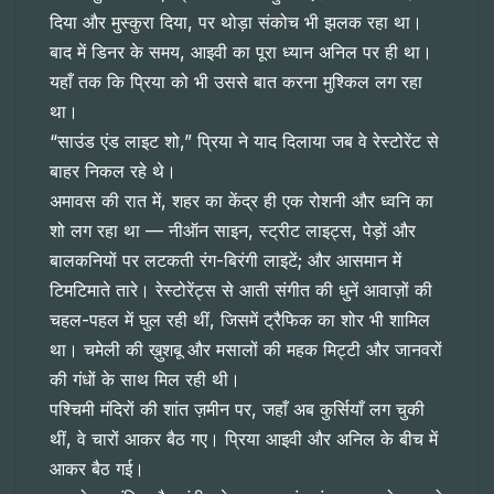
दिया और मुस्कुरा दिया, पर थोड़ा संकोच भी झलक रहा था।
बाद में डिनर के समय, आइवी का पूरा ध्यान अनिल पर ही था।
यहाँ तक कि प्रिया को भी उससे बात करना मुश्किल लग रहा
था।
“साउंड एंड लाइट शो,” प्रिया ने याद दिलाया जब वे रेस्टोरेंट से
बाहर निकल रहे थे।
अमावस की रात में, शहर का केंद्र ही एक रोशनी और ध्वनि का
शो लग रहा था — नीऑन साइन, स्ट्रीट लाइट्स, पेड़ों और
बालकनियों पर लटकती रंग-बिरंगी लाइटें; और आसमान में
टिमटिमाते तारे। रेस्टोरेंट्स से आती संगीत की धुनें आवाज़ों की
चहल-पहल में घुल रही थीं, जिसमें ट्रैफिक का शोर भी शामिल
था। चमेली की ख़ुशबू और मसालों की महक मिट्टी और जानवरों
की गंधों के साथ मिल रही थी।
पश्चिमी मंदिरों की शांत ज़मीन पर, जहाँ अब कुर्सियाँ लग चुकी
थीं, वे चारों आकर बैठ गए। प्रिया आइवी और अनिल के बीच में
आकर बैठ गई।