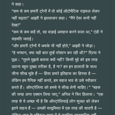
ने कहा।
“कम से कम हमारी ट्रेनों में तो कोई ऑटोमैटिक राइफल लेकर
नहीं चढ़ता!” आइवी ने झल्लाकर कहा। “मैंने ऐसा कभी नहीं
देखा!”
“कम से कम कहें तो, वह वाक़ई असहज करने वाला था,” एंडी ने
सहमति जताई।
“और हमारी ट्रेनों में धमाके भी नहीं होते,” आइवी ने जोड़ा।
“हे भगवान, क्या यही बात तुम्हें परेशान कर रही थी?” प्रिया ने
पूछा। “तुमने मुझसे बताया क्यों नहीं? किसी मुद्दे को इस तरह
उठाना बहुत दुखद तरीका है, है ना? हम इन हालातों के साथ
जीना सीख चुके हैं — हिंसा हमारे इतिहास का हिस्सा है —
लेकिन हम पैनिक नहीं करते, हम सहज भाव से उसे स्वीकार
करते हैं। ऑस्ट्रेलिया को हमसे ये सीख लेनी चाहिए।” “बहस
की जगह अगर एक्शन लिया जाए,” अनिल ने सिर हिलाया। “एक
तरह से ये अच्छा भी है कि ऑस्ट्रेलियाई लोग सुरक्षा को लेकर
इतने सहज हैं — उनकी मासूमियत में एक तरह की सादगी है —