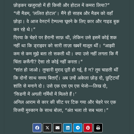
छोड़कर खजुराहो में ही किसी और होटल में कमरा लिया?”
“जी मैडम, ‘ललित होटल’। मैंने ही साहब और मैडम को वहाँ
छोड़ा। वे आज वेस्टर्न टेम्पल्स घूमने के लिए कार और गाइड बुक
कर रहे थे।”
प्रिया के चेहरे पर हैरानी साफ़ थी, लेकिन उसे इसमें कोई शक
नहीं था कि ड्राइवर को सारी ताज़ा खबरें मालूम थीं। “आइवी
कम से कम मुझे बता तो सकती थी। क्या उसे नहीं लगता कि मैं
चिंता करूँगी? ऐसा तो कोई नहीं करता।”
“शांत हो जाओ। तुम्हारी मुराद पूरी हो गई, है न? तुम चाहती थीं
कि दोनों साथ समय बिताएँ। अब उन्हें अकेला छोड़ दो, छुट्टियाँ
शांति से मनाने दो। उसे एक एस एम एस भेजो—लिख दो,
‘सिडनी में अगली गर्मियों में मिलते हैं।’
अनिल आराम से कार की सीट पर टिक गया और चेहरे पर एक
विजयी मुस्कान के साथ बोला, “अंत भला तो सब भला।”