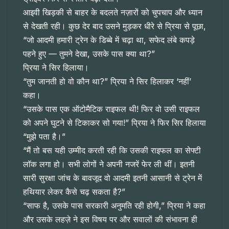
आइवी खिड़की से बाहर के बदलते नज़ारों को चुपचाप और ध्यान
से देखती रही। कुछ देर बाद उसने मुड़कर धीरे से प्रिया से पूछा,
“जो आदमी हमारी ट्रेन के डिब्बे में चढ़ा था, सफेद लंबे कपड़े
पहने हुए — तुमने देखा, उसके पास क्या था?”
प्रिया ने सिर हिलाया।
“तुम जानती हो वो कौन था?” प्रिया ने सिर हिलाकर ‘नहीं’
कहा।
“उसके पास एक ऑटोमैटिक राइफल थी! फिर वो उसी राइफल
को अपने घुटने से टिकाकर सो गया!” प्रिया ने फिर सिर हिलाया
“मुझे पता है।”
“मैं तो बस यही उम्मीद करती रही कि उसकी राइफल का सेफ्टी
लॉक लगा हो। सभी लोगों ने अपनी नजरें फेर ली थीं। इतनी
सारी सुरक्षा जांच के बावजूद वो आदमी इतनी आसानी से ट्रेन में
हथियार लेकर कैसे चढ़ सकता है?”
“साफ है, उसके पास सरकारी अनुमति रही होगी,” प्रिया ने कहा
और उसके लहज़े ने इस विषय पर और सवालों की संभावना ही