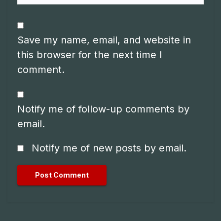
Save my name, email, and website in
this browser for the next time I
comment.
Notify me of follow-up comments by
email.
Notify me of new posts by email.