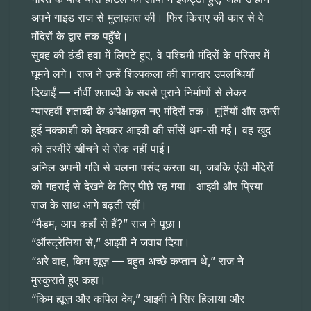
अपने गाइड राज से मुलाक़ात की। फिर किराए की कार से वे
मंदिरों के द्वार तक पहुँचे।
सुबह की ठंडी हवा में लिपटे हुए, वे पश्चिमी मंदिरों के परिसर में
घूमने लगे। राज ने उन्हें शिल्पकला की शानदार उपलब्धियाँ
दिखाईं — नौवीं शताब्दी के सबसे पुराने निर्माणों से लेकर
ग्यारहवीं शताब्दी के अपेक्षाकृत नए मंदिरों तक। मूर्तियों और उभरी
हुई नक्काशी को देखकर आइवी की साँसें थम-सी गईं। वह खुद
को तस्वीरें खींचने से रोक नहीं पाई।
अनिल अपनी गति से चलना पसंद करता था, जबकि एंडी मंदिरों
को गहराई से देखने के लिए पीछे रह गया। आइवी और प्रिया
राज के साथ आगे बढ़ती रहीं।
“मैडम, आप कहाँ से हैं?” राज ने पूछा।
“ऑस्ट्रेलिया से,” आइवी ने जवाब दिया।
“अरे वाह, किम ह्यूज़ — बहुत अच्छे कप्तान थे,” राज ने
मुस्कुराते हुए कहा।
“किम ह्यूज़ और कपिल देव,” आइवी ने सिर हिलाया और