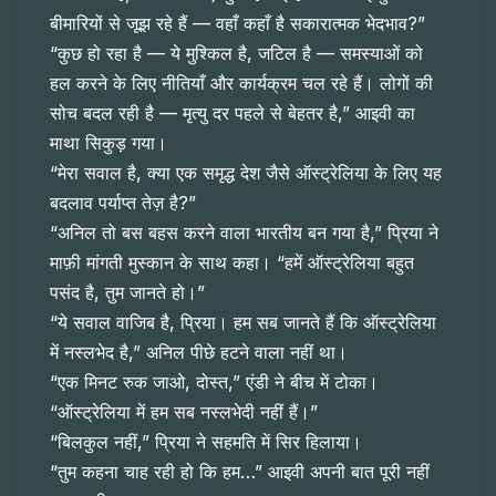
बीमारियों से जूझ रहे हैं — वहाँ कहाँ है सकारात्मक भेदभाव?”
“कुछ हो रहा है — ये मुश्किल है, जटिल है — समस्याओं को
हल करने के लिए नीतियाँ और कार्यक्रम चल रहे हैं। लोगों की
सोच बदल रही है — मृत्यु दर पहले से बेहतर है,” आइवी का
माथा सिकुड़ गया।
“मेरा सवाल है, क्या एक समृद्ध देश जैसे ऑस्ट्रेलिया के लिए यह
बदलाव पर्याप्त तेज़ है?”
“अनिल तो बस बहस करने वाला भारतीय बन गया है,” प्रिया ने
माफ़ी मांगती मुस्कान के साथ कहा। “हमें ऑस्ट्रेलिया बहुत
पसंद है, तुम जानते हो।”
“ये सवाल वाजिब है, प्रिया। हम सब जानते हैं कि ऑस्ट्रेलिया
में नस्लभेद है,” अनिल पीछे हटने वाला नहीं था।
“एक मिनट रुक जाओ, दोस्त,” एंडी ने बीच में टोका।
“ऑस्ट्रेलिया में हम सब नस्लभेदी नहीं हैं।”
“बिलकुल नहीं,” प्रिया ने सहमति में सिर हिलाया।
“तुम कहना चाह रही हो कि हम…” आइवी अपनी बात पूरी नहीं