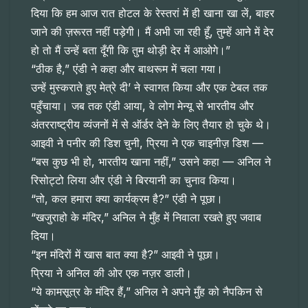
दिया कि हम आज रात होटल के रेस्तरां में ही खाना खा लें, बाहर
जाने की ज़रूरत नहीं पड़ेगी। मैं अभी जा रही हूँ, तुम्हें आने में देर
हो तो मैं उन्हें बता दूँगी कि तुम थोड़ी देर में आओगे।”
“ठीक है,” एंडी ने कहा और बाथरूम में चला गया।
उन्हें मुस्कराते हुए मेत्रे दी’ ने स्वागत किया और एक टेबल तक
पहुँचाया। जब तक एंडी आया, वे लोग मेन्यू से भारतीय और
अंतरराष्ट्रीय व्यंजनों में से ऑर्डर देने के लिए तैयार हो चुके थे।
आइवी ने पनीर की डिश चुनी, प्रिया ने एक चाइनीज़ डिश —
“बस कुछ भी हो, भारतीय खाना नहीं,” उसने कहा — अनिल ने
रिसोट्टो लिया और एंडी ने बिरयानी का चुनाव किया।
“तो, कल हमारा क्या कार्यक्रम है?” एंडी ने पूछा।
“खजुराहो के मंदिर,” अनिल ने मुँह में निवाला रखते हुए जवाब
दिया।
“इन मंदिरों में खास बात क्या है?” आइवी ने पूछा।
प्रिया ने अनिल की ओर एक नज़र डाली।
“ये कामसूत्र के मंदिर हैं,” अनिल ने अपने मुँह को नैपकिन से