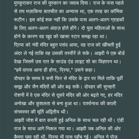
मुस्कुराकर राज की मुस्कान का जवाब दिया। राज के पास पहले
से तय मज़ाकिया बातचीत का अभ्यास था, एक तरह का कॉमिक
रूटीन। इस कोई शक नहीं कि उसके पास अलग-अलग ग्राहकों
के लिए अलग-अलग अंदाज़ होते होंगे। दो युवा महिलाओं के साथ
होने के कारण वह खुद को खासा स्टार समझ रहा था।
प्रिया को नंदी मंदिर बहुत पसंद आया, वह राज को खींचती हुई
अंदर ले गई ताकि वह उसकी तस्वीरें ले सके। आइवी ने एक बोर्ड
देखा जिसमें उस रात के साउंड एंड लाइट शो का विज्ञापन था।
“हमें वापस आना ही होगा, प्रिया,” उसने कहा।
दोपहर के समय वे सभी फिर से मंदिर के द्वार पर मिले ताकि पूर्वी
समूह और जैन मंदिरों की ओर बढ़ सकें। दोपहर की सुनहरी
रोशनी में वे एक मंदिर से दूसरे मंदिर की ओर बढ़ते गए, हर मंदिर
अनोखा और कुशलता से बना हुआ था। पार्श्वनाथ की काली
संगमरमर की मूर्ति अद्वितीय थी।
आइवी जोश में बात करती हुई अनिल के साथ चल रही थी। एंडी
राज के साथ आगे निकल गया था। आइवी जब अनिल की ओर
कैमरा घुमा रही थी, प्रिया भी पास पहुँच गई। अनिल ने पोज़