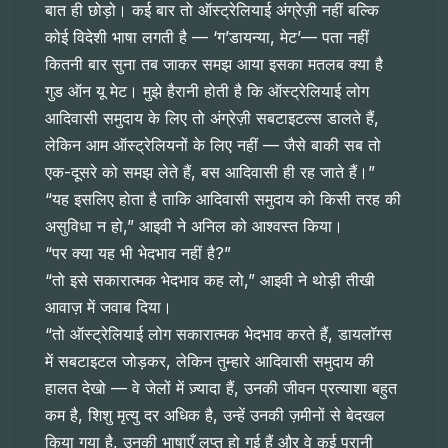
बात ही छोड़ो। कई बार तो ऑस्ट्रेलियाई अंग्रेज़ी नहीं बल्कि
कोई विदेशी भाषा लगती है — ‘ग’डायन्या, मेट’— पता नहीं
कितनी बार सुना तब जाकर समझ आया इसका मतलब क्या है
गुड ऑन यू मेट। मुझे हैरानी होती है कि ऑस्ट्रेलियाई लोग
आदिवासी समुदाय के लिए तो अंग्रेज़ी सबटाइटल्स डालते हैं,
लेकिन आम ऑस्ट्रेलियनों के लिए नहीं — जैसे बाकी सब तो
एक-दूसरे को समझ लेते हैं, बस आदिवासी ही रह जाते हैं।”
“यह इसलिए होता है ताकि आदिवासी समुदाय को किसी तरह की
असुविधा न हो,” आइवी ने अनिल को आश्वस्त किया।
“पर क्या यह भी भेदभाव नहीं है?”
“तो इसे सकारात्मक भेदभाव कह लो,” आइवी ने थोड़ी तीखी
आवाज़ में जवाब दिया।
“तो ऑस्ट्रेलियाई लोग सकारात्मक भेदभाव करते हैं, डायलॉग्स
में सबटाइटल जोड़कर, लेकिन तुम्हारे आदिवासी समुदाय की
हालत देखो — वे जेलों में ज़्यादा हैं, उनकी जीवन प्रत्याशा बहुत
कम है, शिशु मृत्यु दर अधिक है, उन्हें उनकी ज़मीनों से बेदखल
किया गया है, उनकी भाषाएँ लुप्त हो गई हैं और वे कई पुरानी