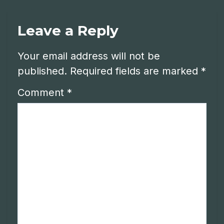
Leave a Reply
Your email address will not be
published.
Required fields are marked
*
Comment
*