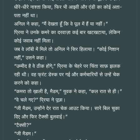
धीरे-धीरे नाश्ता किया, फिर भी आइवी और एंडी का कोई अता-
पता नहीं था।
अनिल ने कहा, “मैं देखता हूँ कि वे पूल में हैं या नहीं।”
प्रिया ने उनके कमरे का दरवाज़ा कई बार खटखटाया, लेकिन
कोई जवाब नहीं मिला।
जब वे लॉबी में मिले तो अनिल ने सिर हिलाया। “कोई निशान
नहीं,” उसने कहा।
“उम्मीद है वे ठीक होंगे,” प्रिया के चेहरे पर चिंता साफ़ झलक
रही थी। वह फ्रंट डेस्क पर गई और कर्मचारियों से उन्हें चेक
करने को कहा।
“कमरा तो ख़ाली है, मैडम,” युवक ने कहा, “कल रात से ही।”
“वे चले गए?” प्रिया ने पूछा।
“जी मैडम, उन्होंने देर रात चेक आउट किया। सारे बिल चुका
दिए और फिर टैक्सी बुलवाई।”
“टैक्सी?”
“जी मैडम।”