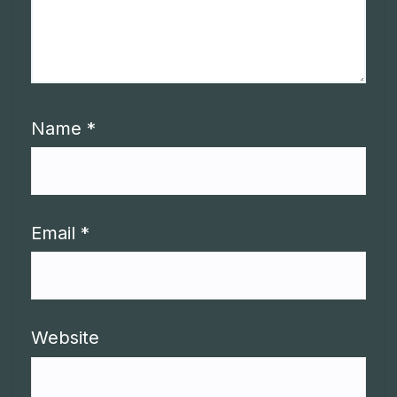
Name
*
Email
*
Website