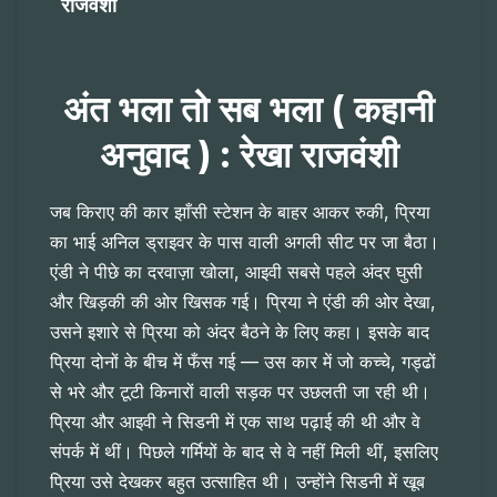
राजवंशी
अंत भला तो सब भला ( कहानी
अनुवाद ) : रेखा राजवंशी
जब किराए की कार झाँसी स्टेशन के बाहर आकर रुकी, प्रिया
का भाई अनिल ड्राइवर के पास वाली अगली सीट पर जा बैठा।
एंडी ने पीछे का दरवाज़ा खोला, आइवी सबसे पहले अंदर घुसी
और खिड़की की ओर खिसक गई। प्रिया ने एंडी की ओर देखा,
उसने इशारे से प्रिया को अंदर बैठने के लिए कहा। इसके बाद
प्रिया दोनों के बीच में फँस गई — उस कार में जो कच्चे, गड्ढों
से भरे और टूटी किनारों वाली सड़क पर उछलती जा रही थी।
प्रिया और आइवी ने सिडनी में एक साथ पढ़ाई की थी और वे
संपर्क में थीं। पिछले गर्मियों के बाद से वे नहीं मिली थीं, इसलिए
प्रिया उसे देखकर बहुत उत्साहित थी। उन्होंने सिडनी में खूब