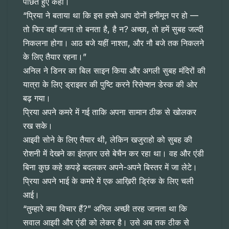
पोंछते हुए कहा।
“प्रिया ने बताया था कि इस हफ्ते आप दोनों हनीमून पर हो —
तो फिर वहाँ जाना तो बनता है, है न? अच्छा, तो हमें सुबह जल्दी
निकलना होगा। आठ बजे यहीं नाश्ता, और नौ बजे तक निकलने
के लिए तैयार रहना।”
अनिल ने डिनर का बिल साइन किया और अगली सुबह मंदिरों की
यात्रा के लिए ड्राइवर की पुष्टि करने रिसेप्शन डेस्क की ओर
बढ़ गया।
प्रिया अपने कमरे में गई ताकि अपना सामान ठीक से खोलकर
रख सके।
आइवी सोने के लिए तैयार थी, लेकिन खजुराहो को सुबह की
रोशनी में देखने का इंतज़ार उसे बेचैन कर रहा था। वह और एंडी
बिना कुछ कहे कपड़े बदलकर अपने-अपने बिस्तर में जा लेटे।
प्रिया अपने भाई के कमरे में एक आख़िरी ड्रिंक के लिए चली
आई।
“तुम्हारे क्या विचार हैं?” अनिल अच्छी तरह जानता था कि
सवाल आइवी और एंडी को लेकर है। उसे अब तक ठीक से