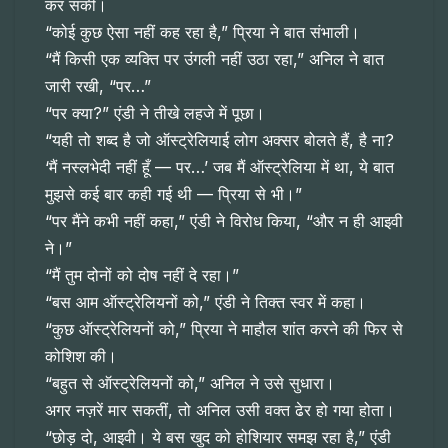
कर सकी।
“कोई कुछ ऐसा नहीं कह रहा है,” प्रिया ने बात संभाली।
“मैं किसी एक व्यक्ति पर उंगली नहीं उठा रहा,” अनिल ने बात
जारी रखी, “पर…”
“पर क्या?” एंडी ने तीखे लहजे में पूछा।
“यही तो शब्द है जो ऑस्ट्रेलियाई लोग अक्सर बोलते हैं, है ना?
‘मैं नस्लभेदी नहीं हूँ — पर…’ जब मैं ऑस्ट्रेलिया में था, ये बात
मुझसे कई बार कही गई थी — प्रिया से भी।”
“पर मैंने कभी नहीं कहा,” एंडी ने विरोध किया, “और न ही आइवी
ने।”
“मैं तुम दोनों को दोष नहीं दे रहा।”
“बस आम ऑस्ट्रेलियनों को,” एंडी ने तिक्त स्वर में कहा।
“कुछ ऑस्ट्रेलियनों को,” प्रिया ने माहौल शांत करने की फिर से
कोशिश की।
“बहुत से ऑस्ट्रेलियनों को,” अनिल ने उसे सुधारा।
अगर नज़रें मार सकतीं, तो अनिल उसी वक्त ढेर हो गया होता।
“छोड़ दो, आइवी। ये बस खुद को होशियार समझ रहा है,” एंडी