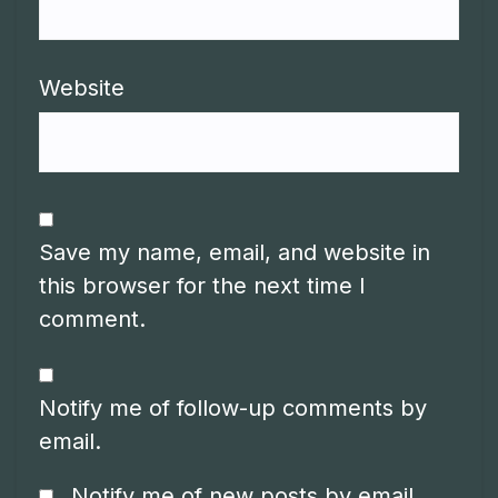
Website
Save my name, email, and website in
this browser for the next time I
comment.
Notify me of follow-up comments by
email.
Notify me of new posts by email.