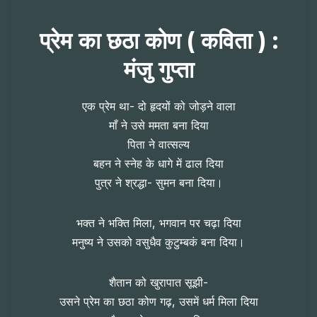
प्रेम का छठा कोण ( कविता ) :
मंजु गुप्ता
एक प्रेम था- दो हृदयों को जोड़ने वाला
माँ ने उसे ममता बना दिया
पिता ने वात्सल्य
बहन ने स्नेह के धागे में ढाल दिया
पुत्र ने श्रद्धा- सुमन बना दिया।
भक्त ने भक्ति मिला, भगवान पर चढ़ा दिया
मनुष्य ने उसको वसुधैव कुटुम्बकं बना दिया।
शैतान को खुरापात सूझी-
उसने प्रेम का छठा कोण गढ़, उसमें धर्म मिला दिया