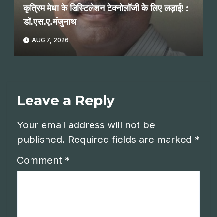
कृत्रिम मेधा के डिस्टिलेशन टेक्नोलॉजी के लिए लड़ाई! :
डॉ.एस.ए.मंजुनाथ
AUG 7, 2026
Leave a Reply
Your email address will not be
published.
Required fields are marked
*
Comment
*