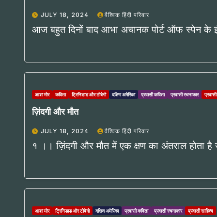
JULY 18, 2024
वैश्विक हिंदी परिवार
आज बहुत दिनों बाद आभा अचानक पोर्ट ऑफ स्पेन के इंड
आशा मोर
कविता
ट्रिनिडाड और टोबेगो
दक्षिण अमेरिका
प्रवासी कविता
प्रवासी रचनाकार
प्रवासी
ज़िंदगी और मौत
JULY 18, 2024
वैश्विक हिंदी परिवार
१ ।। ज़िंदगी और मौत में एक क्षण का अंतराल होता है
आशा मोर
ट्रिनिडाड और टोबेगो
दक्षिण अमेरिका
प्रवासी कविता
प्रवासी रचनाकार
प्रवासी साहित्य