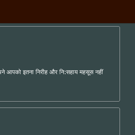
भी अपने आपको इतना निरीह और नि:सहाय महसूस नहीं