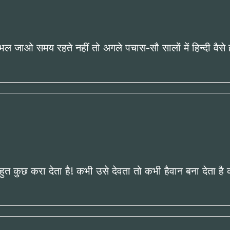
ंभल जाओ समय रहते नहीं तो अगले पचास-सौ सालों में हिन्दी वैसे ह
े बहुत कुछ करा देता है! कभी उसे देवता तो कभी हैवान बना देता