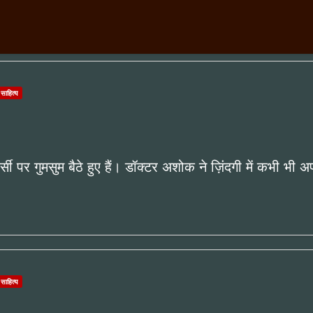
 साहित्य
ी पर गुमसुम बैठे हुए हैं। डॉक्टर अशोक ने ज़िंदगी में कभी 
 साहित्य