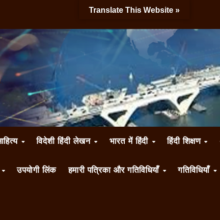
Translate This Website »
साहित्य
विदेशी हिंदी लेखन
भारत में हिंदी
हिंदी शिक्षण
ँ
उपयोगी लिंक
हमारी पत्रिका और गतिविधियाँ
गतिविधियाँ