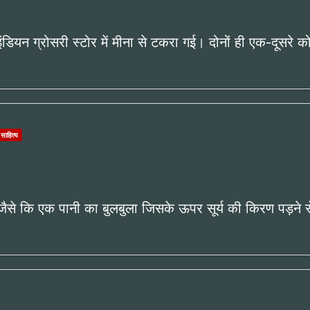
ियन ग्रोसरी स्टोर में मीना से टकरा गई। दोनों ही एक-दूसरे 
 साहित्य
 जैसे कि एक पानी का बुलबुला जिसके ऊपर सूर्य की किरण पड़ने स