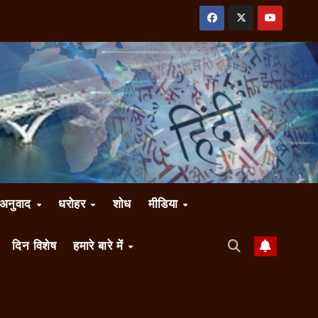
अनुवाद
धरोहर
शोध
मीडिया
दिन विशेष
हमारे बारे में