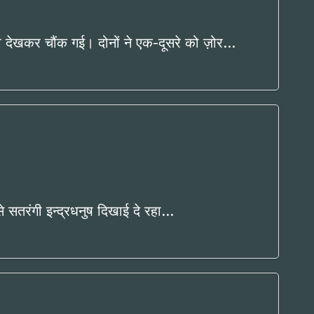
को देखकर चौंक गई। दोनों ने एक-दूसरे को ज़ोर…
े सतरंगी इन्द्रधनुष दिखाई दे रहा…