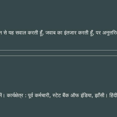
र मन से यह सवाल करती हूँ, जवाब का इंतजार करती हूँ, पर अनुत्तर
 कार्यक्षेत्र : पूर्व कर्मचारी, स्टेट बैंक ऑफ इंडिया, झाँसी। हिं