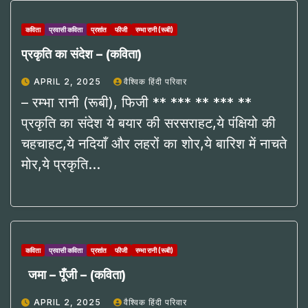
कविता
प्रवासी कविता
प्रशांत
फीजी
रम्भा रानी (रूबी)
प्रकृति का संदेश – (कविता)
APRIL 2, 2025
वैश्विक हिंदी परिवार
– रम्भा रानी (रूबी), फिजी ** *** ** *** **
प्रकृति का संदेश ये बयार की सरसराहट,ये पंक्षियो की
चहचाहट,ये नदियाँ और लहरों का शोर,ये बारिश में नाचते
मोर,ये प्रकृति…
कविता
प्रवासी कविता
प्रशांत
फीजी
रम्भा रानी (रूबी)
जमा – पूँजी – (कविता)
APRIL 2, 2025
वैश्विक हिंदी परिवार