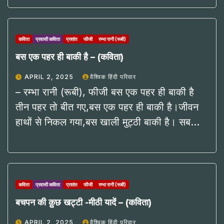
कविता
प्रवासी कविता
प्रशांत
फीजी
रम्भा रानी (रूबी)
बस एक पहर ही बाकी है – (कविता)
APRIL 2, 2025
वैश्विक हिंदी परिवार
– रम्भा रानी (रूबी), फीजी बस एक पहर ही बाकी है
तीन पहर तो बीत गए,बस एक पहर ही बाकी है।जीवन
हाथों से निकल गया,बस खाली मुट्ठी बाकी है। सब…
कविता
प्रवासी कविता
प्रशांत
फीजी
रम्भा रानी (रूबी)
बचपन की क़ुछ खट्टी -मीठी यादें – (कविता)
APRIL 2, 2025
वैश्विक हिंदी परिवार